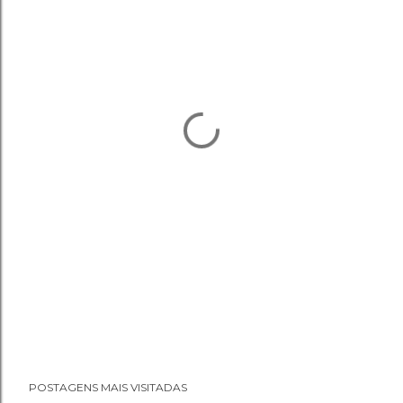
POSTAGENS MAIS VISITADAS