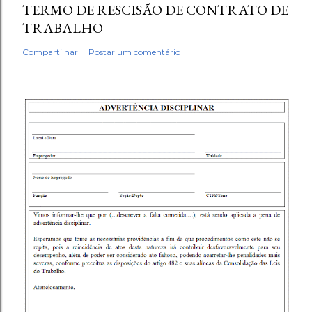
TERMO DE RESCISÃO DE CONTRATO DE
TRABALHO
Compartilhar
Postar um comentário