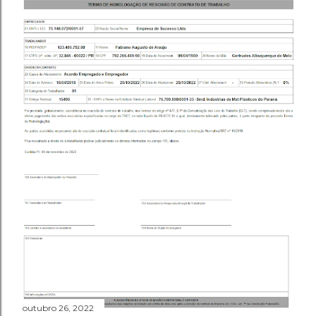
outubro 26, 2022