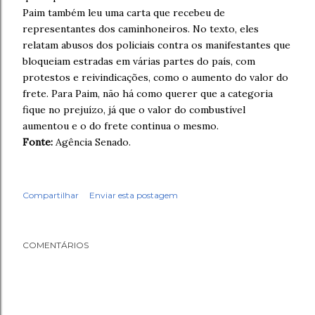
Paim também leu uma carta que recebeu de
representantes dos caminhoneiros. No texto, eles
relatam abusos dos policiais contra os manifestantes que
bloqueiam estradas em várias partes do país, com
protestos e reivindicações, como o aumento do valor do
frete. Para Paim, não há como querer que a categoria
fique no prejuízo, já que o valor do combustível
aumentou e o do frete continua o mesmo.
Fonte:
Agência Senado.
Compartilhar
Enviar esta postagem
COMENTÁRIOS