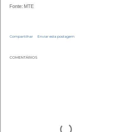
Fonte: MTE
Compartilhar
Enviar esta postagem
COMENTÁRIOS