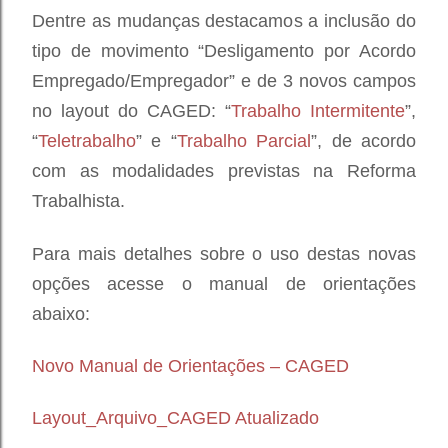
Dentre as mudanças destacamos a inclusão do
tipo de movimento “Desligamento por Acordo
Empregado/Empregador” e de 3 novos campos
no layout do CAGED: “
Trabalho Intermitente
”,
“
Teletrabalho
” e “
Trabalho Parcial
”, de acordo
com as modalidades previstas na Reforma
Trabalhista.
Para mais detalhes sobre o uso destas novas
opções acesse o manual de orientações
abaixo:
Novo Manual de Orientações – CAGED
Layout_Arquivo_CAGED Atualizado