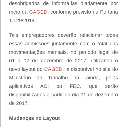
desobrigados de informá-las diariamente por
meio da
CAGED
, conforme previsto na Portaria
1.129/2014.
Tais empregadores deverão relacionar todas
essas admissões juntamente com o total das
movimentações mensais, no periodo legal de
01 a 07 de dezembro de 2017, utilizando
o
novo layout do
CAGED
, já disponível no site do
Ministério do Trabalho
ou, ainda, pelos
aplicativos ACI ou FEC, que serão
disponibilizados a partir do dia 01 de dezembro
de 2017.
Mudanças no Layout