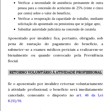
Verificar a necessidade de assistência permanente de outra
pessoa para a concessão do acréscimo de 25% (vinte e cinco
por cento) sobre o valor do benefício;
Verificar a recuperação da capacidade de trabalho, mediante
solicitação do aposentado ou pensionista que se julgar apto;
Subsidiar autoridade judiciária na concessão de curatela.
Aposentado por invalidez fica, portanto, obrigado, sob
pena de sustação do pagamento do benefício, a
submeter-se a exames médicos periciais a realizarem-se
bienalmente ou quando convocado pela Previdência
Social.
RETORNO VOLUNTÁRIO Á ATIVIDADE PROFISSIONAL
Se o aposentado por invalidez retornar voluntariamente
à atividade profissional, o benefício será imediatamente
cancelado, consoante o disposto no
art. 46 da Lei
8.213/91
.