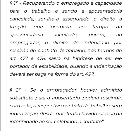
§ 1º - Recuperando o empregado a capacidade
para o trabalho e sendo a aposentadoria
cancelada, ser-lhe-á assegurado o direito à
função que ocupava ao tempo da
aposentadoria, facultado, porém, ao
empregador, o direito de indenizá-lo por
rescisão do contrato de trabalho, nos termos do
art. 477 e 478, salvo na hipótese de ser ele
portador de estabilidade, quando a indenização
deverá ser paga na forma do art. 497.
§ 2º - Se o empregador houver admitido
substituto para o aposentado, poderá rescindir,
com este, o respectivo contrato de trabalho, sem
indenização, desde que tenha havido ciência da
interinidade ao ser celebrado o contrato
."