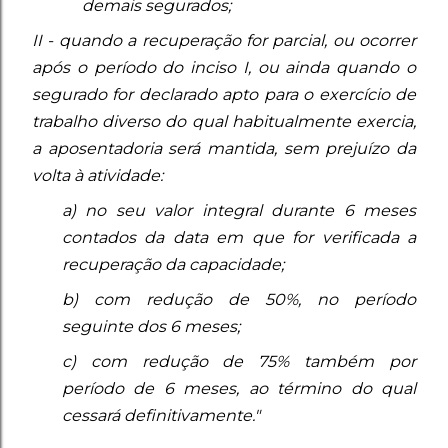
demais segurados;
II - quando a recuperação for parcial, ou ocorrer
após o período do inciso I, ou ainda quando o
segurado for declarado apto para o exercício de
trabalho diverso do qual habitualmente exercia,
a aposentadoria será mantida, sem prejuízo da
volta à atividade:
a) no seu valor integral durante 6 meses
contados da data em que for verificada a
recuperação da capacidade;
b) com redução de 50%, no período
seguinte dos 6 meses;
c) com redução de 75% também por
período de 6 meses, ao término do qual
cessará definitivamente."