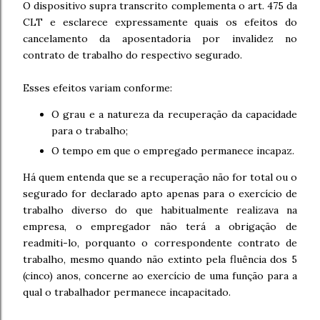
O dispositivo supra transcrito complementa o art. 475 da
CLT e esclarece expressamente quais os efeitos do
cancelamento da aposentadoria por invalidez no
contrato de trabalho do respectivo segurado.
Esses efeitos variam conforme:
O grau e a natureza da recuperação da capacidade
para o trabalho;
O tempo em que o empregado permanece incapaz.
Há quem entenda que se a recuperação não for total ou o
segurado for declarado apto apenas para o exercício de
trabalho diverso do que habitualmente realizava na
empresa, o empregador não terá a obrigação de
readmiti-lo, porquanto o correspondente contrato de
trabalho, mesmo quando não extinto pela fluência dos 5
(cinco) anos, concerne ao exercício de uma função para a
qual o trabalhador permanece incapacitado.