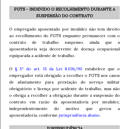
FGTS - INDEVIDO O RECOLHIMENTO DURANTE A
SUSPENSÃO DO CONTRATO
O empregado aposentado por invalidez não tem direito
ao recolhimento do FGTS enquanto permanecer com o
contrato de trabalho suspenso, ainda que a
aposentadoria seja decorrente de doença ocupacional
equiparada a acidente de trabalho.
O
§ 5º do art. 15 da Lei 8.036/90
estabelece que o
empregador está obrigado a recolher o FGTS nos casos
de afastamento para prestação do serviço militar
obrigatório e licença por acidente do trabalho, mas não
o obriga a recolher a obrigação durante a suspensão do
contrato em razão da aposentadoria por invalidez,
independentemente do motivo que gerou a
aposentadoria, conforme
jurisprudência abaixo
.
JURISPRUDÊNCIA