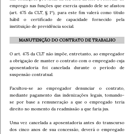
emprego nas funções que exercia quando dele se afastou
(art. 475 da CLT, § 1º), para este fim valerá como título
hábil o certificado de capacidade fornecido pela
instituição de previdência social.
MANUTENÇÃO DO CONTRATO DE TRABALHO
O art. 475 da CLT não impõe, entretanto, ao empregador
a obrigação de manter o contrato com o empregado cuja
aposentadoria foi cancelada durante o período de
suspensão contratual.
Facultou-se ao empregador denunciar o contrato,
mediante pagamento das indenizações legais, tomando-
se por base a remuneração a que o empregado teria
direito no momento da readmissão a que faria jus.
Uma vez cancelada a aposentadoria antes do transcurso
dos cinco anos de sua concessão, deverá o empregado