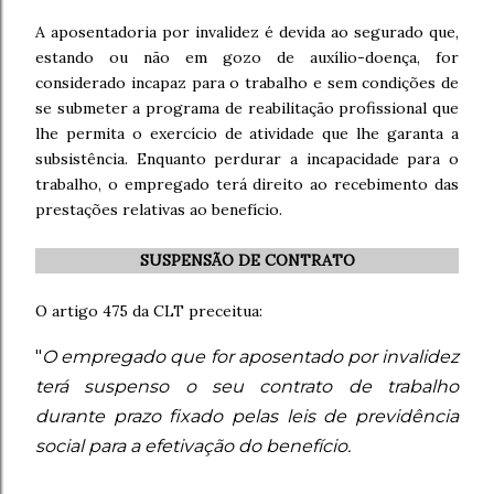
A aposentadoria por invalidez é devida ao segurado que,
estando ou não em gozo de auxílio-doença, for
considerado incapaz para o trabalho e sem condições de
se submeter a programa de reabilitação profissional que
lhe permita o exercício de atividade que lhe garanta a
subsistência. Enquanto perdurar a incapacidade para o
trabalho, o empregado terá direito ao recebimento das
prestações relativas ao benefício.
SUSPENSÃO DE CONTRATO
O artigo 475 da CLT preceitua:
"
O empregado que for aposentado por invalidez
terá suspenso o seu contrato de trabalho
durante prazo fixado pelas leis de previdência
social para a efetivação do benefício.