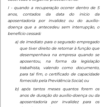
I - quando a recuperação ocorrer dentro de 5
anos, contados da data do início da
aposentadoria por invalidez ou do auxílio-
doença que a antecedeu sem interrupção, o
benefício cessará:
a) de imediato para o segurado empregado
que tiver direito de retornar à função que
desempenhava na empresa quando se
aposentou, na forma da legislação
trabalhista, valendo como documento,
para tal fim, o certificado de capacidade
fornecido pela Previdência Social; ou
b) após tantos meses quantos forem os
anos de duração do auxílio-doença ou da
aposentadoria por invalidez para os