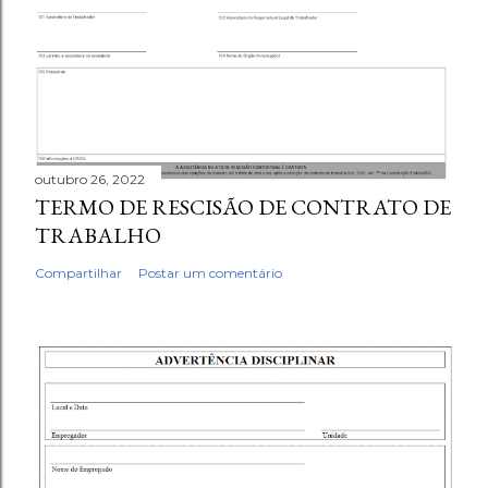
outubro 26, 2022
TERMO DE RESCISÃO DE CONTRATO DE
TRABALHO
Compartilhar
Postar um comentário