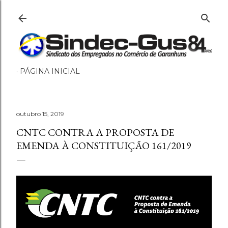
Pular para o conteúdo principal
PÁGINA INICIAL
outubro 15, 2019
CNTC CONTRA A PROPOSTA DE
EMENDA À CONSTITUIÇÃO 161/2019