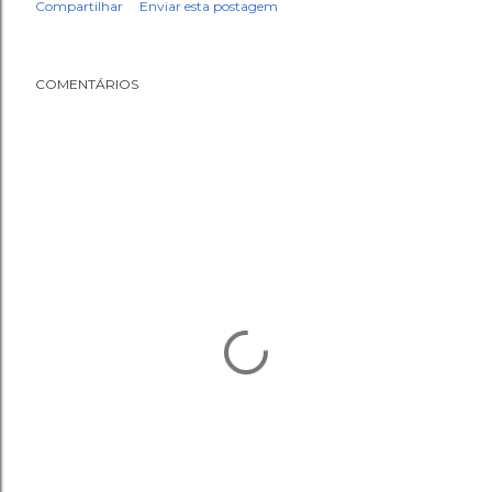
Compartilhar
Enviar esta postagem
COMENTÁRIOS