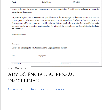
abril 04, 2021
ADVERTÊNCIA E SUSPENSÃO
DISCIPLINAR
Compartilhar
Postar um comentário