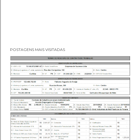
POSTAGENS MAIS VISITADAS