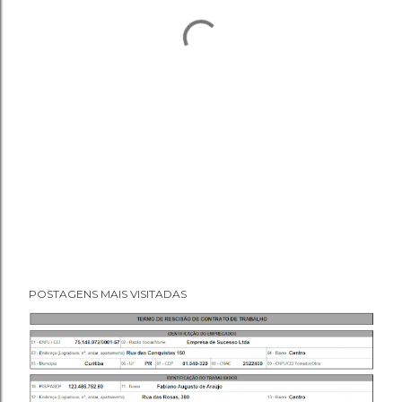
POSTAGENS MAIS VISITADAS