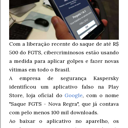
Com a liberação recente do saque de até R$
500 do FGTS, cibercriminosos estão usando
a medida para aplicar golpes e fazer novas
vítimas em todo o Brasil.
A empresa de segurança Kaspersky
identificou um aplicativo falso na Play
Store, loja oficial do
Google
, com o nome
"Saque FGTS - Nova Regra", que já contava
com pelo menos 100 mil downloads.
Ao baixar o aplicativo no aparelho, os