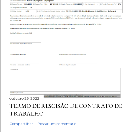
outubro 26, 2022
TERMO DE RESCISÃO DE CONTRATO DE
TRABALHO
Compartilhar
Postar um comentário