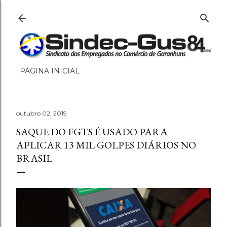
Pular para o conteúdo principal
PÁGINA INICIAL
outubro 02, 2019
SAQUE DO FGTS É USADO PARA
APLICAR 13 MIL GOLPES DIÁRIOS NO
BRASIL