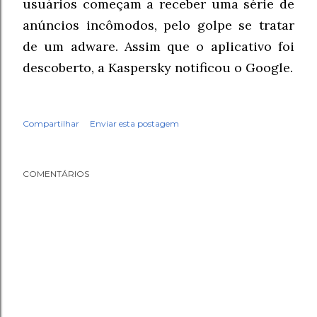
usuários começam a receber uma série de
anúncios incômodos, pelo golpe se tratar
de um adware. Assim que o aplicativo foi
descoberto, a Kaspersky notificou o Google.
Compartilhar
Enviar esta postagem
COMENTÁRIOS