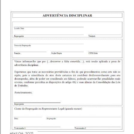
abril 04, 2021