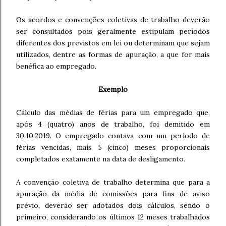
Os acordos e convenções coletivas de trabalho deverão
ser consultados pois geralmente estipulam períodos
diferentes dos previstos em lei ou determinam que sejam
utilizados, dentre as formas de apuração, a que for mais
benéfica ao empregado.
Exemplo
Cálculo das médias de férias para um empregado que,
após 4 (quatro) anos de trabalho, foi demitido em
30.10.2019. O empregado contava com um período de
férias vencidas, mais 5 (cinco) meses proporcionais
completados exatamente na data de desligamento.
A convenção coletiva de trabalho determina que para a
apuração da média de comissões para fins de aviso
prévio, deverão ser adotados dois cálculos, sendo o
primeiro, considerando os últimos 12 meses trabalhados