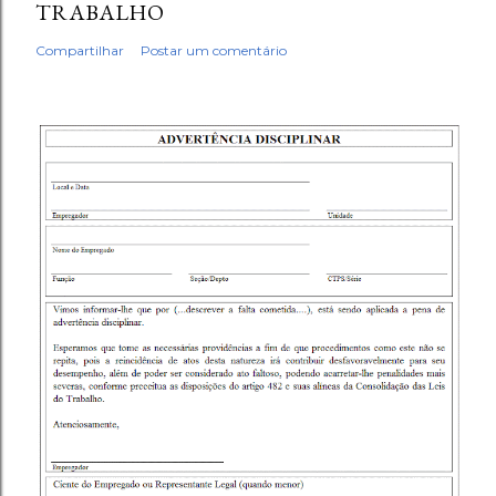
TRABALHO
Compartilhar
Postar um comentário