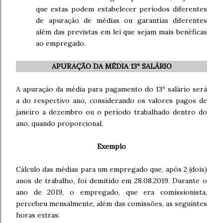
que estas podem estabelecer períodos diferentes
de apuração de médias ou garantias diferentes
além das previstas em lei que sejam mais benéficas
ao empregado.
APURAÇÃO DA MÉDIA 13º SALÁRIO
A apuração da média para pagamento do 13º salário será
a do respectivo ano, considerando os valores pagos de
janeiro a dezembro ou o período trabalhado dentro do
ano, quando proporcional.
Exemplo
Cálculo das médias para um empregado que, após 2 (dois)
anos de trabalho, foi demitido em 28.08.2019. Durante o
ano de 2019, o empregado, que era comissionista,
percebeu mensalmente, além das comissões, as seguintes
horas extras: