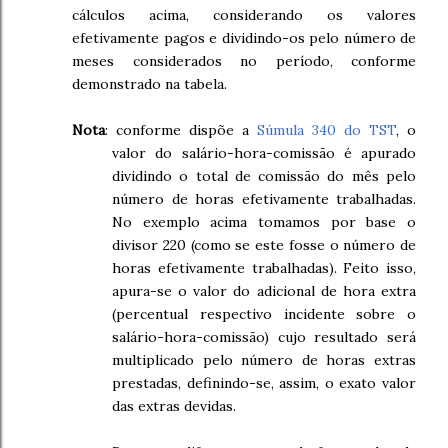
cálculos acima, considerando os valores
efetivamente pagos e dividindo-os pelo número de
meses considerados no período, conforme
demonstrado na tabela.
Nota
: conforme dispõe a
Súmula 340 do TST
, o
valor do salário-hora-comissão é apurado
dividindo o total de comissão do mês pelo
número de horas efetivamente trabalhadas.
No exemplo acima tomamos por base o
divisor 220 (como se este fosse o número de
horas efetivamente trabalhadas). Feito isso,
apura-se o valor do adicional de hora extra
(percentual respectivo incidente sobre o
salário-hora-comissão) cujo resultado será
multiplicado pelo número de horas extras
prestadas, definindo-se, assim, o exato valor
das extras devidas.