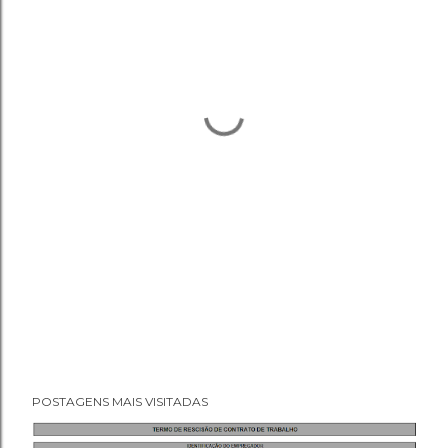
POSTAGENS MAIS VISITADAS