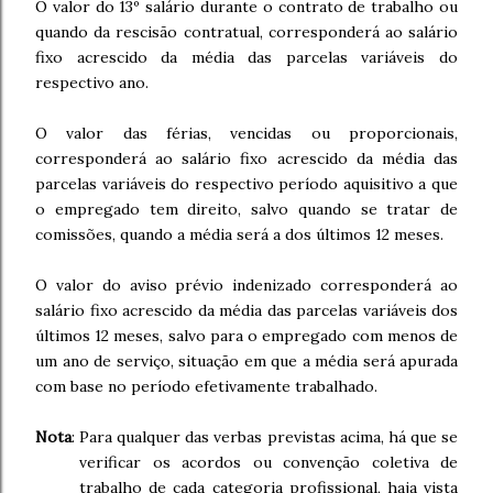
O valor do 13º salário durante o contrato de trabalho ou
quando da rescisão contratual, corresponderá ao salário
fixo acrescido da média das parcelas variáveis do
respectivo ano.
O valor das férias, vencidas ou proporcionais,
corresponderá ao salário fixo acrescido da média das
parcelas variáveis do respectivo período aquisitivo a que
o empregado tem direito, salvo quando se tratar de
comissões, quando a média será a dos últimos 12 meses.
O valor do aviso prévio indenizado corresponderá ao
salário fixo acrescido da média das parcelas variáveis dos
últimos 12 meses, salvo para o empregado com menos de
um ano de serviço, situação em que a média será apurada
com base no período efetivamente trabalhado.
Nota
: Para qualquer das verbas previstas acima, há que se
verificar os acordos ou convenção coletiva de
trabalho de cada categoria profissional, haja vista