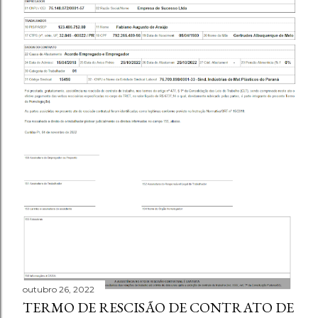
outubro 26, 2022
TERMO DE RESCISÃO DE CONTRATO DE