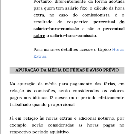
Portanto, diferentemente da forma adotada
para quem tem salário fixo, o cálculo da hora
extra, no caso do comissionista, é o
resultado do respectivo
percentual
do
salário-hora-comissão
e não o
percentual
sobre
o salário-hora-comissão
.
Para maiores detalhes acesse o tópico
Horas
Extras.
APURAÇÃO DA MÉDIA DE FÉRIAS E AVISO PRÉVIO
Na apuração da média para pagamento das férias, em
relação às comissões, serão considerados os valores
pagos nos últimos 12 meses ou o período efetivamente
trabalhado quando proporcional.
Já em relação às horas extras e adicional noturno, por
exemplo, serão consideradas as horas pagas no
respectivo período aquisitivo.