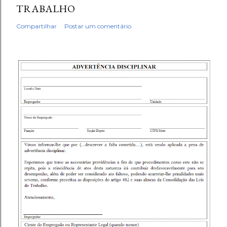
TRABALHO
Compartilhar
Postar um comentário