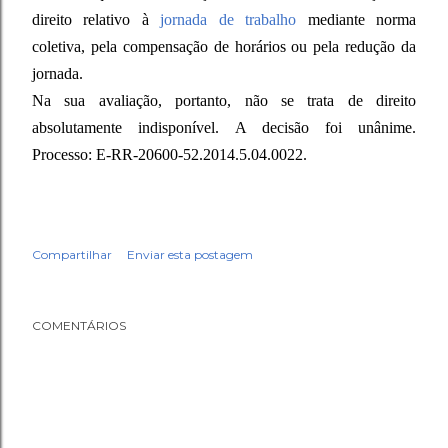
direito relativo à
jornada de trabalho
mediante norma
coletiva, pela compensação de horários ou pela redução da
jornada.
Na sua avaliação, portanto, não se trata de direito
absolutamente indisponível.
A decisão foi unânime.
Processo: E-RR-20600-52.2014.5.04.0022.
Compartilhar
Enviar esta postagem
COMENTÁRIOS