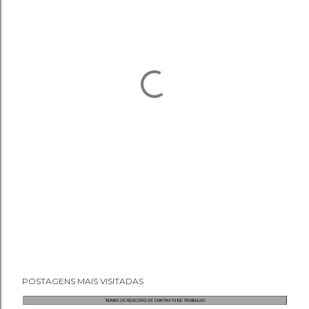
POSTAGENS MAIS VISITADAS