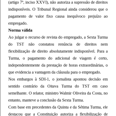
(artigo 7º, inciso XXVI), não autoriza a supressão de direitos
indisponíveis. O Tribunal Regional ainda considerou que o
pagamento de valor fixo causa inequívoco prejuízo ao
empregado.
Norma válida
Ao julgar o recurso de revista do empregado, a Sexta Turma
do TST não constatou renúncia de direitos nem
flexibilização de direito absolutamente indisponível. Para a
Turma, o pagamento do adicional de viagem é certo,
independentemente da prestação de horas extraordinárias, o
que evidencia a vantagem da cláusula para o empregado.
Nos embargos à SDI-1, o jornalista apontou decisão em
sentido contrário da Oitava Turma do TST em caso
semelhante. O relator, ministro Walmir Oliveira da Costa, no
entanto, manteve a conclusão da Sexta Turma.
Com base em precedentes da Quinta e da Sétima Turma, ele
destacou que a Constituição autoriza a flexibilização de