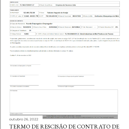
outubro 26, 2022
TERMO DE RESCISÃO DE CONTRATO DE