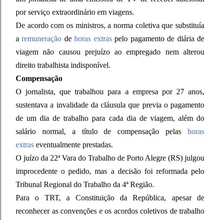
por serviço extraordinário em viagens.
De acordo com os ministros, a norma coletiva que substituía
a
remuneração
de
horas extras
pelo pagamento de diária de
viagem não causou prejuízo ao empregado nem alterou
direito trabalhista indisponível.
Compensação
O jornalista, que trabalhou para a empresa por 27 anos,
sustentava a invalidade da cláusula que previa o pagamento
de um dia de trabalho para cada dia de viagem, além do
salário normal, a título de compensação pelas
horas
extras
eventualmente prestadas.
O juízo da 22ª Vara do Trabalho de Porto Alegre (RS) julgou
improcedente o pedido, mas a decisão foi reformada pelo
Tribunal Regional do Trabalho da 4ª Região.
Para o TRT, a Constituição da República, apesar de
reconhecer as convenções e os acordos coletivos de trabalho