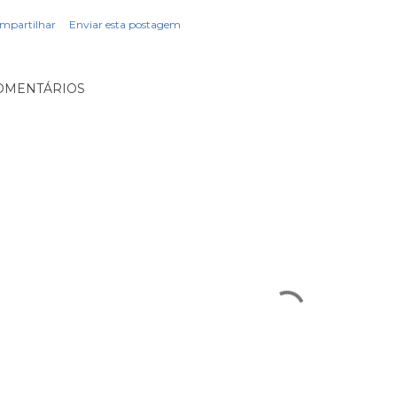
mpartilhar
Enviar esta postagem
OMENTÁRIOS