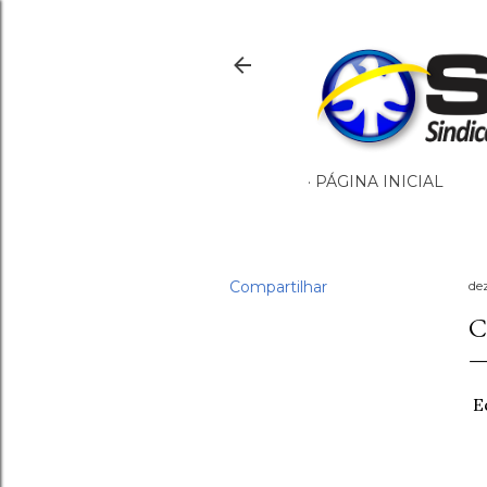
PÁGINA INICIAL
Compartilhar
de
C
E