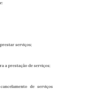
e:
prestar serviços;
ra a prestação de serviços;
cancelamento de serviços