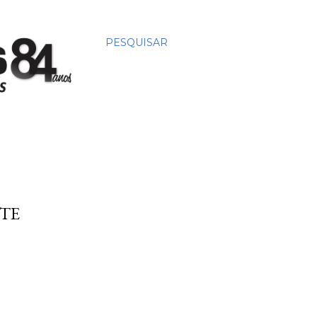
PESQUISAR
TE