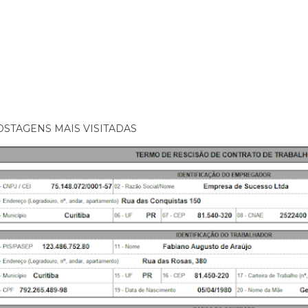
OSTAGENS MAIS VISITADAS