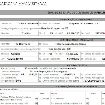
OSTAGENS MAIS VISITADAS