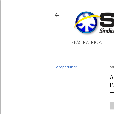
PÁGINA INICIAL
Compartilhar
de
A
P