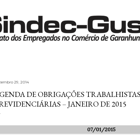
Pular para o conteúdo principal
zembro 29, 2014
GENDA DE OBRIGAÇÕES TRABALHISTAS
REVIDENCIÁRIAS – JANEIRO DE 2015
07/01/2015