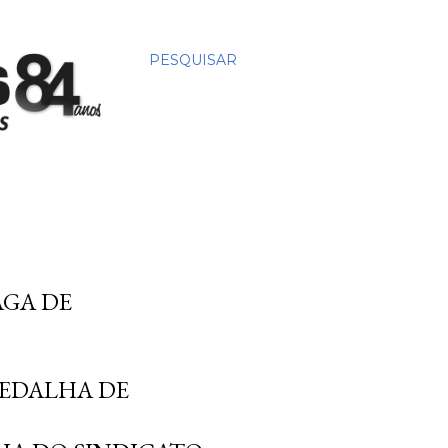
PESQUISAR
GA DE
EDALHA DE