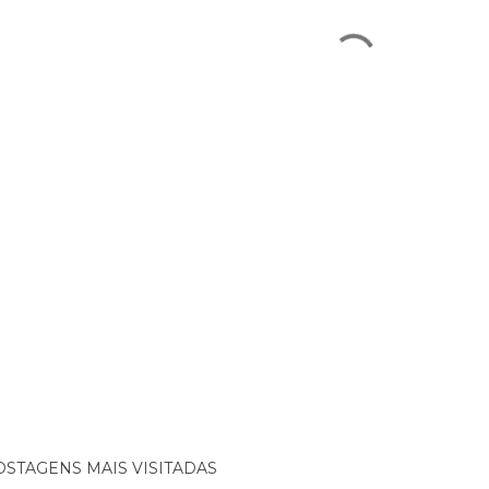
OSTAGENS MAIS VISITADAS