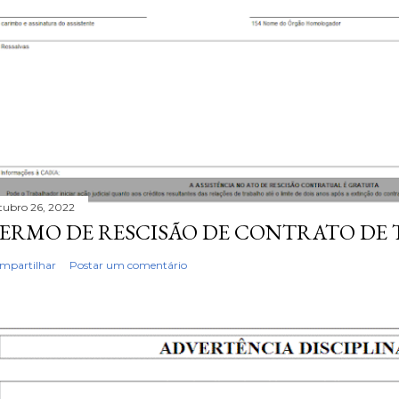
tubro 26, 2022
ERMO DE RESCISÃO DE CONTRATO DE
mpartilhar
Postar um comentário