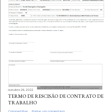
outubro 26, 2022
TERMO DE RESCISÃO DE CONTRATO DE
TRABALHO
Compartilhar
Postar um comentário