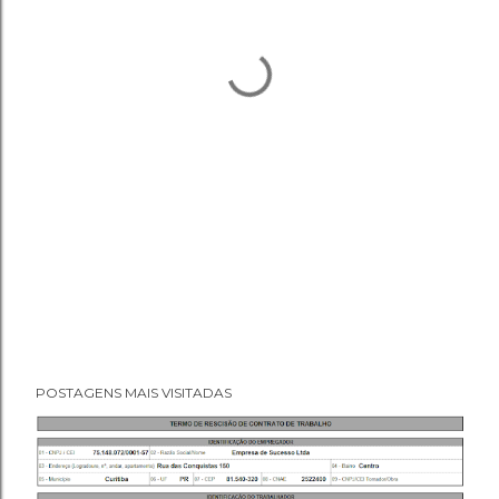
POSTAGENS MAIS VISITADAS