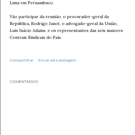
Lima em Pernambuco.
Vão participar da reunião, o procurador-geral da
República, Rodrigo Janot, o advogado-geral da União,
Luís Inácio Adams, e os representantes das seis maiores
Centrais Sindicais do País.
Compartilhar
Enviar esta postagem
COMENTÁRIOS