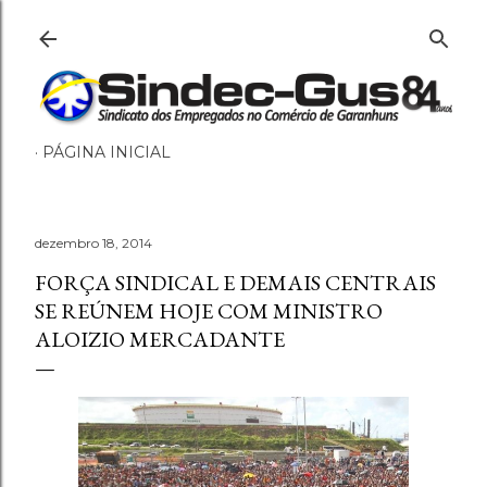
Pular para o conteúdo principal
PÁGINA INICIAL
dezembro 18, 2014
FORÇA SINDICAL E DEMAIS CENTRAIS
SE REÚNEM HOJE COM MINISTRO
ALOIZIO MERCADANTE