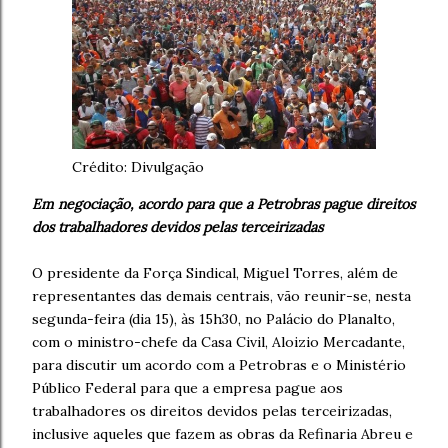
Crédito: Divulgação
Em negociação, acordo para que a Petrobras pague direitos
dos trabalhadores devidos pelas terceirizadas
O presidente da Força Sindical, Miguel Torres, além de
representantes das demais centrais, vão reunir-se, nesta
segunda-feira (dia 15), às 15h30, no Palácio do Planalto,
com o ministro-chefe da Casa Civil, Aloizio Mercadante,
para discutir um acordo com a Petrobras e o Ministério
Público Federal para que a empresa pague aos
trabalhadores os direitos devidos pelas terceirizadas,
inclusive aqueles que fazem as obras da Refinaria Abreu e