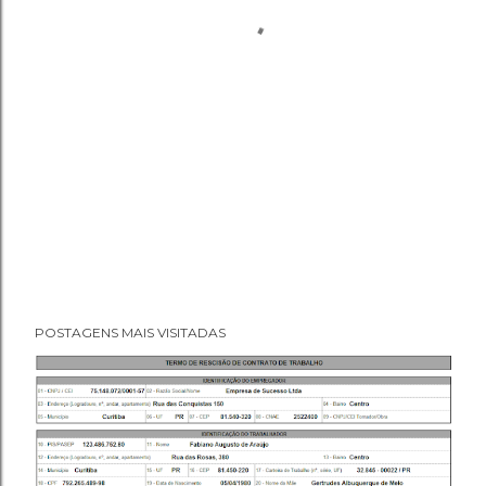
POSTAGENS MAIS VISITADAS