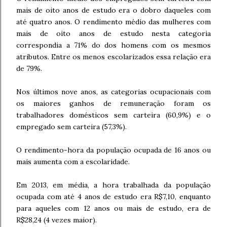
mais de oito anos de estudo era o dobro daqueles com
até quatro anos. O rendimento médio das mulheres com
mais de oito anos de estudo nesta categoria
correspondia a 71% do dos homens com os mesmos
atributos. Entre os menos escolarizados essa relação era
de 79%.
Nos últimos nove anos, as categorias ocupacionais com
os maiores ganhos de remuneração foram os
trabalhadores domésticos sem carteira (60,9%) e o
empregado sem carteira (57,3%).
O rendimento-hora da população ocupada de 16 anos ou
mais aumenta com a escolaridade.
Em 2013, em média, a hora trabalhada da população
ocupada com até 4 anos de estudo era R$7,10, enquanto
para aqueles com 12 anos ou mais de estudo, era de
R$28,24 (4 vezes maior).