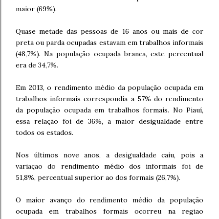
maior (69%).
Quase metade das pessoas de 16 anos ou mais de cor
preta ou parda ocupadas estavam em trabalhos informais
(48,7%). Na população ocupada branca, este percentual
era de 34,7%.
Em 2013, o rendimento médio da população ocupada em
trabalhos informais correspondia a 57% do rendimento
da população ocupada em trabalhos formais. No Piauí,
essa relação foi de 36%, a maior desigualdade entre
todos os estados.
Nos últimos nove anos, a desigualdade caiu, pois a
variação do rendimento médio dos informais foi de
51,8%, percentual superior ao dos formais (26,7%).
O maior avanço do rendimento médio da população
ocupada em trabalhos formais ocorreu na região