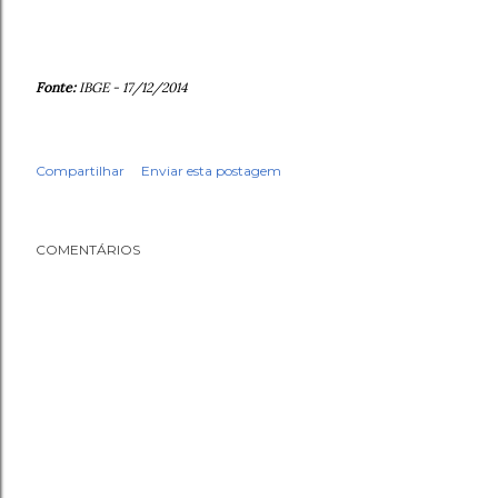
Fonte:
IBGE - 17/12/2014
Compartilhar
Enviar esta postagem
COMENTÁRIOS