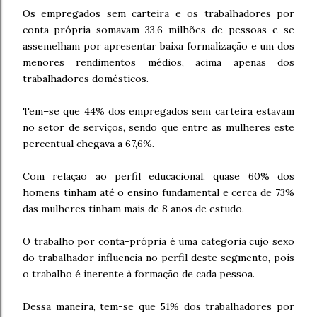
Os empregados sem carteira e os trabalhadores por
conta-própria somavam 33,6 milhões de pessoas e se
assemelham por apresentar baixa formalização e um dos
menores rendimentos médios, acima apenas dos
trabalhadores domésticos.
Tem–se que 44% dos empregados sem carteira estavam
no setor de serviços, sendo que entre as mulheres este
percentual chegava a 67,6%.
Com relação ao perfil educacional, quase 60% dos
homens tinham até o ensino fundamental e cerca de 73%
das mulheres tinham mais de 8 anos de estudo.
O trabalho por conta-própria é uma categoria cujo sexo
do trabalhador influencia no perfil deste segmento, pois
o trabalho é inerente à formação de cada pessoa.
Dessa maneira, tem-se que 51% dos trabalhadores por