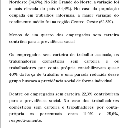
Nordeste (34,6%). No Rio Grande do Norte, a variação foi
a mais elevada do país (54,4%). No caso da população
ocupada em trabalhos informais, a maior variação do
rendimento médio foi na região Centro-Oeste (62,8%).
Menos de um quarto dos empregados sem carteira
contribui para a previdência social
Os empregados sem carteira de trabalho assinada, os
trabalhadores domésticos sem carteira e os
trabalhadores por conta-própria contabilizavam quase
40% da força de trabalho e uma parcela reduzida desse
grupo buscava a previdência social de forma individual
Dentre os empregados sem carteira, 22,3% contribuíram
para a previdência social. No caso dos trabalhadores
domésticos sem carteira e trabalhadores por conta-
própria os percentuais eram 11,9% e 25,6%,
respectivamente.