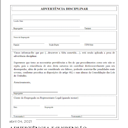
abril 04, 2021