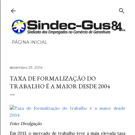
Pular para o conteúdo principal
PÁGINA INICIAL
dezembro 29, 2014
TAXA DE FORMALIZAÇÃO DO
TRABALHO É A MAIOR DESDE 2004
Foto: Divulgação
Em 2013, o mercado de trabalho teve a mais elevada taxa