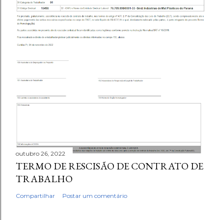
outubro 26, 2022
TERMO DE RESCISÃO DE CONTRATO DE
TRABALHO
Compartilhar
Postar um comentário