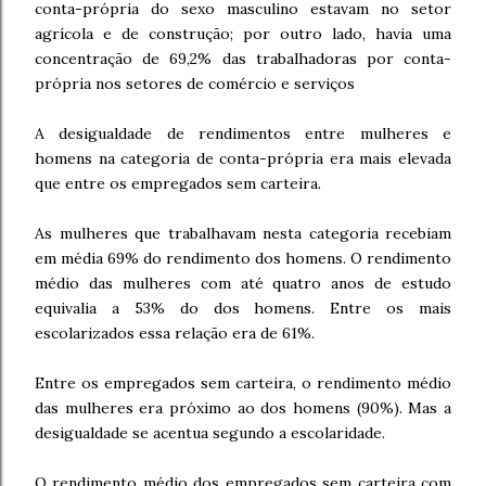
conta-própria do sexo masculino estavam no setor
agrícola e de construção; por outro lado, havia uma
concentração de 69,2% das trabalhadoras por conta-
própria nos setores de comércio e serviços
A desigualdade de rendimentos entre mulheres e
homens na categoria de conta-própria era mais elevada
que entre os empregados sem carteira.
As mulheres que trabalhavam nesta categoria recebiam
em média 69% do rendimento dos homens. O rendimento
médio das mulheres com até quatro anos de estudo
equivalia a 53% do dos homens. Entre os mais
escolarizados essa relação era de 61%.
Entre os empregados sem carteira, o rendimento médio
das mulheres era próximo ao dos homens (90%). Mas a
desigualdade se acentua segundo a escolaridade.
O rendimento médio dos empregados sem carteira com