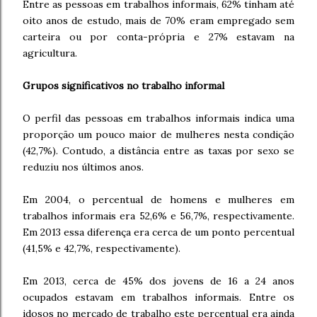
Entre as pessoas em trabalhos informais, 62% tinham até
oito anos de estudo, mais de 70% eram empregado sem
carteira ou por conta-própria e 27% estavam na
agricultura.
Grupos significativos no trabalho informal
O perfil das pessoas em trabalhos informais indica uma
proporção um pouco maior de mulheres nesta condição
(42,7%). Contudo, a distância entre as taxas por sexo se
reduziu nos últimos anos.
Em 2004, o percentual de homens e mulheres em
trabalhos informais era 52,6% e 56,7%, respectivamente.
Em 2013 essa diferença era cerca de um ponto percentual
(41,5% e 42,7%, respectivamente).
Em 2013, cerca de 45% dos jovens de 16 a 24 anos
ocupados estavam em trabalhos informais. Entre os
idosos no mercado de trabalho este percentual era ainda