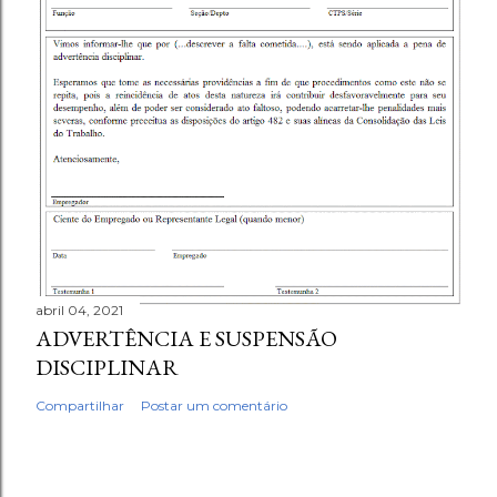
abril 04, 2021
ADVERTÊNCIA E SUSPENSÃO
DISCIPLINAR
Compartilhar
Postar um comentário