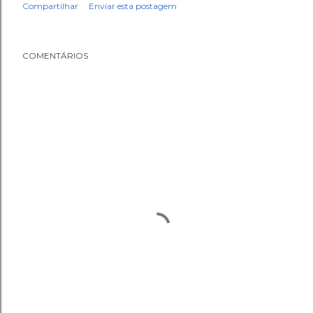
Compartilhar
Enviar esta postagem
COMENTÁRIOS