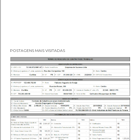
POSTAGENS MAIS VISITADAS