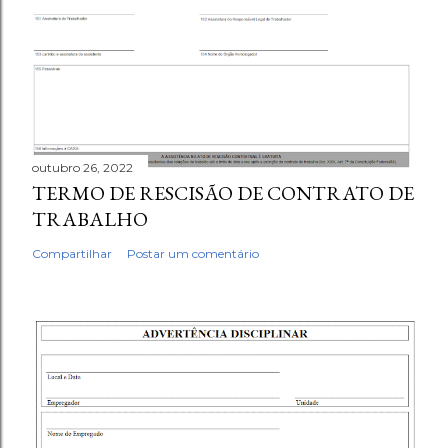
outubro 26, 2022
TERMO DE RESCISÃO DE CONTRATO DE
TRABALHO
Compartilhar
Postar um comentário