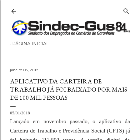
Pular para o conteúdo principal
PÁGINA INICIAL
janeiro 05, 2018
APLICATIVO DA CARTEIRA DE
TRABALHO JÁ FOI BAIXADO POR MAIS
DE 100 MIL PESSOAS
05/01/2018
Lançado em novembro passado, o aplicativo da
Carteira de Trabalho e Previdência Social (CPTS) já