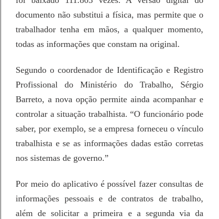
foi baixado 111.803 vezes. A versão digital do
documento não substitui a física, mas permite que o
trabalhador tenha em mãos, a qualquer momento,
todas as informações que constam na original.
Segundo o coordenador de Identificação e Registro
Profissional do Ministério do Trabalho, Sérgio
Barreto, a nova opção permite ainda acompanhar e
controlar a situação trabalhista. “O funcionário pode
saber, por exemplo, se a empresa forneceu o vínculo
trabalhista e se as informações dadas estão corretas
nos sistemas de governo.”
Por meio do aplicativo é possível fazer consultas de
informações pessoais e de contratos de trabalho,
além de solicitar a primeira e a segunda via da