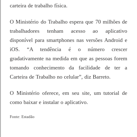
carteira de trabalho física.
O Ministério do Trabalho espera que 70 milhões de
trabalhadores tenham acesso ao aplicativo
disponível para smartphones nas versões Android e
iOS. “A tendência é o número crescer
gradativamente na medida em que as pessoas forem
tomando conhecimento da facilidade de ter a
Carteira de Trabalho no celular”, diz Barreto.
O Ministério oferece, em seu site, um tutorial de
como baixar e instalar o aplicativo.
Fonte: Estadão