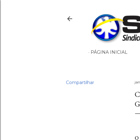
PÁGINA INICIAL
Compartilhar
ja
C
G