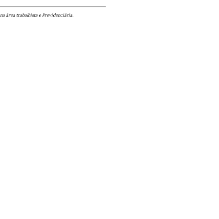
na área trabalhista e Previdenciária.