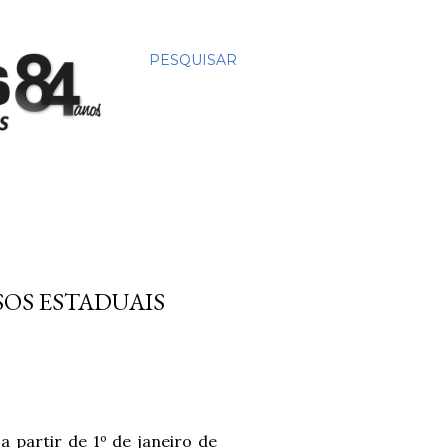
PESQUISAR
SOS ESTADUAIS
a partir de 1º de janeiro de