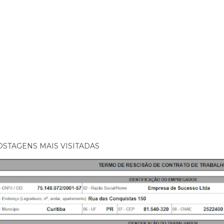
OSTAGENS MAIS VISITADAS