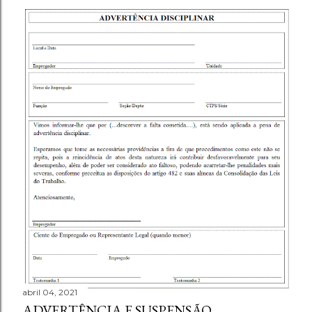
abril 04, 2021
ADVERTÊNCIA E SUSPENSÃO