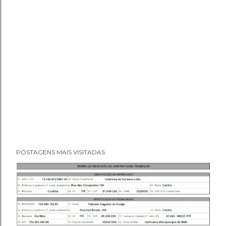
POSTAGENS MAIS VISITADAS