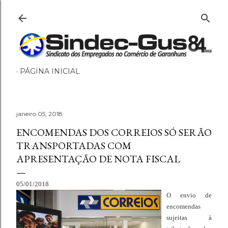
Pular para o conteúdo principal
PÁGINA INICIAL
janeiro 05, 2018
ENCOMENDAS DOS CORREIOS SÓ SERÃO
TRANSPORTADAS COM
APRESENTAÇÃO DE NOTA FISCAL
05/01/2018
O envio de
encomendas
sujeitas à