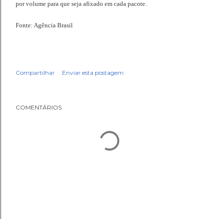
por volume para que seja afixado em cada pacote.
Fonte: Agência Brasil
Compartilhar
Enviar esta postagem
COMENTÁRIOS