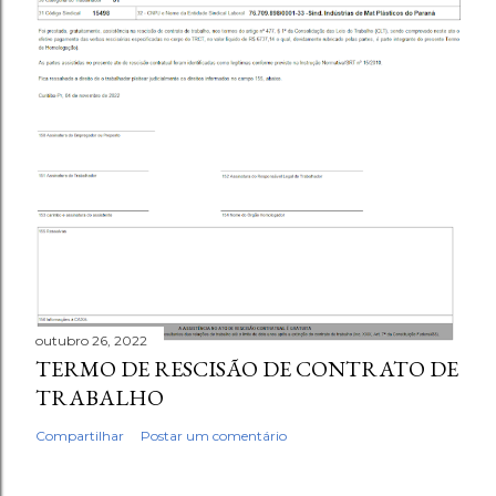
outubro 26, 2022
TERMO DE RESCISÃO DE CONTRATO DE
TRABALHO
Compartilhar
Postar um comentário