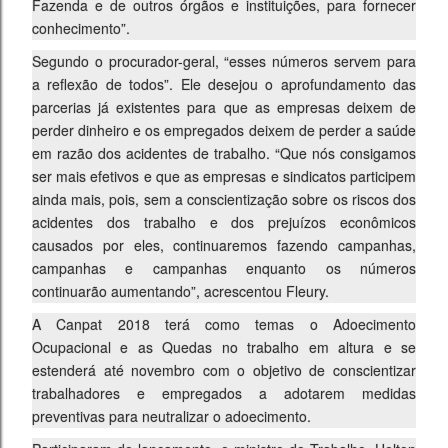
Fazenda e de outros órgãos e instituições, para fornecer
conhecimento”.
Segundo o procurador-geral, “esses números servem para
a reflexão de todos”. Ele desejou o aprofundamento das
parcerias já existentes para que as empresas deixem de
perder dinheiro e os empregados deixem de perder a saúde
em razão dos acidentes de trabalho. “Que nós consigamos
ser mais efetivos e que as empresas e sindicatos participem
ainda mais, pois, sem a conscientização sobre os riscos dos
acidentes dos trabalho e dos prejuízos econômicos
causados por eles, continuaremos fazendo campanhas,
campanhas e campanhas enquanto os números
continuarão aumentando”, acrescentou Fleury.
A Canpat 2018 terá como temas o Adoecimento
Ocupacional e as Quedas no trabalho em altura e se
estenderá até novembro com o objetivo de conscientizar
trabalhadores e empregados a adotarem medidas
preventivas para neutralizar o adoecimento.