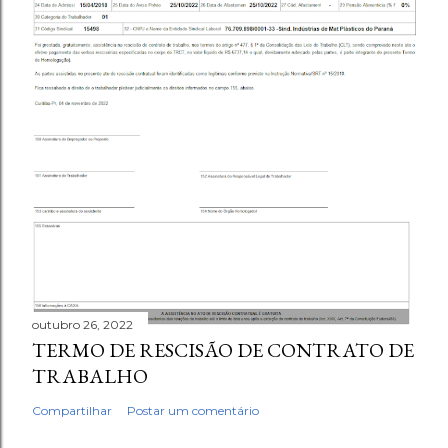
outubro 26, 2022
TERMO DE RESCISÃO DE CONTRATO DE
TRABALHO
Compartilhar
Postar um comentário