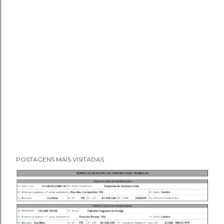
POSTAGENS MAIS VISITADAS