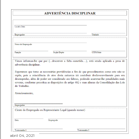
abril 04, 2021