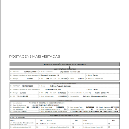
POSTAGENS MAIS VISITADAS