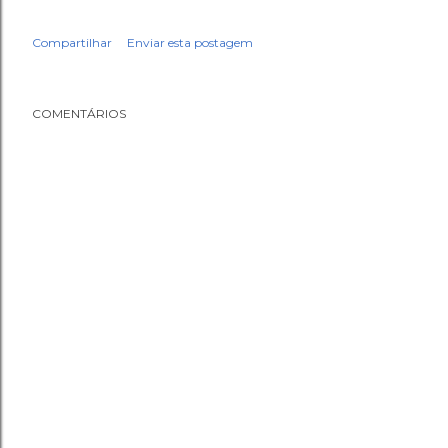
Compartilhar
Enviar esta postagem
COMENTÁRIOS