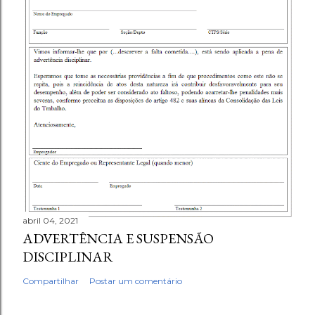
abril 04, 2021
ADVERTÊNCIA E SUSPENSÃO
DISCIPLINAR
Compartilhar
Postar um comentário