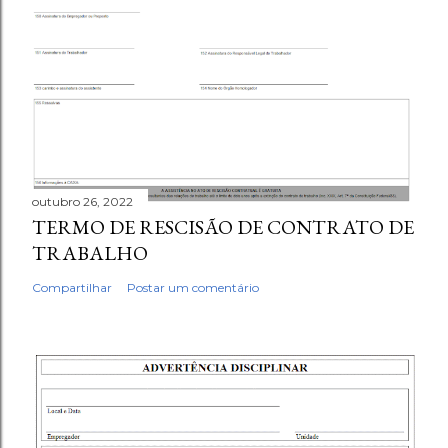
outubro 26, 2022
TERMO DE RESCISÃO DE CONTRATO DE
TRABALHO
Compartilhar
Postar um comentário