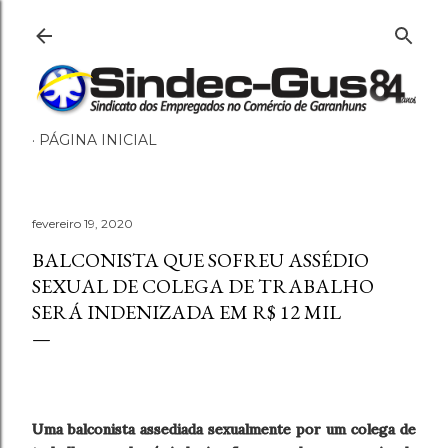
Pular para o conteúdo principal
PÁGINA INICIAL
fevereiro 19, 2020
BALCONISTA QUE SOFREU ASSÉDIO
SEXUAL DE COLEGA DE TRABALHO
SERÁ INDENIZADA EM R$ 12 MIL
Uma balconista assediada sexualmente por um colega de