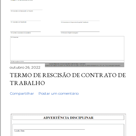
outubro 26, 2022
TERMO DE RESCISÃO DE CONTRATO DE
TRABALHO
Compartilhar
Postar um comentário