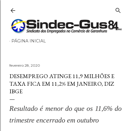
Pular para o conteúdo principal
PÁGINA INICIAL
fevereiro 28, 2020
DESEMPREGO ATINGE 11,9 MILHÕES E
TAXA FICA EM 11,2% EM JANEIRO, DIZ
IBGE
Resultado é menor do que os 11,6% do
trimestre encerrado em outubro