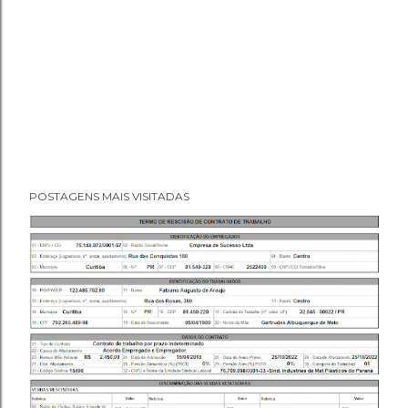
POSTAGENS MAIS VISITADAS