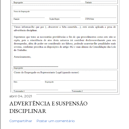
abril 04, 2021
ADVERTÊNCIA E SUSPENSÃO
DISCIPLINAR
Compartilhar
Postar um comentário