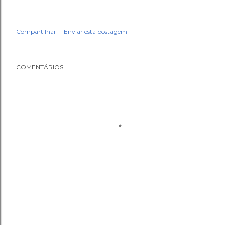
Compartilhar
Enviar esta postagem
COMENTÁRIOS