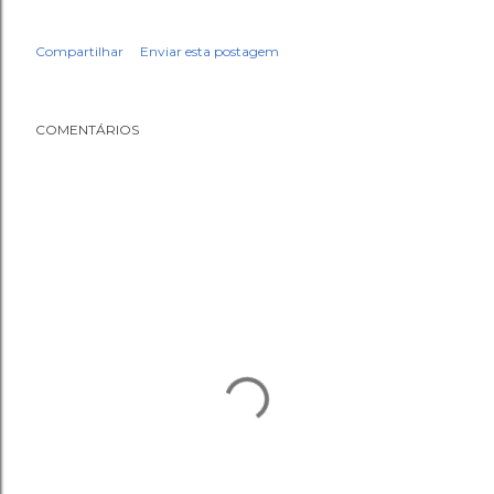
Compartilhar
Enviar esta postagem
COMENTÁRIOS