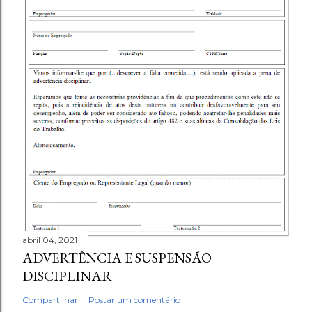
abril 04, 2021
ADVERTÊNCIA E SUSPENSÃO
DISCIPLINAR
Compartilhar
Postar um comentário