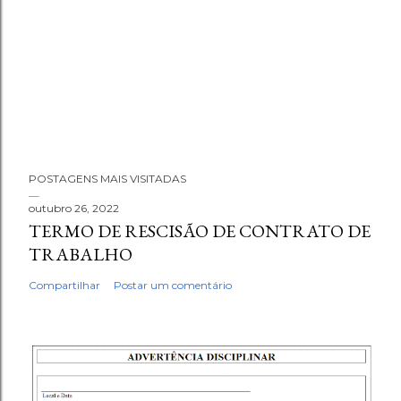
POSTAGENS MAIS VISITADAS
outubro 26, 2022
TERMO DE RESCISÃO DE CONTRATO DE
TRABALHO
Compartilhar
Postar um comentário