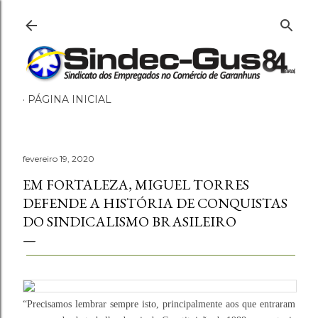
Pular para o conteúdo principal
PÁGINA INICIAL
fevereiro 19, 2020
EM FORTALEZA, MIGUEL TORRES
DEFENDE A HISTÓRIA DE CONQUISTAS
DO SINDICALISMO BRASILEIRO
“Precisamos lembrar sempre isto, principalmente aos que entraram