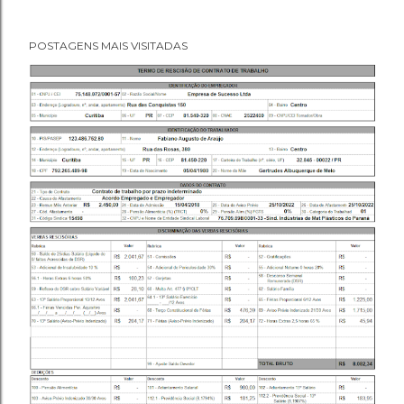
POSTAGENS MAIS VISITADAS