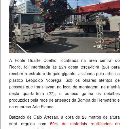
A Ponte Duarte Coelho, localizada na área central do
Recife, foi interditada às 22h desta terça-feira (26) para
receber a estrutura do galo gigante, assinada
pelo artística
plástico Leopoldo Nóbrega
. Sob os olhares atentos de
pessoas que transitavam no local da montagem, na manhã
desta quarta-feira (27), o boneco ganha os detalhes
produzidos pela rede de artesãos da Bomba do Hemetério e
da empresa Arte Plenna.
Batizado de Galo Artesão, a obra de 28 metros de altura
será erguida com
50% de materiais reutilizados de