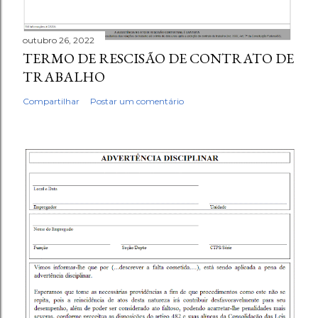
outubro 26, 2022
TERMO DE RESCISÃO DE CONTRATO DE
TRABALHO
Compartilhar
Postar um comentário