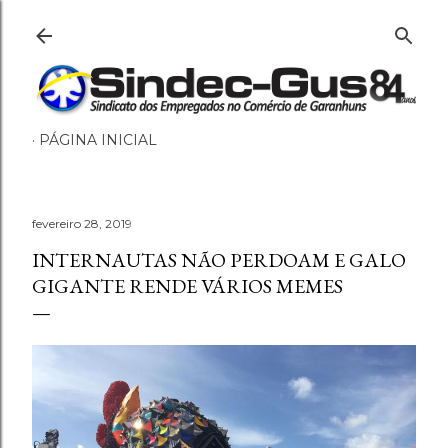
Pular para o conteúdo principal
PÁGINA INICIAL
fevereiro 28, 2019
INTERNAUTAS NÃO PERDOAM E GALO
GIGANTE RENDE VÁRIOS MEMES