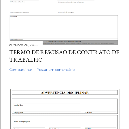
outubro 26, 2022
TERMO DE RESCISÃO DE CONTRATO DE
TRABALHO
Compartilhar
Postar um comentário