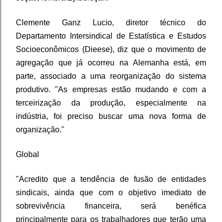
Clemente Ganz Lucio, diretor técnico do
Departamento Intersindical de Estatística e Estudos
Socioeconômicos (Dieese), diz que o movimento de
agregação que já ocorreu na Alemanha está, em
parte, associado a uma reorganização do sistema
produtivo. "As empresas estão mudando e com a
terceirização da produção, especialmente na
indústria, foi preciso buscar uma nova forma de
organização."
Global
"Acredito que a tendência de fusão de entidades
sindicais, ainda que com o objetivo imediato de
sobrevivência financeira, será benéfica
principalmente para os trabalhadores que terão uma