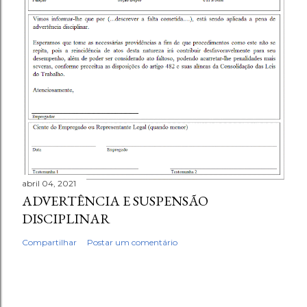
abril 04, 2021
ADVERTÊNCIA E SUSPENSÃO
DISCIPLINAR
Compartilhar
Postar um comentário