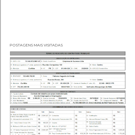
POSTAGENS MAIS VISITADAS