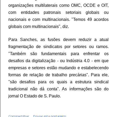
organizações multilaterais como OMC, OCDE e OIT,
com entidades patronais setoriais globais ou
nacionais e com multinacionais. "Temos 49 acordos
globais com multinacionais", diz.
Para Sanches, as fusões devem reduzir a atual
fragmentação de sindicatos por setores ou ramos.
"Também são fundamentais para enfrentar os
desafios da digitalização - ou Indústria 4.0 - em que
empresas e setores estão mudando e estabelecendo
formas de relação de trabalho precárias". Para ele,
"são desafios para os quais a estrutura sindical
tradicional não dá conta". As informações são do
jornal O Estado de S. Paulo.
Compartilhar
Enviar esta postagem