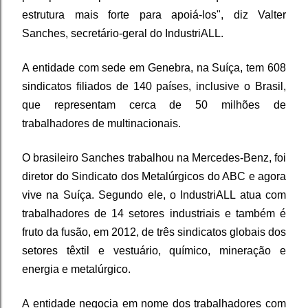
estrutura mais forte para apoiá-los", diz Valter
Sanches, secretário-geral do IndustriALL.
A entidade com sede em Genebra, na Suíça, tem 608
sindicatos filiados de 140 países, inclusive o Brasil,
que representam cerca de 50 milhões de
trabalhadores de multinacionais.
O brasileiro Sanches trabalhou na Mercedes-Benz, foi
diretor do Sindicato dos Metalúrgicos do ABC e agora
vive na Suíça. Segundo ele, o IndustriALL atua com
trabalhadores de 14 setores industriais e também é
fruto da fusão, em 2012, de três sindicatos globais dos
setores têxtil e vestuário, químico, mineração e
energia e metalúrgico.
A entidade negocia em nome dos trabalhadores com