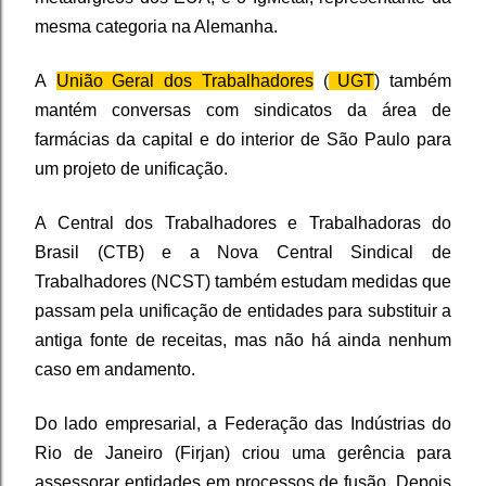
mesma categoria na Alemanha.
A
União Geral dos Trabalhadores
(
UGT
) também
mantém conversas com sindicatos da área de
farmácias da capital e do interior de São Paulo para
um projeto de unificação.
A Central dos Trabalhadores e Trabalhadoras do
Brasil (CTB) e a Nova Central Sindical de
Trabalhadores (NCST) também estudam medidas que
passam pela unificação de entidades para substituir a
antiga fonte de receitas, mas não há ainda nenhum
caso em andamento.
Do lado empresarial, a Federação das Indústrias do
Rio de Janeiro (Firjan) criou uma gerência para
assessorar entidades em processos de fusão. Depois