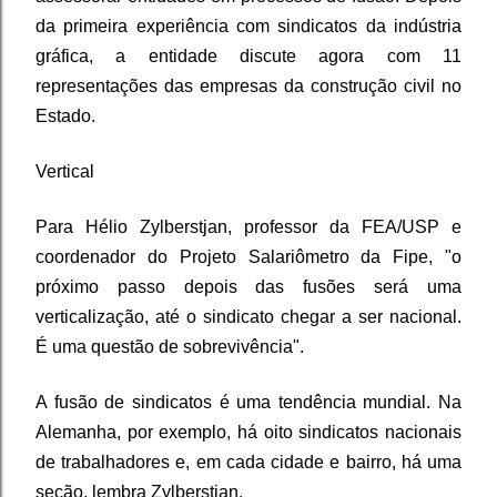
da primeira experiência com sindicatos da indústria
gráfica, a entidade discute agora com 11
representações das empresas da construção civil no
Estado.
Vertical
Para Hélio Zylberstjan, professor da FEA/USP e
coordenador do Projeto Salariômetro da Fipe, "o
próximo passo depois das fusões será uma
verticalização, até o sindicato chegar a ser nacional.
É uma questão de sobrevivência".
A fusão de sindicatos é uma tendência mundial. Na
Alemanha, por exemplo, há oito sindicatos nacionais
de trabalhadores e, em cada cidade e bairro, há uma
seção, lembra Zylberstjan.