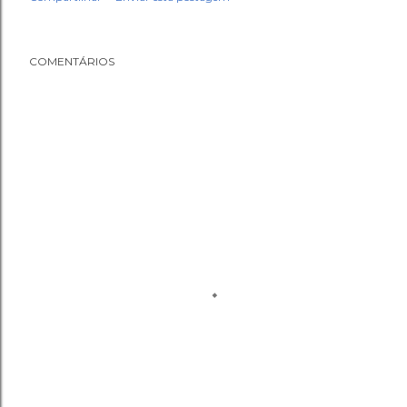
COMENTÁRIOS