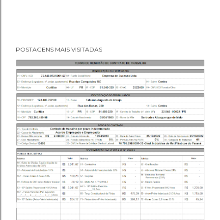
POSTAGENS MAIS VISITADAS