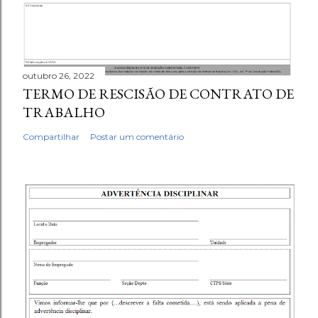
outubro 26, 2022
TERMO DE RESCISÃO DE CONTRATO DE
TRABALHO
Compartilhar
Postar um comentário