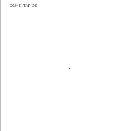
COMENTÁRIOS