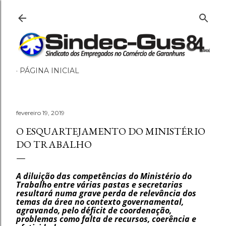
Pular para o conteúdo principal
PÁGINA INICIAL
fevereiro 19, 2019
O ESQUARTEJAMENTO DO MINISTÉRIO
DO TRABALHO
A diluição das competências do Ministério do
Trabalho entre várias pastas e secretarias
resultará numa grave perda de relevância dos
temas da área no contexto governamental,
agravando, pelo déficit de coordenação,
problemas como falta de recursos, coerência e