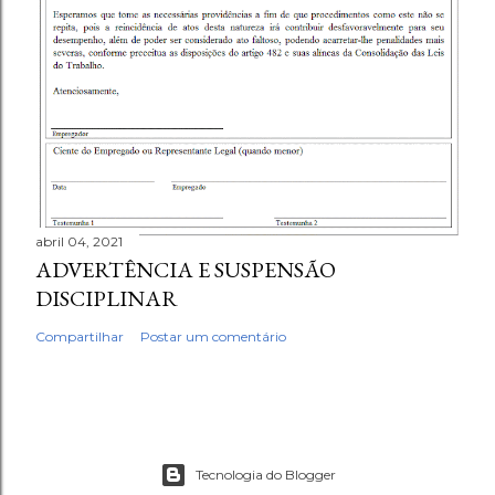
abril 04, 2021
ADVERTÊNCIA E SUSPENSÃO
DISCIPLINAR
Compartilhar
Postar um comentário
Tecnologia do Blogger