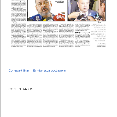
Compartilhar
Enviar esta postagem
COMENTÁRIOS