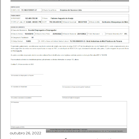
outubro 26, 2022