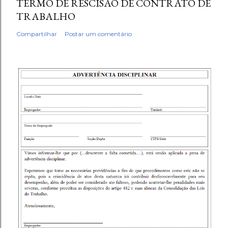
TERMO DE RESCISÃO DE CONTRATO DE
TRABALHO
Compartilhar
Postar um comentário