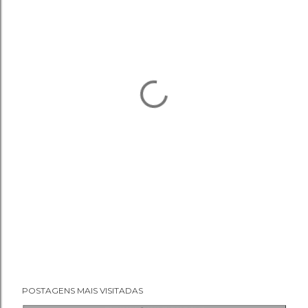
POSTAGENS MAIS VISITADAS