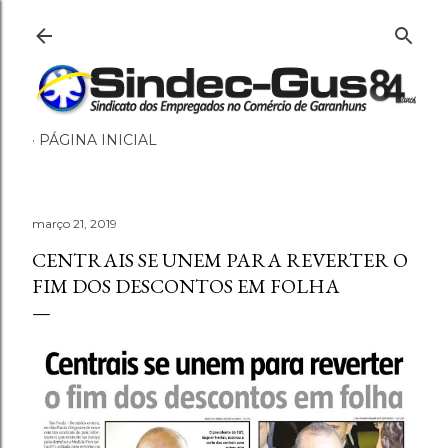
Pular para o conteúdo principal
PÁGINA INICIAL
março 21, 2019
CENTRAIS SE UNEM PARA REVERTER O
FIM DOS DESCONTOS EM FOLHA