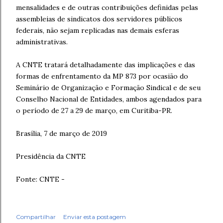
mensalidades e de outras contribuições definidas pelas
assembleias de sindicatos dos servidores públicos
federais, não sejam replicadas nas demais esferas
administrativas.
A CNTE tratará detalhadamente das implicações e das
formas de enfrentamento da MP 873 por ocasião do
Seminário de Organização e Formação Sindical e de seu
Conselho Nacional de Entidades, ambos agendados para
o período de 27 a 29 de março, em Curitiba-PR.
Brasília, 7 de março de 2019
Presidência da CNTE
Fonte: CNTE -
Compartilhar
Enviar esta postagem