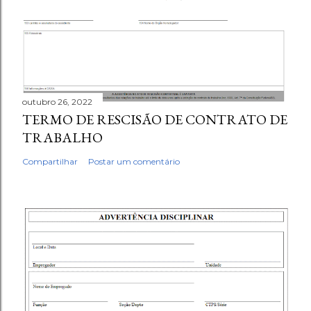
outubro 26, 2022
TERMO DE RESCISÃO DE CONTRATO DE
TRABALHO
Compartilhar
Postar um comentário