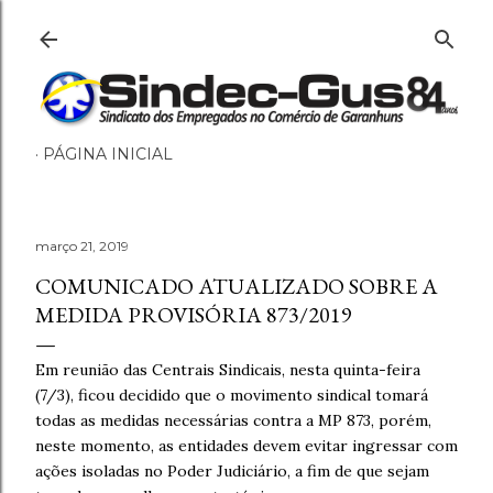
Pular para o conteúdo principal
PÁGINA INICIAL
março 21, 2019
COMUNICADO ATUALIZADO SOBRE A
MEDIDA PROVISÓRIA 873/2019
Em reunião das Centrais Sindicais, nesta quinta-feira
(7/3), ficou decidido que o movimento sindical tomará
todas as medidas necessárias contra a MP 873, porém,
neste momento, as entidades devem evitar ingressar com
ações isoladas no Poder Judiciário, a fim de que sejam