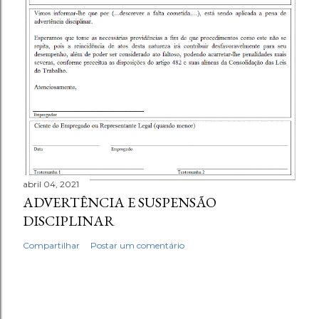
abril 04, 2021
ADVERTÊNCIA E SUSPENSÃO
DISCIPLINAR
Compartilhar
Postar um comentário