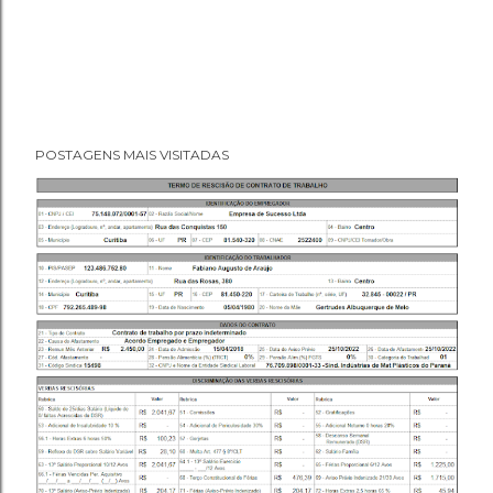
POSTAGENS MAIS VISITADAS