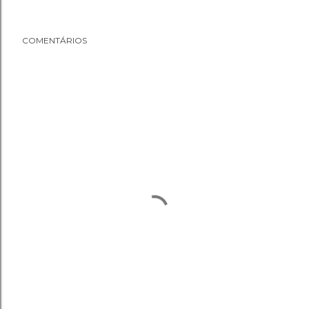
COMENTÁRIOS