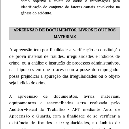
como objetivo a coleta de dados e informações para
identificação do conjunto de fatores causais envolvidos na
gênese do acidente.
APREENSÃO DE DOCUMENTOS, LIVROS E OUTROS
MATERIAIS
A apreensão tem por finalidade a verificação e constituição
de prova material de fraudes, irregularidades e indícios de
crime, ou a análise e instrução de processos administrativos,
nas hipóteses em que o acesso ou a posse do empregador
possa prejudicar a apuração das irregularidades ou o objeto
seja indício de crime.
A apreensão de documentos, livros, materiais,
equipamentos e assemelhados será realizada pelo
Auditor-Fiscal do Trabalho - AFT mediante Auto de
Apreensão e Guarda, com a finalidade de se verificar a
existência de fraudes e irregularidades, no âmbito de