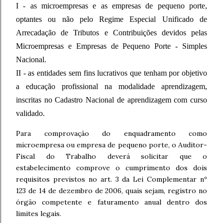
I - as microempresas e as empresas de pequeno porte,
optantes ou não pelo Regime Especial Unificado de
Arrecadação de Tributos e Contribuições devidos pelas
Microempresas e Empresas de Pequeno Porte - Simples
Nacional.
II - as entidades sem fins lucrativos que tenham por objetivo
a educação profissional na modalidade aprendizagem,
inscritas no Cadastro Nacional de aprendizagem com curso
validado.
Para comprovação do enquadramento como
microempresa ou empresa de pequeno porte, o Auditor-
Fiscal do Trabalho deverá solicitar que o
estabelecimento comprove o cumprimento dos dois
requisitos previstos no art. 3 da Lei Complementar nº
123 de 14 de dezembro de 2006, quais sejam, registro no
órgão competente e faturamento anual dentro dos
limites legais.