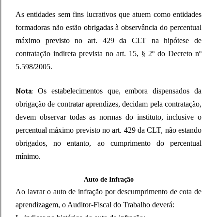
As entidades sem fins lucrativos que atuem como entidades
formadoras não estão obrigadas à observância do percentual
máximo previsto no art. 429 da CLT na hipótese de
contratação indireta prevista no art. 15, § 2º do Decreto nº
5.598/2005.
Nota
:
Os estabelecimentos que, embora dispensados da
obrigação de contratar aprendizes, decidam pela contratação,
devem observar todas as normas do instituto, inclusive o
percentual máximo previsto no art. 429 da CLT, não estando
obrigados, no entanto, ao cumprimento do percentual
mínimo.
Auto de Infração
Ao lavrar o auto de infração por descumprimento de cota de
aprendizagem, o Auditor-Fiscal do Trabalho deverá: