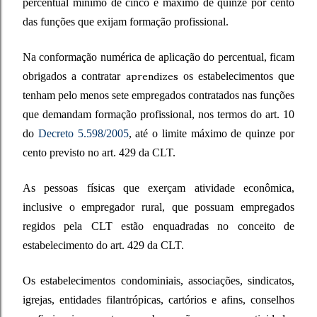
percentual mínimo de cinco e máximo de quinze por cento
das funções que exijam formação profissional.
Na conformação numérica de aplicação do percentual, ficam
obrigados a contratar
aprendizes
os estabelecimentos que
tenham pelo menos sete empregados contratados nas funções
que demandam formação profissional, nos termos do art. 10
do
Decreto 5.598/2005
, até o limite máximo de quinze por
cento previsto no art. 429 da CLT.
As pessoas físicas que exerçam atividade econômica,
inclusive o empregador rural, que possuam empregados
regidos pela CLT estão enquadradas no conceito de
estabelecimento do art. 429 da CLT.
Os estabelecimentos condominiais, associações, sindicatos,
igrejas, entidades filantrópicas, cartórios e afins, conselhos