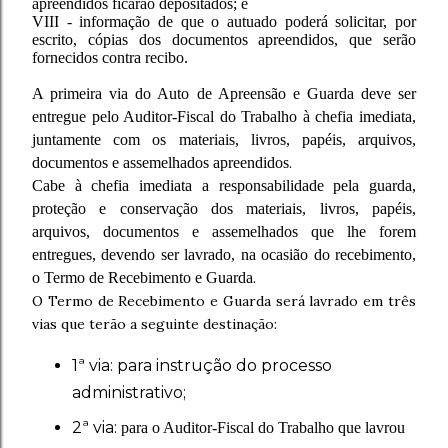
apreendidos ficarão depositados; e
VIII - informação de que o autuado poderá solicitar, por
escrito, cópias dos documentos apreendidos, que serão
fornecidos contra recibo.
A primeira via do Auto de Apreensão e Guarda deve ser
entregue pelo Auditor-Fiscal do Trabalho à chefia imediata,
juntamente com os materiais, livros, papéis, arquivos,
documentos e assemelhados apreendidos
.
Cabe à chefia imediata a responsabilidade pela guarda,
proteção e conservação dos materiais, livros, papéis,
arquivos, documentos e assemelhados que lhe forem
entregues, devendo ser lavrado, na ocasião do recebimento,
o Termo de Recebimento e Guarda
.
O Termo de Recebimento e Guarda será lavrado em três
vias que terão a seguinte destinação:
1ª via: para instrução do processo
administrativo;
2ª via:
para o Auditor-Fiscal do Trabalho que lavrou