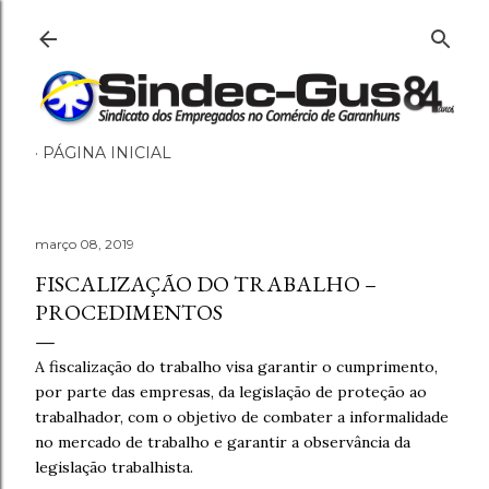
Pular para o conteúdo principal
PÁGINA INICIAL
março 08, 2019
FISCALIZAÇÃO DO TRABALHO –
PROCEDIMENTOS
A fiscalização do trabalho visa garantir o cumprimento,
por parte das empresas, da legislação de proteção ao
trabalhador, com o objetivo de combater a informalidade
no mercado de trabalho e garantir a observância da
legislação trabalhista.