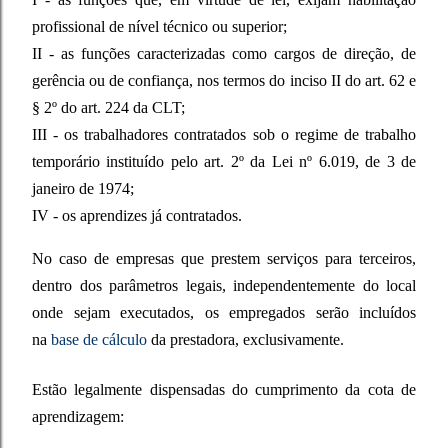
profissional de nível técnico ou superior;
II - as funções caracterizadas como cargos de direção, de
gerência ou de confiança, nos termos do inciso II do art. 62 e
§ 2º do art. 224 da CLT;
III - os trabalhadores contratados sob o regime de trabalho
temporário instituído pelo art. 2º da Lei nº 6.019, de 3 de
janeiro de 1974;
IV - os aprendizes já contratados.
No caso de empresas que prestem serviços para terceiros,
dentro dos parâmetros legais, independentemente do local
onde sejam executados, os empregados serão incluídos
na
base de cálculo
da prestadora, exclusivamente.
Estão legalmente dispensadas do cumprimento da cota de
aprendizagem: