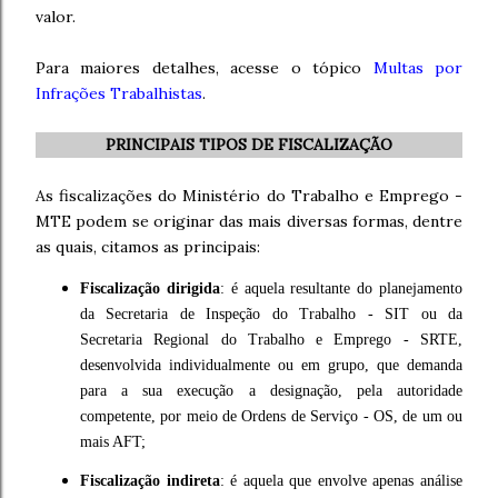
valor.
Para maiores detalhes, acesse o tópico
Multas por
Infrações Trabalhistas
.
PRINCIPAIS TIPOS DE FISCALIZAÇÃO
As fiscalizações do Ministério do Trabalho e Emprego -
MTE podem se originar das mais diversas formas, dentre
as quais, citamos as principais:
Fiscalização dirigida
: é aquela resultante do planejamento
da Secretaria de Inspeção do Trabalho - SIT ou da
Secretaria Regional do Trabalho e Emprego - SRTE,
desenvolvida individualmente ou em grupo, que demanda
para a sua execução a designação, pela autoridade
competente, por meio de Ordens de Serviço - OS, de um ou
mais AFT;
Fiscalização indireta
: é aquela que envolve apenas análise