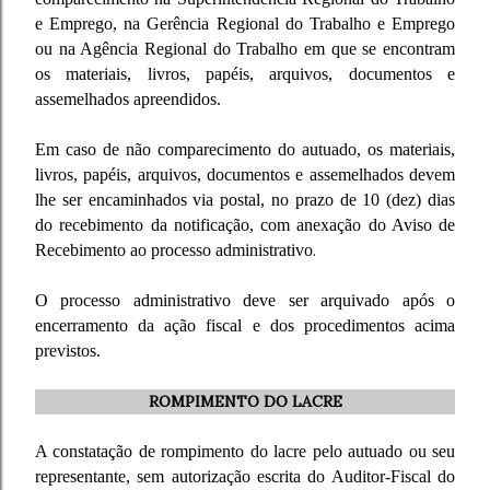
e Emprego, na Gerência Regional do Trabalho e Emprego
ou na Agência Regional do Trabalho em que se encontram
os materiais, livros, papéis, arquivos, documentos e
assemelhados apreendidos.
Em caso de não comparecimento do autuado, os materiais,
livros, papéis, arquivos, documentos e assemelhados devem
lhe ser encaminhados via postal, no prazo de 10 (dez) dias
do recebimento da notificação, com anexação do Aviso de
Recebimento ao processo administrativo
.
O processo administrativo deve ser arquivado após o
encerramento da ação fiscal e dos procedimentos acima
previstos.
ROMPIMENTO DO LACRE
A constatação de rompimento do lacre pelo autuado ou seu
representante, sem autorização escrita do Auditor-Fiscal do