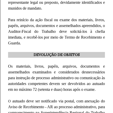
representante legal ou preposto, devidamente identificados e
munidos de mandato.
Para reinício da ação fiscal ou exame dos materiais, livros,
papéis, arquivos, documentos e assemelhados apreendidos, o
Auditor-Fiscal do Trabalho deve solicitá-los à chefia
imediata, e recebê-los por meio de Termo de Recebimento e
Guarda.
DEVOLUÇÃO DE OBJETOS
Os materiais, livros, papéis, arquivos, documentos e
assemelhados examinados e considerados desnecessários
para instrução de processo administrativo ou comunicação às
autoridades competentes devem ser devolvidos ao autuado
em no máximo 72 (setenta e duas) horas após o exame.
O
autuado deve ser notificado via postal, com anexação do
Aviso de Recebimento - AR ao processo administrativo, para
comparecimento na Superintendência Regional do Trabalho