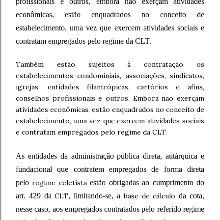
profissionais e outros, embora não exerçam atividades
econômicas, estão enquadrados no conceito de
estabelecimento, uma vez que exercem atividades sociais e
contratam empregados pelo regime da CLT.
Também estão sujeitos à contratação os
estabelecimentos condominiais, associações, sindicatos,
igrejas, entidades filantrópicas, cartórios e afins,
conselhos profissionais e outros. Embora não exerçam
atividades econômicas, estão enquadrados no conceito de
estabelecimento, uma vez que exercem atividades sociais
e contratam empregados pelo regime da CLT.
As entidades da administração pública direta, autárquica e
fundacional que contratem empregados de forma direta
pelo
regime celetista
estão obrigadas ao cumprimento do
art. 429 da
CLT
, limitando-se, a
base de cálculo
da cota,
nesse caso, aos empregados contratados pelo referido regime