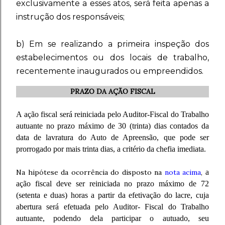
exclusivamente a esses atos, será feita apenas a
instrução dos responsáveis;
b) Em se realizando a primeira inspeção dos
estabelecimentos ou dos locais de trabalho,
recentemente inaugurados ou empreendidos.
PRAZO DA AÇÃO FISCAL
A ação fiscal será reiniciada pelo Auditor-Fiscal do Trabalho
autuante no prazo máximo de 30 (trinta) dias contados da
data de lavratura do Auto de Apreensão, que pode ser
prorrogado por mais trinta dias, a critério da chefia imediata.
Na hipótese da ocorrência do disposto na
nota acima
,
a
ação fiscal deve ser reiniciada no prazo máximo de 72
(setenta e duas) horas a partir da efetivação do lacre, cuja
abertura será efetuada pelo Auditor- Fiscal do Trabalho
autuante, podendo dela participar o autuado, seu