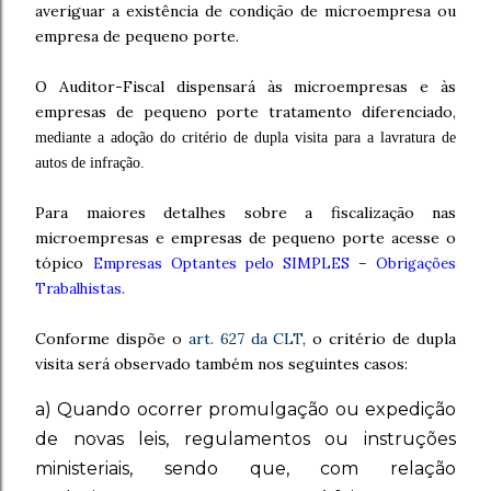
averiguar a existência de condição de microempresa ou
empresa de pequeno porte.
O Auditor-Fiscal dispensará às microempresas e às
empresas de pequeno porte tratamento diferenciado,
mediante a adoção do critério de dupla visita para a lavratura de
autos de infração.
Para maiores detalhes sobre a fiscalização nas
microempresas e empresas de pequeno porte acesse o
tópico
Empresas Optantes pelo SIMPLES – Obrigações
Trabalhistas
.
Conforme dispõe o
art. 627 da CLT
, o critério de dupla
visita será observado também nos seguintes casos:
a) Quando ocorrer promulgação ou expedição
de novas leis, regulamentos ou instruções
ministeriais, sendo que, com relação