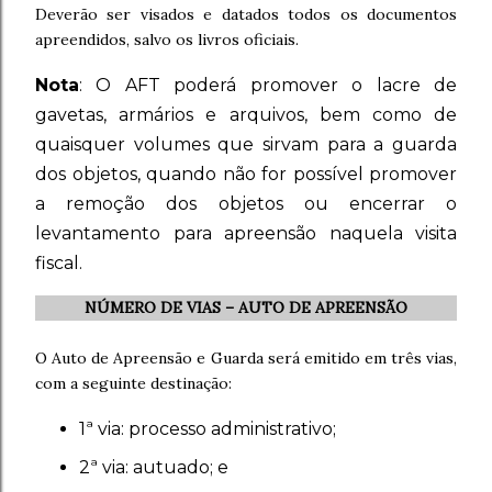
Deverão ser visados e datados todos os documentos
apreendidos, salvo os livros oficiais.
Nota
:
O AFT poderá promover o lacre de
gavetas, armários e arquivos, bem como de
quaisquer volumes que sirvam para a guarda
dos objetos, quando não for possível promover
a remoção dos objetos ou encerrar o
levantamento para apreensão naquela visita
fiscal.
NÚMERO DE VIAS – AUTO DE APREENSÃO
O Auto de Apreensão e Guarda será emitido em três vias,
com a seguinte destinação:
1ª via: processo administrativo;
2ª via: autuado; e