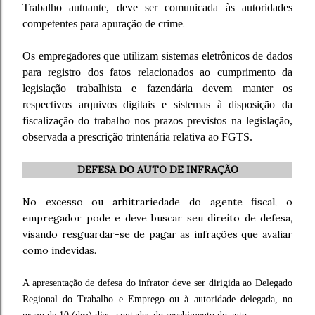
Trabalho autuante, deve ser comunicada às autoridades
competentes para apuração de crime
.
Os empregadores que utilizam sistemas eletrônicos de dados
para registro dos fatos relacionados ao cumprimento da
legislação trabalhista e fazendária devem manter os
respectivos arquivos digitais e sistemas à disposição da
fiscalização do trabalho nos prazos previstos na legislação,
observada a prescrição trintenária relativa ao FGTS.
DEFESA DO AUTO DE INFRAÇÃO
No excesso ou arbitrariedade do agente fiscal, o
empregador pode e deve buscar seu direito de defesa,
visando resguardar-se de pagar as infrações que avaliar
como indevidas.
A apresentação de defesa do infrator deve ser dirigida ao Delegado
Regional do Trabalho e Emprego ou à autoridade delegada, no