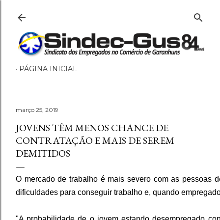
PÁGINA INICIAL
março 25, 2019
JOVENS TÊM MENOS CHANCE DE
CONTRATAÇÃO E MAIS DE SEREM
DEMITIDOS
O mercado de trabalho é mais severo com as pessoas de
dificuldades para conseguir trabalho e, quando empregado
"A probabilidade de o jovem estando desempregado con