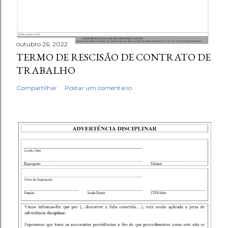
outubro 26, 2022
TERMO DE RESCISÃO DE CONTRATO DE
TRABALHO
Compartilhar
Postar um comentário