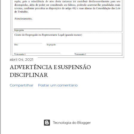
abril 04, 2021
ADVERTÊNCIA E SUSPENSÃO
DISCIPLINAR
Compartilhar
Postar um comentário
Tecnologia do Blogger