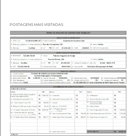
POSTAGENS MAIS VISITADAS