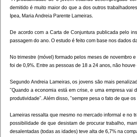
demitido é muito maior do que a dos outros trabalhadores
Ipea, Maria Andreia Parente Lameiras.
De acordo com a Carta de Conjuntura publicada pelo inst
passagem do ano. O estudo é feito com base nos dados da P
No trimestre (móvel) formado pelos meses de novembro e 
foi de 0,9%. Entre as pessoas de 18 a 24 anos, não houve 
Segundo Andreia Lameiras, os jovens são mais penalizad
"Quando a economia está em crise, e uma empresa vai dis
produtividade". Além disso, "sempre pesa o fato de que os 
Lameiras ressalta que mesmo no mercado informal e no tr
possibilidade de que desistam de procurar trabalho, ma
desalentadas (todas as idades) teve alta de 6,7% na comp