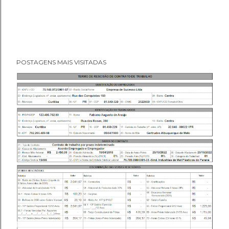
POSTAGENS MAIS VISITADAS