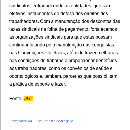
sindicatos, enfraquecendo as entidades, que são
efetivos instrumentos de defesa dos direitos dos
trabalhadores. Com a manutenção dos descontos das
taxas sindicais na folha de pagamento, fortalecemos
as organizações sindicais para que estas possam
continuar lutando pela manutenção das conquistas
nas Convenções Coletivas, além de trazer melhorias
nas condições de trabalho e proporcionar benefícios
aos trabalhadores, como os convênios de saúde e
odontológicos e, também, parcerias que possibilitam
a prática de esporte e lazer.
Fonte:
UGT
Compartilhar
Enviar esta postagem