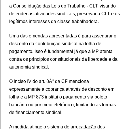
a Consolidação das Leis do Trabalho - CLT, visando
defender as atividades sindicais, preservar a CLT e os
legítimos interesses da classe trabalhadora.
Uma das emendas apresentadas é para assegurar o
desconto da contribuição sindical na folha de
pagamento. Isso é fundamental já que a MP atenta
contra os princípios constitucionais da liberdade e da
autonomia sindical.
O inciso IV do art. 8Â° da CF menciona
expressamente a cobrança através de desconto em
folha e a MP 873 institui o pagamento via boleto
bancário ou por meio eletrônico, limitando as formas
de financiamento sindical.
A medida atinge o sistema de arrecadação dos