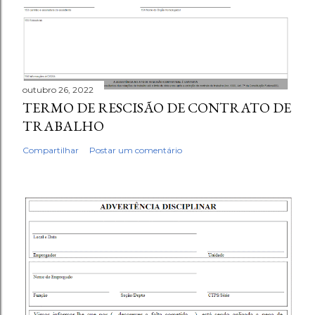
outubro 26, 2022
TERMO DE RESCISÃO DE CONTRATO DE
TRABALHO
Compartilhar
Postar um comentário