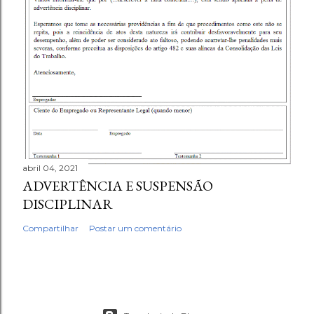
abril 04, 2021
ADVERTÊNCIA E SUSPENSÃO
DISCIPLINAR
Compartilhar
Postar um comentário