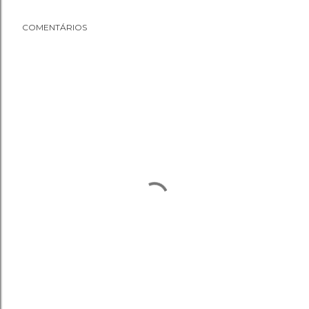
COMENTÁRIOS