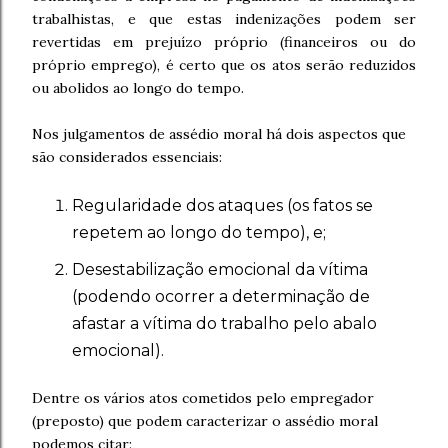
trabalhistas, e que estas indenizações podem ser
revertidas em prejuízo próprio (financeiros ou do
próprio emprego), é certo que os atos serão reduzidos
ou abolidos ao longo do tempo.
Nos julgamentos de assédio moral há dois aspectos que
são considerados essenciais:
Regularidade dos ataques (os fatos se
repetem ao longo do tempo), e;
Desestabilização emocional da vítima
(podendo ocorrer a determinação de
afastar a vítima do trabalho pelo abalo
emocional).
Dentre os vários atos cometidos pelo empregador
(preposto) que podem caracterizar o assédio moral
podemos citar: