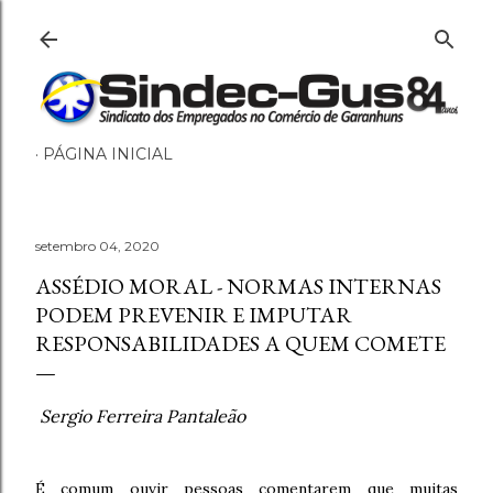
Pular para o conteúdo principal
PÁGINA INICIAL
setembro 04, 2020
ASSÉDIO MORAL - NORMAS INTERNAS
PODEM PREVENIR E IMPUTAR
RESPONSABILIDADES A QUEM COMETE
Sergio Ferreira Pantaleão
É comum ouvir pessoas comentarem que muitas