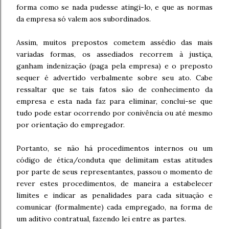
forma como se nada pudesse atingi-lo, e que as normas
da empresa só valem aos subordinados.
Assim, muitos prepostos cometem assédio das mais
variadas formas, os assediados recorrem à justiça,
ganham indenização (paga pela empresa) e o preposto
sequer é advertido verbalmente sobre seu ato. Cabe
ressaltar que se tais fatos são de conhecimento da
empresa e esta nada faz para eliminar, conclui-se que
tudo pode estar ocorrendo por conivência ou até mesmo
por orientação do empregador.
Portanto, se não há procedimentos internos ou um
código de ética/conduta que delimitam estas atitudes
por parte de seus representantes, passou o momento de
rever estes procedimentos, de maneira a estabelecer
limites e indicar as penalidades para cada situação e
comunicar (formalmente) cada empregado, na forma de
um aditivo contratual, fazendo lei entre as partes.