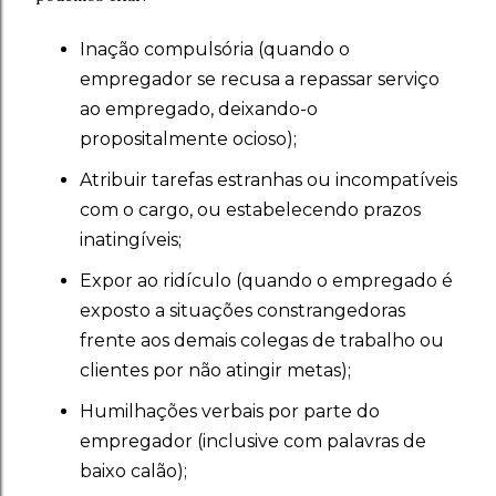
Inação compulsória (quando o
empregador se recusa a repassar serviço
ao empregado, deixando-o
propositalmente ocioso);
Atribuir tarefas estranhas ou incompatíveis
com o cargo, ou estabelecendo prazos
inatingíveis;
Expor ao ridículo (quando o empregado é
exposto a situações constrangedoras
frente aos demais colegas de trabalho ou
clientes por não atingir metas);
Humilhações verbais por parte do
empregador (inclusive com palavras de
baixo calão);