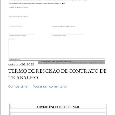
outubro 26, 2022
TERMO DE RESCISÃO DE CONTRATO DE
TRABALHO
Compartilhar
Postar um comentário