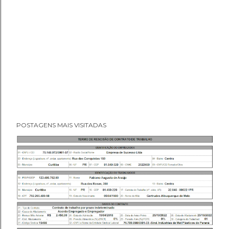
POSTAGENS MAIS VISITADAS