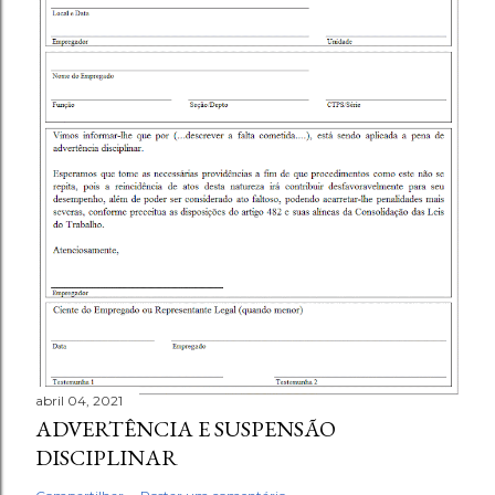
abril 04, 2021
ADVERTÊNCIA E SUSPENSÃO
DISCIPLINAR