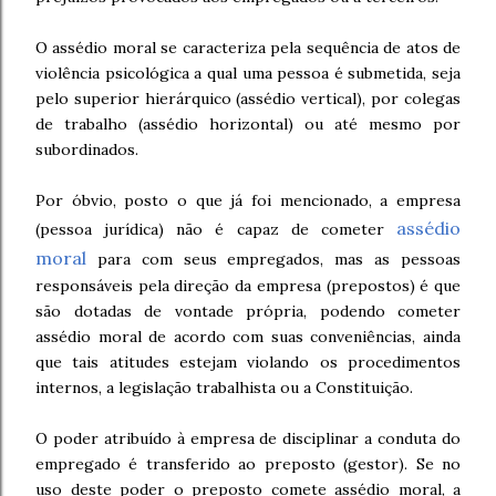
O assédio moral se caracteriza pela sequência de atos de
violência psicológica a qual uma pessoa é submetida, seja
pelo superior hierárquico (assédio vertical), por colegas
de trabalho (assédio horizontal) ou até mesmo por
subordinados.
Por óbvio, posto o que já foi mencionado, a empresa
assédio
(pessoa jurídica) não é capaz de cometer
moral
para com seus empregados, mas as pessoas
responsáveis pela direção da empresa (prepostos) é que
são dotadas de vontade própria, podendo cometer
assédio moral de acordo com suas conveniências, ainda
que tais atitudes estejam violando os procedimentos
internos, a legislação trabalhista ou a Constituição.
O poder atribuído à empresa de disciplinar a conduta do
empregado é transferido ao preposto (gestor). Se no
uso deste poder o preposto comete assédio moral, a