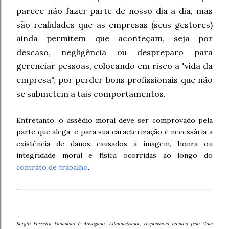
parece não fazer parte de nosso dia a dia, mas
são realidades que as empresas (seus gestores)
ainda permitem que aconteçam, seja por
descaso, negligência ou despreparo para
gerenciar pessoas, colocando em risco a "vida da
empresa", por perder bons profissionais que não
se submetem a tais comportamentos.
Entretanto, o assédio moral deve ser comprovado pela
parte que alega, e para sua caracterização é necessária a
existência de danos causados à imagem, honra ou
integridade moral e física ocorridas ao longo do
contrato de trabalho
.
Sergio Ferreira Pantaleão é Advogado, Administrador, responsável técnico pelo Guia