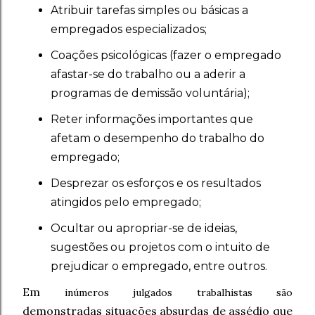
Atribuir tarefas simples ou básicas a
empregados especializados;
Coações psicológicas (fazer o empregado
afastar-se do trabalho ou a aderir a
programas de demissão voluntária);
Reter informações importantes que
afetam o desempenho do trabalho do
empregado;
Desprezar os esforços e os resultados
atingidos pelo empregado;
Ocultar ou apropriar-se de ideias,
sugestões ou projetos com o intuito de
prejudicar o empregado, entre outros.
Em
inúmeros julgados trabalhistas são
demonstradas
situações absurdas de assédio que