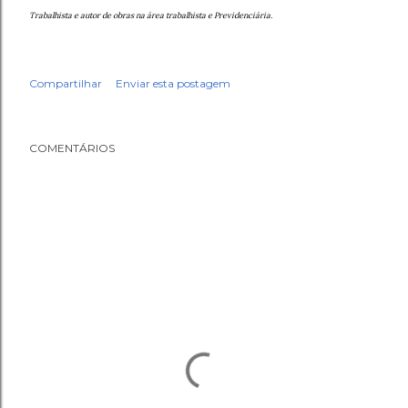
Trabalhista e autor de obras na área trabalhista e Previdenciária.
Compartilhar
Enviar esta postagem
COMENTÁRIOS