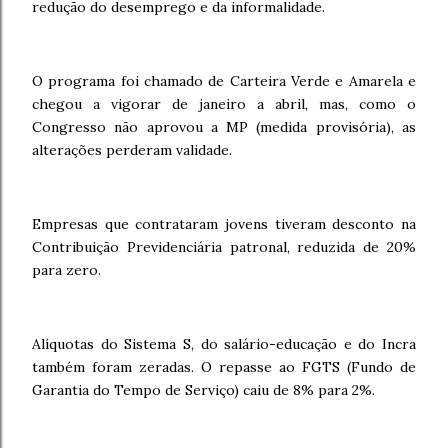
redução do desemprego e da informalidade.
O programa foi chamado de Carteira Verde e Amarela e
chegou a vigorar de janeiro a abril, mas, como o
Congresso não aprovou a MP (medida provisória), as
alterações perderam validade.
Empresas que contrataram jovens tiveram desconto na
Contribuição Previdenciária patronal, reduzida de 20%
para zero.
Alíquotas do Sistema S, do salário-educação e do Incra
também foram zeradas. O repasse ao FGTS (Fundo de
Garantia do Tempo de Serviço) caiu de 8% para 2%.