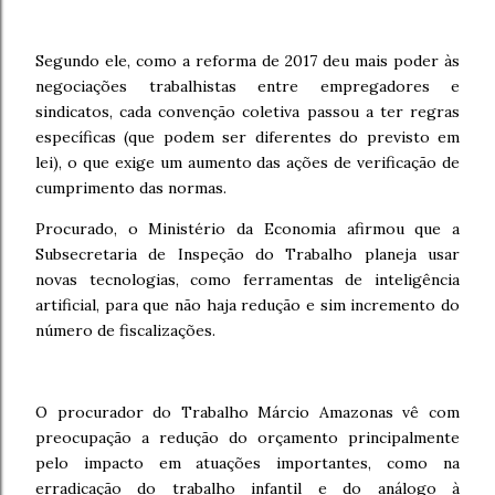
Segundo ele, como a reforma de 2017 deu mais poder às
negociações trabalhistas entre empregadores e
sindicatos, cada convenção coletiva passou a ter regras
específicas (que podem ser diferentes do previsto em
lei), o que exige um aumento das ações de verificação de
cumprimento das normas.
Procurado, o Ministério da Economia afirmou que a
Subsecretaria de Inspeção do Trabalho planeja usar
novas tecnologias, como ferramentas de inteligência
artificial, para que não haja redução e sim incremento do
número de fiscalizações.
O procurador do Trabalho Márcio Amazonas vê com
preocupação a redução do orçamento principalmente
pelo impacto em atuações importantes, como na
erradicação do trabalho infantil e do análogo à