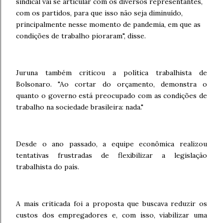
sindical vai se articular com os diversos representantes,
com os partidos, para que isso não seja diminuído,
principalmente nesse momento de pandemia, em que as
condições de trabalho pioraram", disse.
Juruna também criticou a política trabalhista de
Bolsonaro. "Ao cortar do orçamento, demonstra o
quanto o governo está preocupado com as condições de
trabalho na sociedade brasileira: nada."
Desde o ano passado, a equipe econômica realizou
tentativas frustradas de flexibilizar a legislação
trabalhista do país.
A mais criticada foi a proposta que buscava reduzir os
custos dos empregadores e, com isso, viabilizar uma