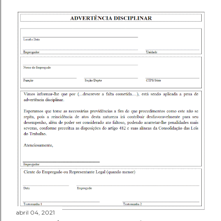
abril 04, 2021