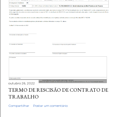
outubro 26, 2022
TERMO DE RESCISÃO DE CONTRATO DE
TRABALHO
Compartilhar
Postar um comentário