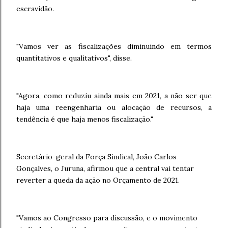
escravidão.
"Vamos ver as fiscalizações diminuindo em termos
quantitativos e qualitativos", disse.
"Agora, como reduziu ainda mais em 2021, a não ser que
haja uma reengenharia ou alocação de recursos, a
tendência é que haja menos fiscalização."
Secretário-geral da Força Sindical, João Carlos
Gonçalves, o Juruna, afirmou que a central vai tentar
reverter a queda da ação no Orçamento de 2021.
"Vamos ao Congresso para discussão, e o movimento