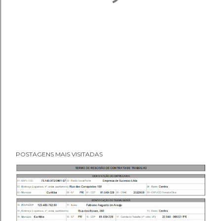
POSTAGENS MAIS VISITADAS