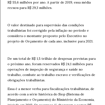
R$ 55,6 milhões por ano. A partir de 2019, essa média
recuou para R$ 29,3 milhões.
O valor destinado para supervisão das condições
trabalhistas foi corrigido pela inflação no período e
considera o montante proposto pelo Executivo no
projeto de Orçamento de cada ano, inclusive para 2021.
De um total de R$ 1,5 trilhão de despesas previstas para
o próximo ano, foram reservados R$ 24,1 milhões para
operações de inspeção de segurança e saúde no
trabalho, combate ao trabalho escravo e verificações de
obrigações trabalhistas.
Essa é a menor verba para fiscalizações trabalhistas, de
acordo com a série histórica do Siop (Sistema de
Planejamento e Orçamento) do Ministério da Economia,