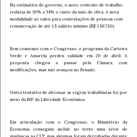
Na estimativa do governo, o novo contrato de trabalho
reduzia de 30% a 34% o custo da mão de obra. A nova
modalidade só valeu para contratações de pessoas com
remuneração de até 1,5 salário mínimo (R$ 1.567,50).
Sem consenso com o Congresso, o programa da Carteira
Verde e Amarela perdeu validade em 20 de abril. A
proposta chegou a passar pela Câmara, com
modificações, mas não avançou no Senado.
Outra tentativa de afrouxar as regras trabalhistas foi por
meio da MP da Liberdade Econômica.
Em articulação com o Congresso, o Ministério da
Economia conseguiu incluir no texto uma série de
mudanças na CLT, mas algumas foram derrubadas durante