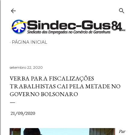
Pular para o conteúdo principal
PÁGINA INICIAL
setembro 22, 2020
VERBA PARA FISCALIZAÇÕES
TRABALHISTAS CAI PELA METADE NO
GOVERNO BOLSONARO
21/09/2020
Par