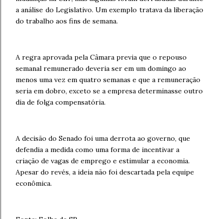
a análise do Legislativo. Um exemplo tratava da liberação
do trabalho aos fins de semana.
A regra aprovada pela Câmara previa que o repouso
semanal remunerado deveria ser em um domingo ao
menos uma vez em quatro semanas e que a remuneração
seria em dobro, exceto se a empresa determinasse outro
dia de folga compensatória.
A decisão do Senado foi uma derrota ao governo, que
defendia a medida como uma forma de incentivar a
criação de vagas de emprego e estimular a economia.
Apesar do revés, a ideia não foi descartada pela equipe
econômica.​