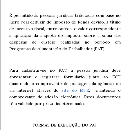
É permitido às pessoas jurídicas tributadas com base no
lucro real deduzir do Imposto de Renda devido, a título
de incentivo fiscal, entre outros, o valor correspondente
á aplicação da alíquota do imposto sobre a soma das
despesas de custeio realizadas no período em
Programas de Alimentação do Trabalhador (PAT).
Para cadastrar-se no PAT, a pessoa jurídica deve
apresentar e registrar formulário junto ao ECT
(mantendo o comprovante de postagem da agência) ou
via internet através do
site do MTE
, mantendo o
comprovante de adesão eletrônica. Estes documentos
têm validade por prazo indeterminado.
FORMAS DE EXECUÇÃO DO PAT