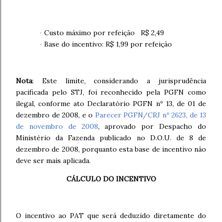
Custo máximo por refeição R$ 2,49
·
Base do incentivo: R$ 1,99 por refeição
·
Nota
: Este limite, considerando a jurisprudência
pacificada pelo STJ, foi reconhecido pela PGFN como
ilegal, conforme ato Declaratório PGFN nº 13, de 01 de
dezembro de 2008, e o
Parecer PGFN/CRJ nº 2623, de 13
de novembro de 2008
, aprovado por Despacho do
Ministério da Fazenda publicado no D.O.U. de 8 de
dezembro de 2008, porquanto esta base de incentivo não
deve ser mais aplicada.
CÁLCULO DO INCENTIVO
O incentivo ao PAT que será deduzido diretamente do