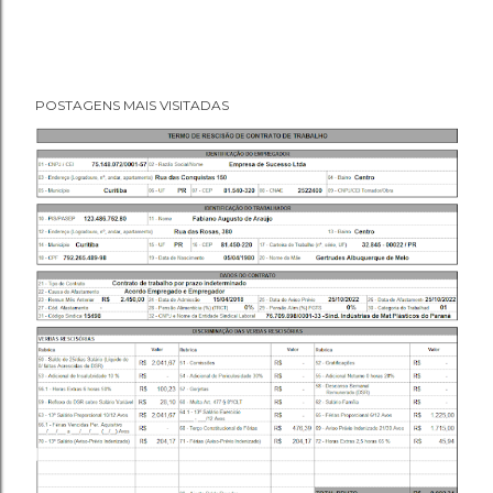
POSTAGENS MAIS VISITADAS