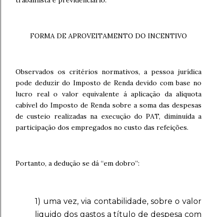
trabalhista e previdenciário.
FORMA DE APROVEITAMENTO DO INCENTIVO
Observados os critérios normativos, a pessoa jurídica
pode deduzir do Imposto de Renda devido com base no
lucro real o valor equivalente á
aplicação da alíquota
cabível do Imposto de Renda sobre a soma das despesas
de custeio realizadas na execução do PAT, diminuída a
participação dos empregados no custo das refeições.
Portanto, a dedução se dá “em dobro”:
1) uma vez, via contabilidade, sobre o valor
liquido dos gastos a título de despesa com