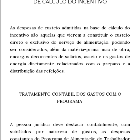
DE CÁLCULO DO INCENTIVO
As despesas de custeio admitidas na base de cálculo do
incentivo são aquelas que vierem a constituir o custeio
direto e exclusivo do serviço de alimentação, podendo
ser considerados, além da matéria-prima, mão de obra,
encargos decorrentes de salários, asseio e os gastos de
energia diretamente relacionados com o preparo e a
distribuição das refeições.
TRATAMENTO CONTÁBIL DOS GASTOS COM O
PROGRAMA
A
pessoa jurídica deve destacar contabilmente, com
subtítulos por natureza de gastos, as despesas
constantes do Programa de Alimentação do Trabalhador