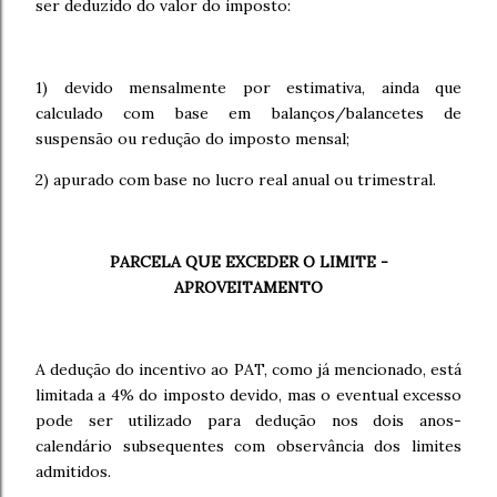
ser deduzido do valor do imposto:
1) devido mensalmente por estimativa, ainda que
calculado com base em balanços/balancetes de
suspensão ou redução do imposto mensal;
2) apurado com base no lucro real anual ou trimestral.
PARCELA QUE EXCEDER O LIMITE -
APROVEITAMENTO
A dedução do incentivo ao PAT, como já mencionado, está
limitada a 4% do imposto devido, mas o eventual excesso
pode ser utilizado para dedução nos dois anos-
calendário subsequentes com observância dos limites
admitidos.