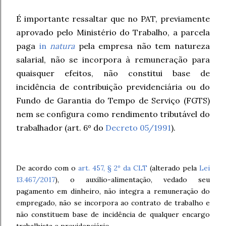
É importante ressaltar que no PAT, previamente
aprovado pelo Ministério do Trabalho, a parcela
paga
in
natura
pela empresa não tem natureza
salarial, não se incorpora à remuneração para
quaisquer efeitos, não constitui base de
incidência de contribuição previdenciária ou do
Fundo de Garantia do Tempo de Serviço (FGTS)
nem se configura como rendimento tributável do
trabalhador (art. 6º do
Decreto 05/1991
).
De acordo com o
art. 457, § 2º da CLT
(alterado pela
Lei
13.467/2017
), o auxílio-alimentação, vedado seu
pagamento em dinheiro, não integra a remuneração do
empregado, não se incorpora ao contrato de trabalho e
não constituem base de incidência de qualquer encargo