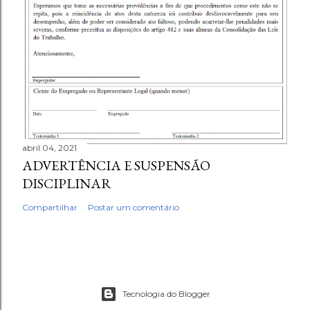
abril 04, 2021
ADVERTÊNCIA E SUSPENSÃO
DISCIPLINAR
Compartilhar
Postar um comentário
Tecnologia do Blogger