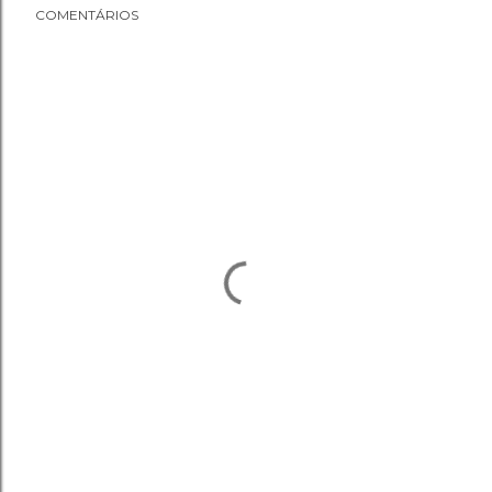
COMENTÁRIOS