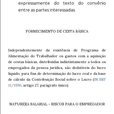
expressamente do texto do convênio
entre as partes interessadas.
FORNECIMENTO DE CESTA BÁSICA
Independentemente da existência de Programa de
Alimentação do Trabalhador os gastos com a aquisição
de cestas básicas, distribuí­das indistintamente a todos os
empregados da pessoa jurídica, são dedutíveis do lucro
liquido, para fins de determinação do lucro real e da base
de cálculo da Contribuição Social sobre o Lucro (
IN SRF
11/1996
, artigo 27,
parágrafo único).
NATUREZA SALARIAL - RISCOS PARA O EMPREGADOR