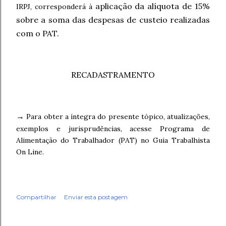
aplicação da alíquota de 15%
IRPJ, corresponderá à
sobre a soma das despesas de custeio realizadas
com o PAT.
RECADASTRAMENTO
→
Para obter a íntegra do presente tópico, atualizações,
exemplos e jurisprudências, acesse Programa de
Alimentação do Trabalhador (PAT)
no Guia Trabalhista
On Line.
Compartilhar
Enviar esta postagem