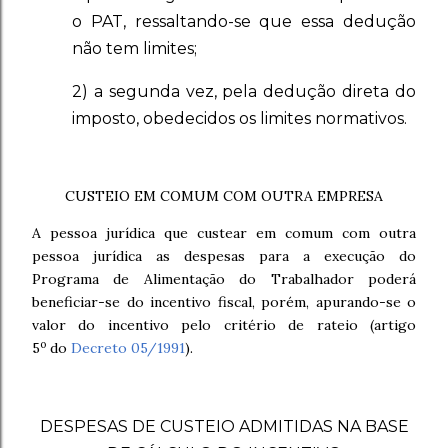
o PAT, ressaltando-se que essa dedução
não tem limites;
2) a segunda vez, pela dedução direta do
imposto, obedecidos os limites normativos.
CUSTEIO EM COMUM COM OUTRA EMPRESA
A pessoa jurídica que custear em comum com outra
pessoa jurídica as despesas para a execução do
Programa de Alimentação do Trabalhador poderá
beneficiar-se do incentivo fiscal, porém, apurando-se o
valor do incentivo pelo critério de rateio (artigo
o
5
do
Decreto 05/1991
).
DESPESAS DE CUSTEIO ADMITIDAS NA BASE