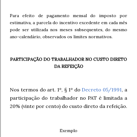
Para efeito de pagamento mensal do imposto por
estimativa, a parcela do incentivo excedente em cada mês
pode ser utilizada nos meses subsequentes, do mesmo
ano-calendário, observados os limites normativos.
PARTICIPAÇÃO DO TRABALHADOR NO CUSTO DIRETO
DA REFEIÇÃO
Nos termos do art. 1º, § 1º do
Decreto 05/1991
, a
participação do trabalhador no PAT é limitada a
20% (vinte por cento) do custo direto da refeição.
Exemplo