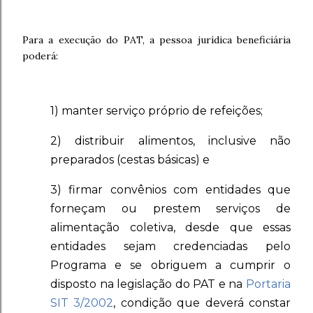
Para a execução do PAT, a pessoa jurídica beneficiária
poderá:
1) manter serviço próprio de refeições;
2) distribuir alimentos, inclusive não
preparados (cestas básicas) e
3) firmar convênios com entidades que
forneçam ou prestem serviços de
alimentação coletiva, desde que essas
entidades sejam credenciadas pelo
Programa e se obriguem a cumprir o
disposto na legislação do PAT e na
Portaria
SIT 3/2002
, condição que deverá constar