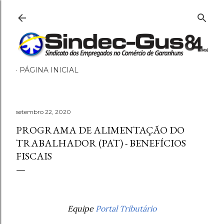
Pular para o conteúdo principal
PÁGINA INICIAL
setembro 22, 2020
PROGRAMA DE ALIMENTAÇÃO DO
TRABALHADOR (PAT) - BENEFÍCIOS
FISCAIS
Equipe
Portal Tributário