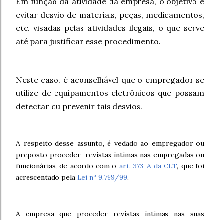
Em função da atividade da empresa, o objetivo é
evitar desvio de materiais, peças, medicamentos,
etc. visadas pelas atividades ilegais, o que serve
até para justificar esse procedimento.
Neste caso, é aconselhável que o empregador se
utilize de equipamentos eletrônicos que possam
detectar ou prevenir tais desvios.
A respeito desse assunto, é vedado ao empregador ou
preposto proceder revistas íntimas nas empregadas ou
funcionárias, de acordo com o
art. 373-A da CLT
, que foi
acrescentado pela
Lei nº 9.799/99
.
A empresa que proceder revistas íntimas nas suas