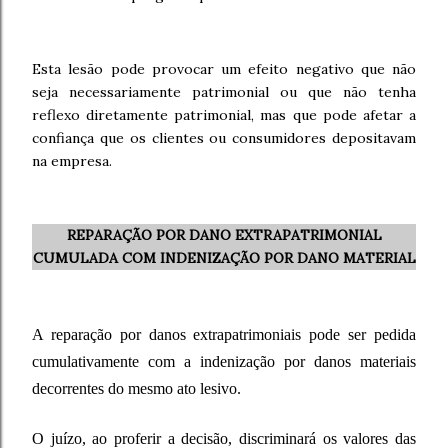
Esta lesão pode provocar um efeito negativo que não
seja necessariamente patrimonial ou que não tenha
reflexo diretamente patrimonial, mas que pode afetar a
confiança que os clientes ou consumidores depositavam
na empresa.
REPARAÇÃO POR DANO EXTRAPATRIMONIAL
CUMULADA COM INDENIZAÇÃO POR DANO MATERIAL
A reparação por danos extrapatrimoniais pode ser pedida
cumulativamente com a indenização por danos materiais
decorrentes do mesmo ato lesivo.
O juízo, ao proferir a decisão, discriminará os valores das