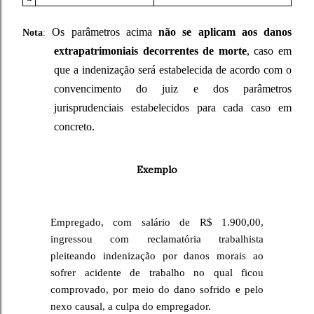
Os parâmetros acima
não se aplicam aos danos
Nota
:
extrapatrimoniais decorrentes de morte
, caso em
que a indenização será estabelecida de acordo com o
convencimento do juiz e dos parâmetros
jurisprudenciais estabelecidos para cada caso em
concreto.
Exemplo
Empregado, com salário de R$ 1.900,00,
ingressou com reclamatória trabalhista
pleiteando indenização por danos morais ao
sofrer acidente de trabalho no qual ficou
comprovado, por meio do dano sofrido e pelo
nexo causal, a culpa do empregador.