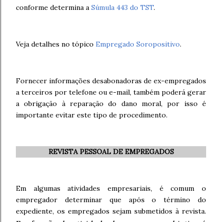
conforme determina a
Súmula 443 do TST
.
Veja detalhes no tópico
Empregado Soropositivo
.
Fornecer informações desabonadoras de ex-empregados
a terceiros por telefone ou e-mail, também poderá gerar
a obrigação à reparação do dano moral, por isso é
importante evitar este tipo de procedimento.
REVISTA PESSOAL DE EMPREGADOS
Em algumas atividades empresariais, é comum o
empregador determinar que após o término do
expediente, os empregados sejam submetidos à revista.