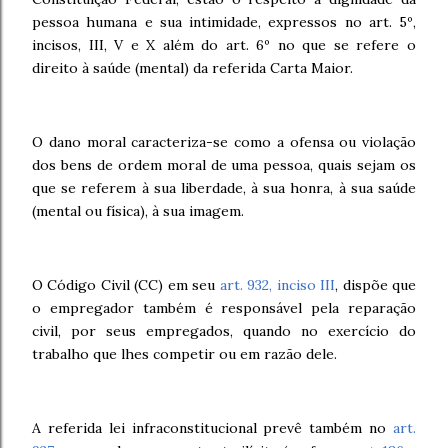
pessoa humana e sua intimidade, expressos no art. 5º,
incisos, III, V e X além do art. 6º no que se refere o
direito à saúde (mental) da referida Carta Maior.
O dano moral caracteriza-se como a ofensa ou violação
dos bens de ordem moral de uma pessoa, quais sejam os
que se referem à sua liberdade, à sua honra, à sua saúde
(mental ou física), à sua imagem.
O Código Civil (CC) em seu
art. 932, inciso III
, dispõe que
o empregador também é responsável pela reparação
civil, por seus empregados, quando no exercício do
trabalho que lhes competir ou em razão dele.
A referida lei infraconstitucional prevê também no
art.