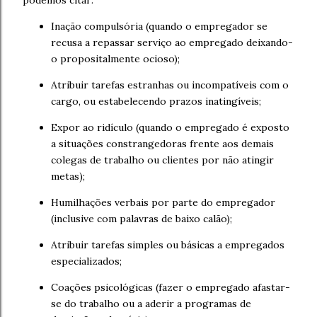
podemos citar:
Inação compulsória (quando o empregador se
recusa a repassar serviço ao empregado deixando-
o propositalmente ocioso);
Atribuir tarefas estranhas ou incompatíveis com o
cargo, ou estabelecendo prazos inatingíveis;
Expor ao ridículo (quando o empregado é exposto
a situações constrangedoras frente aos demais
colegas de trabalho ou clientes por não atingir
metas);
Humilhações verbais por parte do empregador
(inclusive com palavras de baixo calão);
Atribuir tarefas simples ou básicas a empregados
especializados;
Coações psicológicas (fazer o empregado afastar-
se do trabalho ou a aderir a programas de