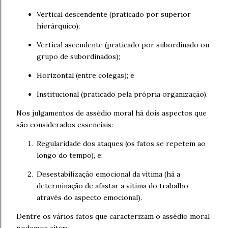
Vertical descendente (praticado por superior
hierárquico);
Vertical ascendente (praticado por subordinado ou
grupo de subordinados);
Horizontal (entre colegas); e
Institucional (praticado pela própria organização).
Nos julgamentos de assédio moral há dois aspectos que
são considerados essenciais:
Regularidade dos ataques (os fatos se repetem ao
longo do tempo), e;
Desestabilização emocional da vítima (há a
determinação de afastar a vítima do trabalho
através do aspecto emocional).
Dentre os vários fatos que caracterizam o assédio moral