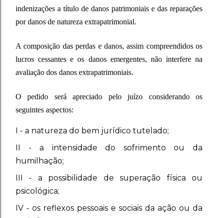
indenizações a título de danos patrimoniais e das reparações
por danos de natureza extrapatrimonial.
A composição das perdas e danos, assim compreendidos os
lucros cessantes e os danos emergentes, não interfere na
avaliação dos danos extrapatrimoniais.
O pedido será apreciado pelo juízo considerando os
seguintes aspectos:
I - a natureza do bem jurídico tutelado;
II - a intensidade do sofrimento ou da
humilhação;
III - a possibilidade de superação física ou
psicológica;
IV - os reflexos pessoais e sociais da ação ou da