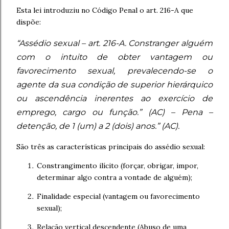
Esta lei introduziu no Código Penal o art. 216-A que
dispõe:
“Assédio sexual – art. 216-A. Constranger alguém
com o intuito de obter vantagem ou
favorecimento sexual, prevalecendo-se o
agente da sua condição de superior hierárquico
ou ascendência inerentes ao exercício de
emprego, cargo ou função.” (AC) – Pena –
detenção, de 1 (um) a 2 (dois) anos.” (AC).
São três as características principais do assédio sexual:
Constrangimento ilícito (forçar, obrigar, impor,
determinar algo contra a vontade de alguém);
Finalidade especial (vantagem ou favorecimento
sexual);
Relação vertical descendente (Abuso de uma