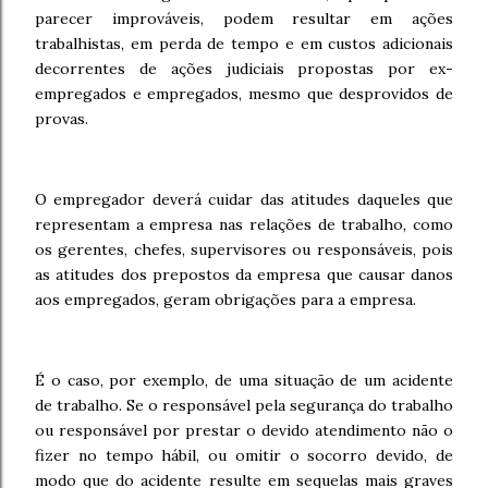
parecer improváveis, podem resultar em ações
trabalhistas, em perda de tempo e em custos adicionais
decorrentes de ações judiciais propostas por ex-
empregados e empregados, mesmo que desprovidos de
provas.
O empregador deverá cuidar das atitudes daqueles que
representam a empresa nas relações de trabalho, como
os gerentes, chefes, supervisores ou responsáveis, pois
as atitudes dos prepostos da empresa que causar danos
aos empregados, geram obrigações para a empresa.
É o caso, por exemplo, de uma situação de um acidente
de trabalho. Se o responsável pela segurança do trabalho
ou responsável por prestar o devido atendimento não o
fizer no tempo hábil, ou omitir o socorro devido, de
modo que do acidente resulte em sequelas mais graves