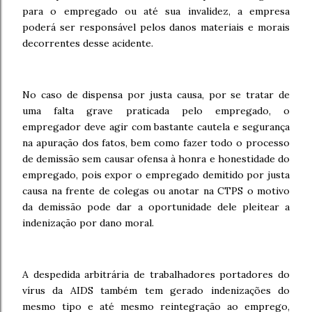
para o empregado ou até sua invalidez, a empresa
poderá ser responsável pelos danos materiais e morais
decorrentes desse acidente.
No caso de dispensa por justa causa, por se tratar de
uma falta grave praticada pelo empregado, o
empregador deve agir com bastante cautela e segurança
na apuração dos fatos, bem como fazer todo o processo
de demissão sem causar ofensa à honra e honestidade do
empregado, pois expor o empregado demitido por justa
causa na frente de colegas ou anotar na CTPS o motivo
da demissão pode dar a oportunidade dele pleitear a
indenização por dano moral.
A despedida arbitrária de trabalhadores portadores do
vírus da AIDS também tem gerado indenizações do
mesmo tipo e até mesmo reintegração ao emprego,