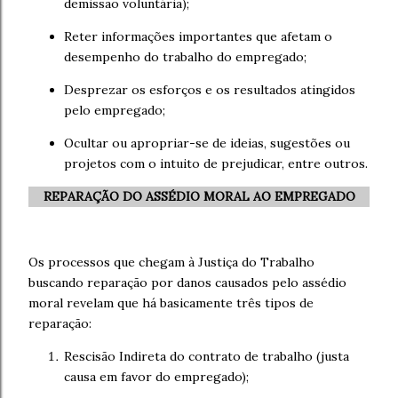
demissão voluntária);
Reter informações importantes que afetam o
desempenho do trabalho do empregado;
Desprezar os esforços e os resultados atingidos
pelo empregado;
Ocultar ou apropriar-se de ideias, sugestões ou
projetos com o intuito de prejudicar, entre outros.
REPARAÇÃO DO ASSÉDIO MORAL AO EMPREGADO
Os processos que chegam à Justiça do Trabalho
buscando reparação por danos causados pelo assédio
moral revelam que há basicamente três tipos de
reparação:
Rescisão Indireta do contrato de trabalho (justa
causa em favor do empregado);