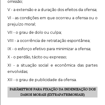
omissão;
V - a extensão e a duração dos efeitos da ofensa;
VI - as condições em que ocorreu a ofensa ou o
prejuízo moral;
VII - o grau de dolo ou culpa;
VIII - a ocorrência de retratação espontânea;
IX - o esforço efetivo para minimizar a ofensa;
X - o perdão, tácito ou expresso;
XI - a situação social e econômica das partes
envolvidas;
XII - o grau de publicidade da ofensa.
PARÂMETROS PARA FIXAÇÃO DA INDENIZAÇÃO DOS
DANOS MORAIS (EXTRAPATRIMONIAIS)