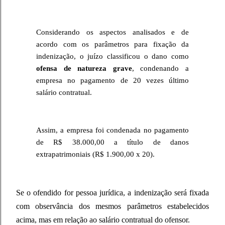
Considerando os aspectos analisados e de
acordo com os parâmetros para fixação da
indenização, o juízo classificou o dano como
ofensa de natureza grave
, condenando a
empresa no pagamento de 20 vezes último
salário contratual.
Assim, a empresa foi condenada no pagamento
de R$ 38.000,00 a título de danos
extrapatrimoniais (R$ 1.900,00 x 20).
Se o ofendido for pessoa jurídica, a indenização será fixada
com observância dos mesmos parâmetros estabelecidos
acima, mas em relação ao salário contratual do ofensor.