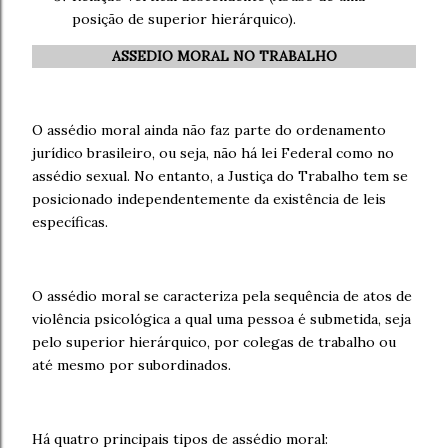
posição de superior hierárquico).
ASSEDIO MORAL NO TRABALHO
O assédio moral ainda não faz parte do ordenamento
jurídico brasileiro, ou seja, não há lei Federal como no
assédio sexual. No entanto, a Justiça do Trabalho tem se
posicionado independentemente da existência de leis
específicas.
O assédio moral se caracteriza pela sequência de atos de
violência psicológica a qual uma pessoa é submetida, seja
pelo superior hierárquico, por colegas de trabalho ou
até mesmo por subordinados.
Há quatro principais tipos de assédio moral: