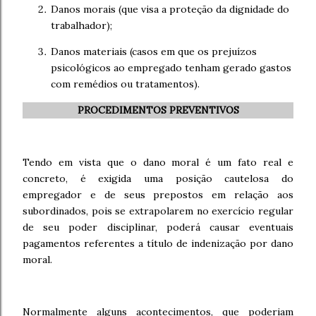
Danos morais (que visa a proteção da dignidade do
trabalhador);
Danos materiais (casos em que os prejuízos
psicológicos ao empregado tenham gerado gastos
com remédios ou tratamentos).
PROCEDIMENTOS PREVENTIVOS
Tendo em vista que o dano moral é um fato real e
concreto, é exigida uma posição cautelosa do
empregador e de seus prepostos em relação aos
subordinados, pois se extrapolarem no exercício regular
de seu poder disciplinar, poderá causar eventuais
pagamentos referentes a título de indenização por dano
moral.
Normalmente alguns acontecimentos, que poderiam