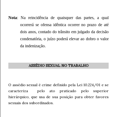
Nota
: Na reincidência de quaisquer das partes, a qual
ocorrerá se ofensa idêntica ocorrer no prazo de até
dois anos, contado do trânsito em julgado da decisão
condenatória, o juízo poderá elevar ao dobro o valor
da indenização.
ASSÉDIO SEXUAL NO TRABALHO
O assédio sexual é crime definido pela Lei 10.224/01 e se
caracteriza pelo ato praticado pelo superior
hierárquico, que usa de sua posição para obter favores
sexuais dos subordinados.