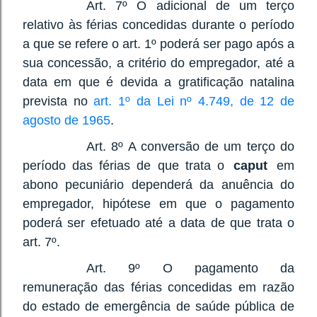
Art. 7º O adicional de um terço
relativo às férias concedidas durante o período
a que se refere o art. 1º poderá ser pago após a
sua concessão, a critério do empregador, até a
data em que é devida a gratificação natalina
prevista no
art. 1º da Lei nº 4.749, de 12 de
agosto de 1965
.
Art. 8º A conversão de um terço do
período das férias de que trata o
caput
em
abono pecuniário dependerá da anuência do
empregador, hipótese em que o pagamento
poderá ser efetuado até a data de que trata o
art. 7º.
Art. 9º O pagamento da
remuneração das férias concedidas em razão
do estado de emergência de saúde pública de