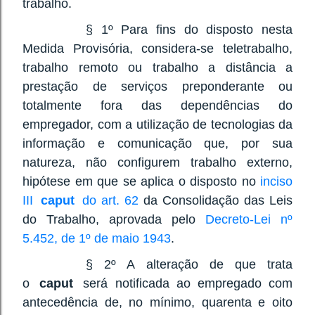
trabalho.
§ 1º Para fins do disposto nesta
Medida Provisória, considera-se teletrabalho,
trabalho remoto ou trabalho a distância a
prestação de serviços preponderante ou
totalmente fora das dependências do
empregador, com a utilização de tecnologias da
informação e comunicação que, por sua
natureza, não configurem trabalho externo,
hipótese em que se aplica o disposto no
inciso
III
caput
do art. 62
da Consolidação das Leis
do Trabalho, aprovada pelo
Decreto-Lei nº
5.452, de 1º de maio 1943
.
§ 2º A alteração de que trata
o
caput
será notificada ao empregado com
antecedência de, no mínimo, quarenta e oito