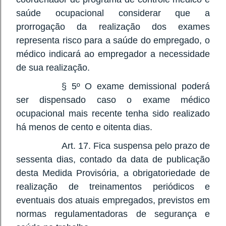
saúde ocupacional considerar que a
prorrogação da realização dos exames
representa risco para a saúde do empregado, o
médico indicará ao empregador a necessidade
de sua realização.
§ 5º O exame demissional poderá
ser dispensado caso o exame médico
ocupacional mais recente tenha sido realizado
há menos de cento e oitenta dias.
Art. 17. Fica suspensa pelo prazo de
sessenta dias, contado da data de publicação
desta Medida Provisória, a obrigatoriedade de
realização de treinamentos periódicos e
eventuais dos atuais empregados, previstos em
normas regulamentadoras de segurança e