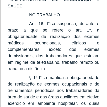
SAÚDE
NO TRABALHO
Art. 16. Fica suspensa, durante o
prazo a que se refere o art. 1º, a
obrigatoriedade de realização dos exames
médicos ocupacionais, clínicos e
complementares, exceto dos exames
demissionais, dos trabalhadores que estejam
em regime de teletrabalho, trabalho remoto ou
trabalho a distância.
§ 1º Fica mantida a obrigatoriedade
de realização de exames ocupacionais e de
treinamentos periódicos aos trabalhadores da
área de saúde e das áreas auxiliares em efetivo
exercício em ambiente hospitalar, os quais