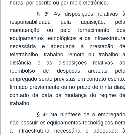
horas, por escrito ou por meio eletrônico.
§ 3º As disposições relativas à
responsabilidade pela aquisição, pela
manutenção ou pelo fornecimento dos
equipamentos tecnológicos e da infraestrutura
necessária e adequada à prestação de
teletrabalho, trabalho remoto ou trabalho a
distância e as disposições relativas ao
reembolso de despesas arcadas pelo
empregado serão previstas em contrato escrito,
firmado previamente ou no prazo de trinta dias,
contado da data da mudança do regime de
trabalho.
§ 4º Na hipótese de o empregado
não possuir os equipamentos tecnológicos nem
a infraestrutura necessária e adequada à