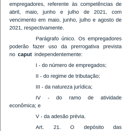
empregadores, referente às competências de
abril, maio, junho e julho de 2021, com
vencimento em maio, junho, julho e agosto de
2021, respectivamente.
Parágrafo único. Os empregadores
poderão fazer uso da prerrogativa prevista
no
caput
independentemente:
I - do número de empregados;
II - do regime de tributação;
III - da natureza jurídica;
IV - do ramo de atividade
econômica; e
V - da adesão prévia.
Art. 21. O depósito das