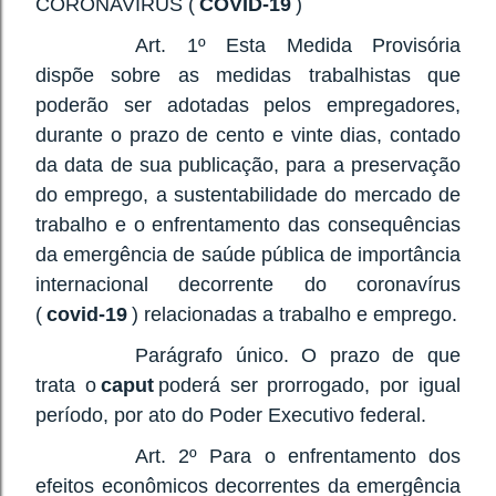
CORONAVÍRUS (
COVID-19
)
Art. 1º Esta Medida Provisória
dispõe sobre as medidas trabalhistas que
poderão ser adotadas pelos empregadores,
durante o prazo de cento e vinte dias, contado
da data de sua publicação, para a preservação
do emprego, a sustentabilidade do mercado de
trabalho e o enfrentamento das consequências
da emergência de saúde pública de importância
internacional decorrente do coronavírus
(
covid-19
) relacionadas a trabalho e emprego.
Parágrafo único. O prazo de que
trata o
caput
poderá ser prorrogado, por igual
período, por ato do Poder Executivo federal.
Art. 2º Para o enfrentamento dos
efeitos econômicos decorrentes da emergência