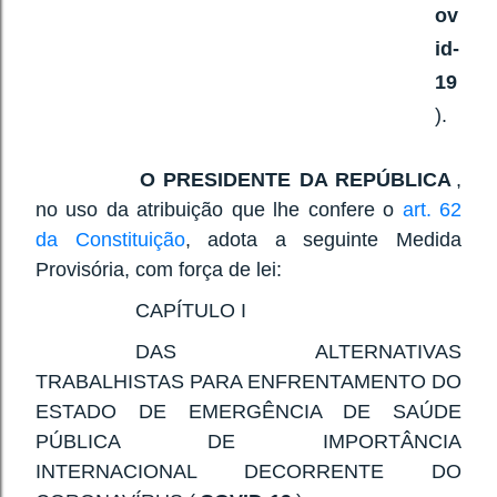
ov
id-
19
).
O PRESIDENTE DA REPÚBLICA
,
no uso da atribuição que lhe confere o
art. 62
da Constituição
, adota a seguinte Medida
Provisória, com força de lei:
CAPÍTULO I
DAS ALTERNATIVAS
TRABALHISTAS PARA ENFRENTAMENTO DO
ESTADO DE EMERGÊNCIA DE SAÚDE
PÚBLICA DE IMPORTÂNCIA
INTERNACIONAL DECORRENTE DO