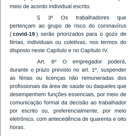
meio de acordo individual escrito.
§ 3º Os trabalhadores que
pertençam ao grupo de risco do coronavírus
(
covid-19
) serão priorizados para o gozo de
férias, individuais ou coletivas, nos termos do
disposto neste Capítulo e no Capítulo IV.
Art. 6º O empregador poderá,
durante o prazo previsto no art. 1º, suspender
as férias ou licenças não remuneradas dos
profissionais da área de saúde ou daqueles que
desempenhem funções essenciais, por meio de
comunicação formal da decisão ao trabalhador
por escrito ou, preferencialmente, por meio
eletrônico, com antecedência de quarenta e oito
horas.