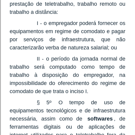
prestação de teletrabalho, trabalho remoto ou
trabalho a distância:
I - o empregador poderá fornecer os
equipamentos em regime de comodato e pagar
por serviços de infraestrutura, que não
caracterizarão verba de natureza salarial; ou
II - o período da jornada normal de
trabalho será computado como tempo de
trabalho à disposição do empregador, na
impossibilidade do oferecimento do regime de
comodato de que trata o inciso I.
§ 5º O tempo de uso de
equipamentos tecnológicos e de infraestrutura
necessária, assim como de
softwares
, de
ferramentas digitais ou de aplicações de