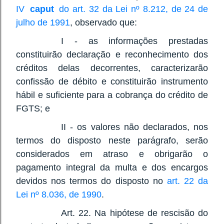
IV
caput
do art. 32 da Lei nº 8.212, de 24 de
julho de 1991
, observado que:
I - as informações prestadas
constituirão declaração e reconhecimento dos
créditos delas decorrentes, caracterizarão
confissão de débito e constituirão instrumento
hábil e suficiente para a cobrança do crédito de
FGTS; e
II - os valores não declarados, nos
termos do disposto neste parágrafo, serão
considerados em atraso e obrigarão o
pagamento integral da multa e dos encargos
devidos nos termos do disposto no
art. 22 da
Lei nº 8.036, de 1990
.
Art. 22. Na hipótese de rescisão do