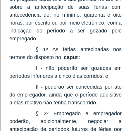
sobre a antecipação de suas férias com
antecedência de, no mínimo, quarenta e oito
horas, por escrito ou por meio eletrônico, com a
indicação do período a ser gozado pelo
empregado.
§ 1º As férias antecipadas nos
termos do disposto no
caput
:
I - não poderão ser gozadas em
períodos inferiores a cinco dias corridos; e
II - poderão ser concedidas por ato
do empregador, ainda que o período aquisitivo
a elas relativo não tenha transcorrido.
§ 2º Empregado e empregador
poderão, adicionalmente, negociar a
antecipação de períodos futuros de férias por