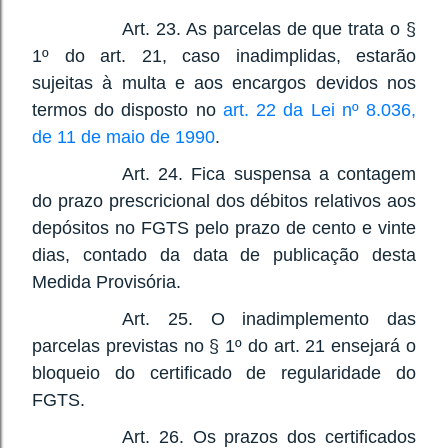
Art. 23. As parcelas de que trata o §
1º do art. 21, caso inadimplidas, estarão
sujeitas à multa e aos encargos devidos nos
termos do disposto no
art. 22 da Lei nº 8.036,
de 11 de maio de 1990
.
Art. 24. Fica suspensa a contagem
do prazo prescricional dos débitos relativos aos
depósitos no FGTS pelo prazo de cento e vinte
dias, contado da data de publicação desta
Medida Provisória.
Art. 25. O inadimplemento das
parcelas previstas no § 1º do art. 21 ensejará o
bloqueio do certificado de regularidade do
FGTS.
Art. 26. Os prazos dos certificados