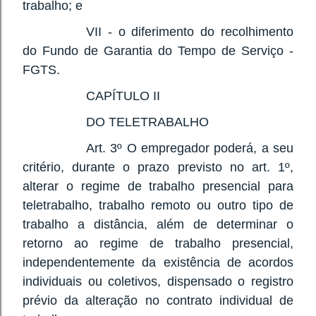
trabalho; e
VII - o diferimento do recolhimento
do Fundo de Garantia do Tempo de Serviço -
FGTS.
CAPÍTULO II
DO TELETRABALHO
Art. 3º O empregador poderá, a seu
critério, durante o prazo previsto no art. 1º,
alterar o regime de trabalho presencial para
teletrabalho, trabalho remoto ou outro tipo de
trabalho a distância, além de determinar o
retorno ao regime de trabalho presencial,
independentemente da existência de acordos
individuais ou coletivos, dispensado o registro
prévio da alteração no contrato individual de