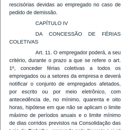
rescisórias devidas ao empregado no caso de
pedido de demissão.
CAPÍTULO IV
DA CONCESSÃO DE FÉRIAS
COLETIVAS
Art. 11. O empregador poderá, a seu
critério, durante o prazo a que se refere o art.
1º, conceder férias coletivas a todos os
empregados ou a setores da empresa e deverá
notificar o conjunto de empregados afetados,
por escrito ou por meio eletrônico, com
antecedência de, no mínimo, quarenta e oito
horas, hipótese em que não se aplicam o limite
máximo de períodos anuais e o limite mínimo
de dias corridos previstos na Consolidação das