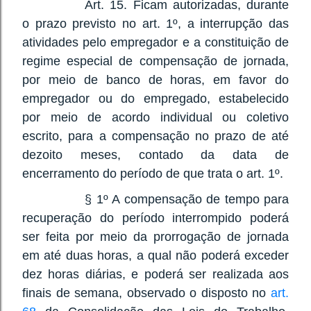
Art. 15. Ficam autorizadas, durante
o prazo previsto no art. 1º, a interrupção das
atividades pelo empregador e a constituição de
regime especial de compensação de jornada,
por meio de banco de horas, em favor do
empregador ou do empregado, estabelecido
por meio de acordo individual ou coletivo
escrito, para a compensação no prazo de até
dezoito meses, contado da data de
encerramento do período de que trata o art. 1º.
§ 1º A compensação de tempo para
recuperação do período interrompido poderá
ser feita por meio da prorrogação de jornada
em até duas horas, a qual não poderá exceder
dez horas diárias, e poderá ser realizada aos
finais de semana, observado o disposto no
art.