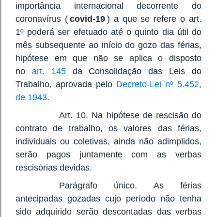
importância internacional decorrente do
coronavírus (
covid-19
) a que se refere o art.
1º poderá ser efetuado até o quinto dia útil do
mês subsequente ao início do gozo das férias,
hipótese em que não se aplica o disposto
no
art. 145
da Consolidação das Leis do
Trabalho, aprovada pelo
Decreto-Lei nº 5.452,
de 1943
.
Art. 10. Na hipótese de rescisão do
contrato de trabalho, os valores das férias,
individuais ou coletivas, ainda não adimplidos,
serão pagos juntamente com as verbas
rescisórias devidas.
Parágrafo único. As férias
antecipadas gozadas cujo período não tenha
sido adquirido serão descontadas das verbas