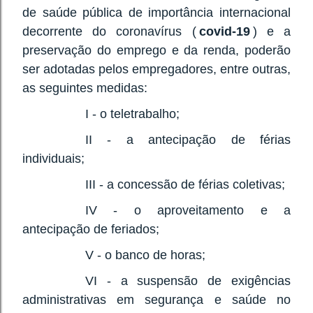
de saúde pública de importância internacional
decorrente do coronavírus (
covid-19
) e a
preservação do emprego e da renda, poderão
ser adotadas pelos empregadores, entre outras,
as seguintes medidas:
I - o teletrabalho;
II - a antecipação de férias
individuais;
III - a concessão de férias coletivas;
IV - o aproveitamento e a
antecipação de feriados;
V - o banco de horas;
VI - a suspensão de exigências
administrativas em segurança e saúde no