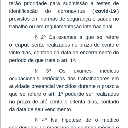
terão prioridade para submissão a testes de
identificação do coronavírus (
covid-19
)
previstos em normas de segurança e saúde no
trabalho ou em regulamentação internacional.
§ 2º Os exames a que se refere
o
caput
serão realizados no prazo de cento e
vinte dias, contado da data de encerramento do
período de que trata o art. 1º.
§ 3º Os exames médicos
ocupacionais periódicos dos trabalhadores em
atividade presencial vencidos durante o prazo a
que se refere o art. 1º poderão ser realizados
no prazo de até cento e oitenta dias, contado
da data de seu vencimento.
§ 4º Na hipótese de o médico
coordenador de programa de controle médico e