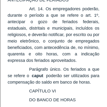
ANTECIPAÇÃO DE FERIADOS
Art. 14. Os empregadores poderão,
durante o período a que se refere o art. 1º,
antecipar o gozo de feriados federais,
estaduais, distritais e municipais, incluídos os
religiosos, e deverão notificar, por escrito ou por
meio eletrônico, o conjunto de empregados
beneficiados, com antecedência de, no mínimo,
quarenta e oito horas, com a indicação
expressa dos feriados aproveitados.
Parágrafo único. Os feriados a que
se refere o
caput
poderão ser utilizados para
compensação do saldo em banco de horas.
CAPÍTULO VI
DO BANCO DE HORAS