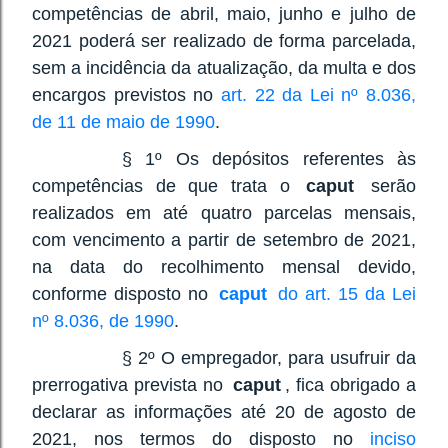
competências de abril, maio, junho e julho de
2021 poderá ser realizado de forma parcelada,
sem a incidência da atualização, da multa e dos
encargos previstos no
art. 22 da Lei nº 8.036,
de 11 de maio de 1990
.
§ 1º Os depósitos referentes às
competências de que trata o
caput
serão
realizados em até quatro parcelas mensais,
com vencimento a partir de setembro de 2021,
na data do recolhimento mensal devido,
conforme disposto no
caput
do art. 15 da Lei
nº 8.036, de 1990
.
§ 2º O empregador, para usufruir da
prerrogativa prevista no
caput
, fica obrigado a
declarar as informações até 20 de agosto de
2021, nos termos do disposto no
inciso