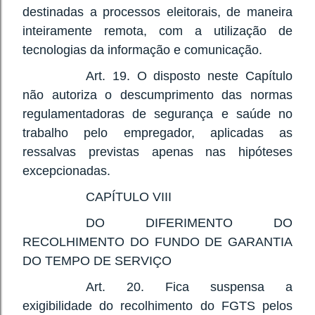
destinadas a processos eleitorais, de maneira
inteiramente remota, com a utilização de
tecnologias da informação e comunicação.
Art. 19. O disposto neste Capítulo
não autoriza o descumprimento das normas
regulamentadoras de segurança e saúde no
trabalho pelo empregador, aplicadas as
ressalvas previstas apenas nas hipóteses
excepcionadas.
CAPÍTULO VIII
DO DIFERIMENTO DO
RECOLHIMENTO DO FUNDO DE GARANTIA
DO TEMPO DE SERVIÇO
Art. 20. Fica suspensa a
exigibilidade do recolhimento do FGTS pelos