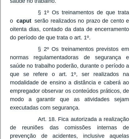
saúde no trabalho.
§ 1º Os treinamentos de que trata
o
caput
serão realizados no prazo de cento e
oitenta dias, contado da data de encerramento
do período de que trata o art. 1º.
§ 2º Os treinamentos previstos em
normas regulamentadoras de segurança e
saúde no trabalho poderão, durante o período a
que se refere o art. 1º, ser realizados na
modalidade de ensino a distância e caberá ao
empregador observar os conteúdos práticos, de
modo a garantir que as atividades sejam
executadas com segurança.
Art. 18. Fica autorizada a realização
de reuniões das comissões internas de
prevenção de acidentes, inclusive aquelas