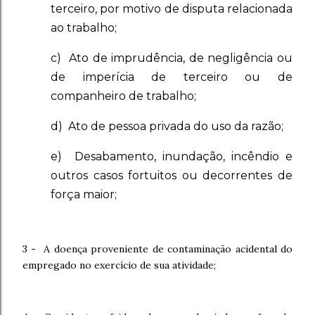
terceiro, por motivo de disputa relacionada
ao trabalho;
c) Ato de imprudência, de negligência ou
de imperícia de terceiro ou de
companheiro de trabalho;
d) Ato de pessoa privada do uso da razão;
e) Desabamento, inundação, incêndio e
outros casos fortuitos ou decorrentes de
força maior;
3 - A doença proveniente de contaminação acidental do
empregado no exercício de sua atividade;