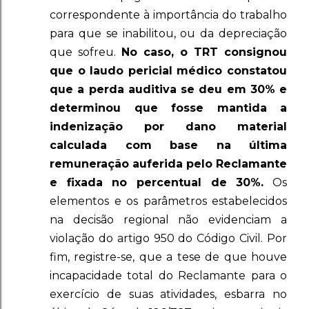
correspondente à importância do trabalho
para que se inabilitou, ou da depreciação
que sofreu.
No caso, o TRT consignou
que o laudo pericial médico constatou
que a perda auditiva se deu em 30% e
determinou que fosse mantida a
indenização por dano material
calculada com base na última
remuneração auferida pelo Reclamante
e fixada no percentual de 30%.
Os
elementos e os parâmetros estabelecidos
na decisão regional não evidenciam a
violação do artigo 950 do Código Civil. Por
fim, registre-se, que a tese de que houve
incapacidade total do Reclamante para o
exercício de suas atividades, esbarra no