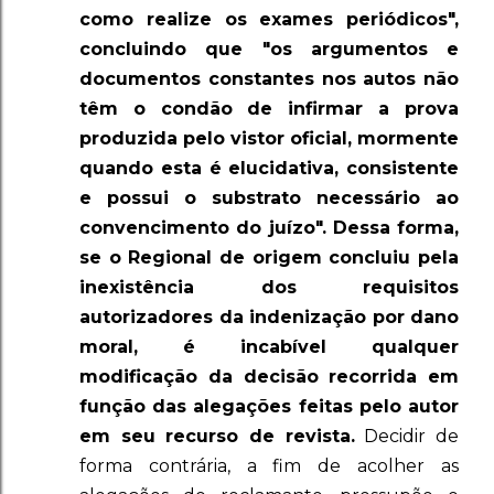
como realize os exames periódicos",
concluindo que "os argumentos e
documentos constantes nos autos não
têm o condão de infirmar a prova
produzida pelo vistor oficial, mormente
quando esta é elucidativa, consistente
e possui o substrato necessário ao
convencimento do juízo". Dessa forma,
se o Regional de origem concluiu pela
inexistência dos requisitos
autorizadores da indenização por dano
moral, é incabível qualquer
modificação da decisão recorrida em
função das alegações feitas pelo autor
em seu recurso de revista.
Decidir de
forma contrária, a fim de acolher as