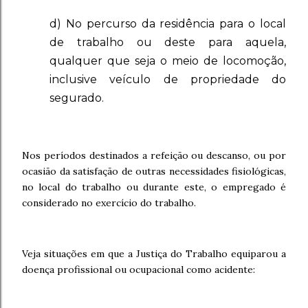
d) No percurso da residência para o local
de trabalho ou deste para aquela,
qualquer que seja o meio de locomoção,
inclusive veículo de propriedade do
segurado.
Nos períodos destinados a refeição ou descanso, ou por
ocasião da satisfação de outras necessidades fisiológicas,
no local do trabalho ou durante este, o empregado é
considerado no exercício do trabalho.
Veja situações em que a Justiça do Trabalho equiparou a
doença profissional ou ocupacional como acidente: