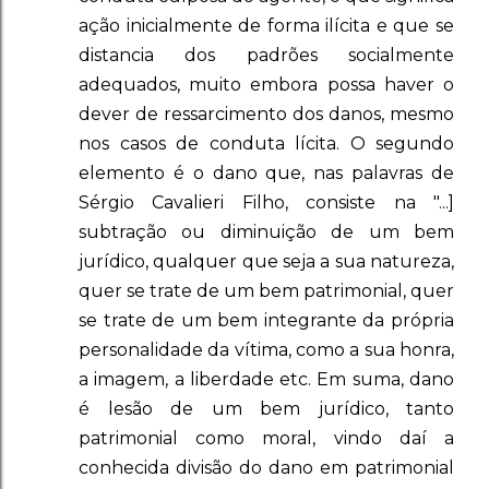
ação inicialmente de forma ilícita e que se
distancia dos padrões socialmente
adequados, muito embora possa haver o
dever de ressarcimento dos danos, mesmo
nos casos de conduta lícita. O segundo
elemento é o dano que, nas palavras de
Sérgio Cavalieri Filho, consiste na "...]
subtração ou diminuição de um bem
jurídico, qualquer que seja a sua natureza,
quer se trate de um bem patrimonial, quer
se trate de um bem integrante da própria
personalidade da vítima, como a sua honra,
a imagem, a liberdade etc. Em suma, dano
é lesão de um bem jurídico, tanto
patrimonial como moral, vindo daí a
conhecida divisão do dano em patrimonial