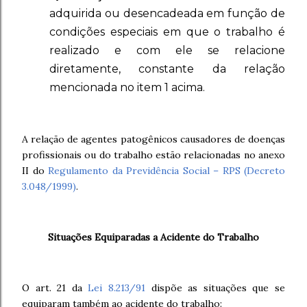
adquirida ou desencadeada em função de
condições especiais em que o trabalho é
realizado e com ele se relacione
diretamente, constante da relação
mencionada no item 1 acima.
A relação de agentes patogênicos causadores de doenças
profissionais ou do trabalho estão relacionadas no anexo
II do
Regulamento da Previdência Social – RPS (Decreto
3.048/1999)
.
Situações Equiparadas a Acidente do Trabalho
O art. 21 da
Lei 8.213/91
dispõe as situações que se
equiparam também ao acidente do trabalho: