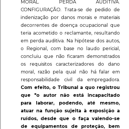
MORAL. PERDA AUDITIVA.
CONFIGURAÇÃO. Trata-se de pedido de
indenização por danos morais e materiais
decorrentes de doença ocupacional que
teria acometido o reclamante, resultando
em perda auditiva. Na hipótese dos autos,
o Regional, com base no laudo pericial,
concluiu que não ficaram demonstrados
os requisitos caracterizadores do dano
moral, razão pela qual não há falar em
responsabilidade civil da empregadora.
Com efeito, o Tribunal a quo registrou
que "o autor não está incapacitado
para laborar, podendo, até mesmo,
atuar na função sujeita à exposição a
ruídos, desde que o faça valendo-se
de equipamentos de proteção, bem