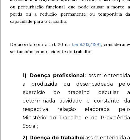
ou perturbação funcional, que pode causar a morte, a
perda ou a redução permanente ou temporária da
capacidade para o trabalho.
De acordo com o art. 20 da
Lei 8.213/1991
, c
onsideram-
se, também, como acidente do trabalho:
1) Doença profissional:
assim entendida
a produzida ou desencadeada pelo
exercício do trabalho peculiar a
determinada atividade e constante da
respectiva relação elaborada pelo
Ministério do Trabalho e da Previdência
Social;
2) Doença do trabalho:
assim entendida a