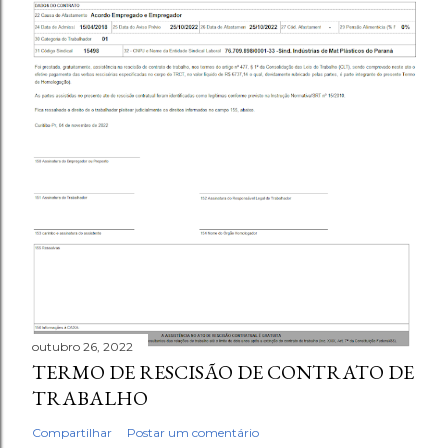
outubro 26, 2022
TERMO DE RESCISÃO DE CONTRATO DE
TRABALHO
Compartilhar
Postar um comentário