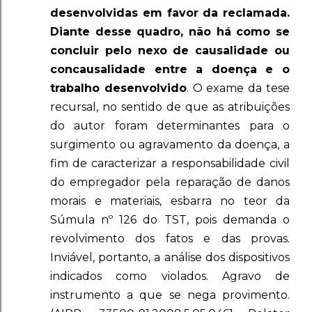
desenvolvidas em favor da reclamada.
Diante desse quadro, não há como se
concluir pelo nexo de causalidade ou
concausalidade entre a doença e o
trabalho desenvolvido
. O exame da tese
recursal, no sentido de que as atribuições
do autor foram determinantes para o
surgimento ou agravamento da doença, a
fim de caracterizar a responsabilidade civil
do empregador pela reparação de danos
morais e materiais, esbarra no teor da
Súmula nº 126 do TST, pois demanda o
revolvimento dos fatos e das provas.
Inviável, portanto, a análise dos dispositivos
indicados como violados. Agravo de
instrumento a que se nega provimento.