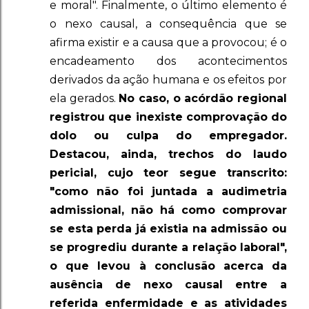
e moral". Finalmente, o último elemento é
o nexo causal, a consequência que se
afirma existir e a causa que a provocou; é o
encadeamento dos acontecimentos
derivados da ação humana e os efeitos por
ela gerados.
No caso, o acórdão regional
registrou que inexiste comprovação do
dolo ou culpa do empregador.
Destacou, ainda, trechos do laudo
pericial, cujo teor segue transcrito:
"como não foi juntada a audimetria
admissional, não há como comprovar
se esta perda já existia na admissão ou
se progrediu durante a relação laboral",
o que levou à conclusão acerca da
ausência de nexo causal entre a
referida enfermidade e as atividades