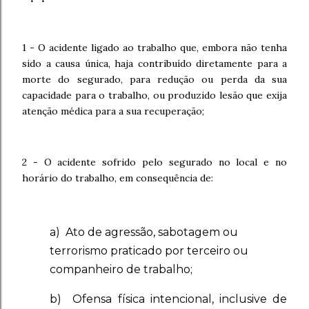
1 - O acidente ligado ao trabalho que, embora não tenha
sido a causa única, haja contribuído diretamente para a
morte do segurado, para redução ou perda da sua
capacidade para o trabalho, ou produzido lesão que exija
atenção médica para a sua recuperação;
2 - O acidente sofrido pelo segurado no local e no
horário do trabalho, em consequência de:
a) Ato de agressão, sabotagem ou
terrorismo praticado por terceiro ou
companheiro de trabalho;
b) Ofensa física intencional, inclusive de