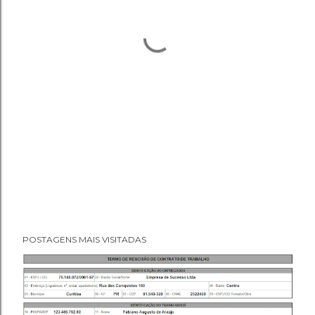
POSTAGENS MAIS VISITADAS