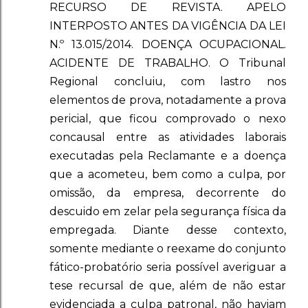
RECURSO DE REVISTA. APELO
INTERPOSTO ANTES DA VIGÊNCIA DA LEI
N.º 13.015/2014. DOENÇA OCUPACIONAL.
ACIDENTE DE TRABALHO. O Tribunal
Regional concluiu, com lastro nos
elementos de prova, notadamente a prova
pericial, que ficou comprovado o nexo
concausal entre as atividades laborais
executadas pela Reclamante e a doença
que a acometeu, bem como a culpa, por
omissão, da empresa, decorrente do
descuido em zelar pela segurança física da
empregada. Diante desse contexto,
somente mediante o reexame do conjunto
fático-probatório seria possível averiguar a
tese recursal de que, além de não estar
evidenciada a culpa patronal, não haviam