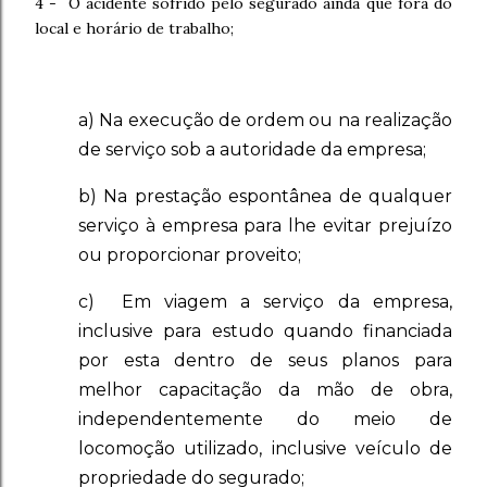
4 - O acidente sofrido pelo segurado ainda que fora do
local e horário de trabalho;
a) Na execução de ordem ou na realização
de serviço sob a autoridade da empresa;
b) Na prestação espontânea de qualquer
serviço à empresa para lhe evitar prejuízo
ou proporcionar proveito;
c) Em viagem a serviço da empresa,
inclusive para estudo quando financiada
por esta dentro de seus planos para
melhor capacitação da mão de obra,
independentemente do meio de
locomoção utilizado, inclusive veículo de
propriedade do segurado;