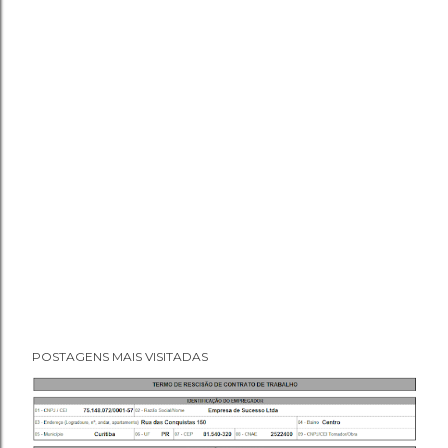
POSTAGENS MAIS VISITADAS