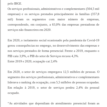
pelo IBGE.
Os serviços profissionais, administrativos e complementares (504,5 mil
empresas) e os serviços prestados principalmente às famílias (357,8
mil) foram os segmentos com maior número de empresas,
correspondendo, em conjunto, a 63,0% das empresas prestadoras de
serviços não financeiros em 2020.
Em 2020, o isolamento social ocasionado pela pandemia da Covid-19
gerou consequências no emprego, no desenvolvimento das empresas e
nos serviços prestados de forma presencial. Frente a 2019, enquanto o
PIB caiu 3,9%, o PIB do setor de Serviços recuou 4,3%.
Entre 2019 e 2020, ocupação cai 2,4%
Em 2020, o setor de serviços empregava 12,5 milhões de pessoas. O
segmento dos serviços profissionais, administrativos e complementares
liderava o ranking da ocupação, com 5,5 milhões de pessoas ocupadas.
Em relação à 2019, o setor de serviços perdeu 2,4% do pessoal
ocupado.
“As atividades que dependiam de atendimento presencial foram as