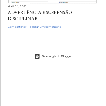
abril 04, 2021
ADVERTÊNCIA E SUSPENSÃO
DISCIPLINAR
Compartilhar
Postar um comentário
Tecnologia do Blogger