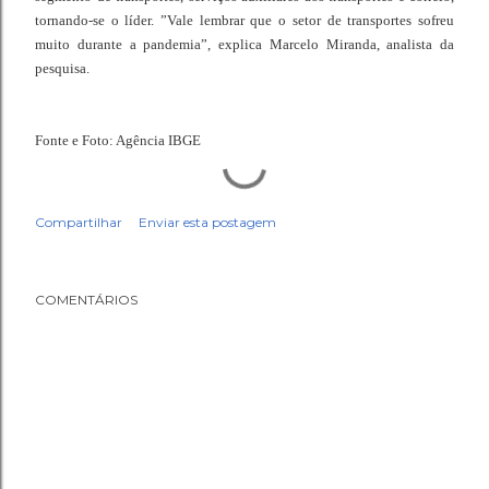
tornando-se o líder. ”Vale lembrar que o setor de transportes sofreu
muito durante a pandemia”, explica Marcelo Miranda, analista da
pesquisa.
Fonte e Foto: Agência IBGE
Compartilhar
Enviar esta postagem
COMENTÁRIOS