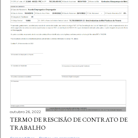
outubro 26, 2022
TERMO DE RESCISÃO DE CONTRATO DE
TRABALHO