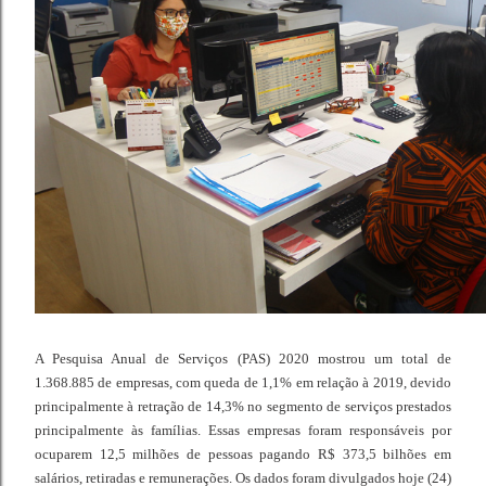
A Pesquisa Anual de Serviços (PAS) 2020 mostrou um total de
1.368.885 de empresas, com queda de 1,1% em relação à 2019, devido
principalmente à retração de 14,3% no segmento de serviços prestados
principalmente às famílias. Essas empresas foram responsáveis por
ocuparem 12,5 milhões de pessoas pagando R$ 373,5 bilhões em
salários, retiradas e remunerações. Os dados foram divulgados hoje (24)