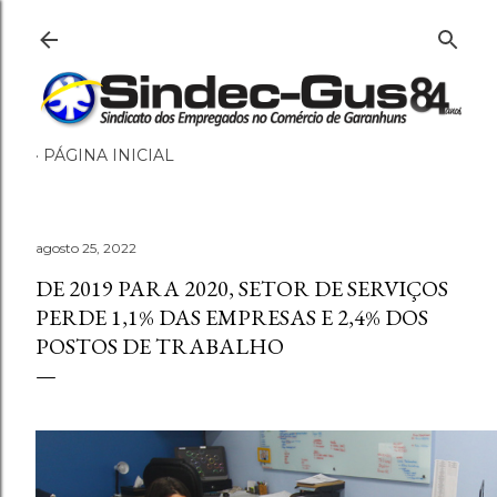
Pular para o conteúdo principa
PÁGINA INICIAL
agosto 25, 2022
DE 2019 PARA 2020, SETOR DE SERVIÇOS
PERDE 1,1% DAS EMPRESAS E 2,4% DOS
POSTOS DE TRABALHO