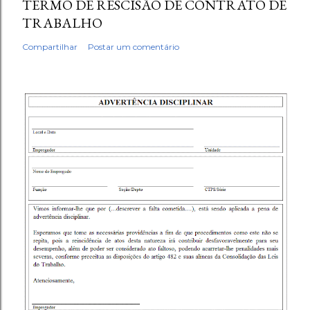
TERMO DE RESCISÃO DE CONTRATO DE
TRABALHO
Compartilhar
Postar um comentário