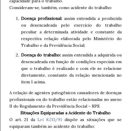
capacidade para o trabalho.
Consideram-se, também, como acidente do trabalho:
Doença profissional:
assim entendida a produzida
ou desencadeada pelo exercício do trabalho
peculiar a determinada atividade e constante da
respectiva relação elaborada pelo Ministério do
Trabalho e da Previdência Social;
Doença do trabalho:
assim entendida a adquirida ou
desencadeada em função de condições especiais em
que o trabalho é realizado e com ele se relacione
diretamente, constante da relação mencionada no
item 1 acima.
A relação de agentes patogênicos causadores de doenças
profissionais ou do trabalho estão relacionadas no anexo
II do Regulamento da Previdência Social – RPS.
Situações Equiparadas a Acidente do Trabalho
O art. 21 da
Lei 8.213/91
dispõe as situações que se
equiparam também ao acidente do trabalho: