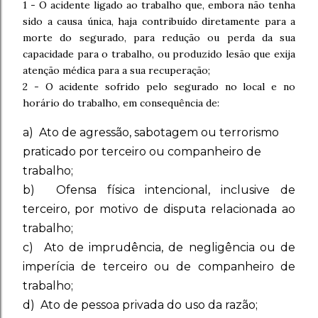
1 - O acidente ligado ao trabalho que, embora não tenha
sido a causa única, haja contribuído diretamente para a
morte do segurado, para redução ou perda da sua
capacidade para o trabalho, ou produzido lesão que exija
atenção médica para a sua recuperação;
2 - O acidente sofrido pelo segurado no local e no
horário do trabalho, em consequência de:
a) Ato de agressão, sabotagem ou terrorismo
praticado por terceiro ou companheiro de
trabalho;
b) Ofensa física intencional, inclusive de
terceiro, por motivo de disputa relacionada ao
trabalho;
c) Ato de imprudência, de negligência ou de
imperícia de terceiro ou de companheiro de
trabalho;
d) Ato de pessoa privada do uso da razão;