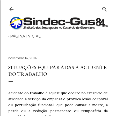
Pular para o conteúdo principal
PÁGINA INICIAL
novembro 14, 2014
SITUAÇÕES EQUIPARADAS A ACIDENTE
DO TRABALHO
Acidente do trabalho é aquele que ocorre no exercício de
atividade a serviço da empresa e provoca lesão corporal
ou perturbação funcional, que pode causar a morte, a
perda ou a redução permanente ou temporária da