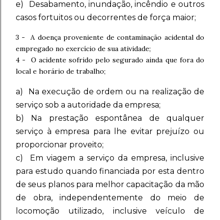
e) Desabamento, inundação, incêndio e outros
casos fortuitos ou decorrentes de força maior;
3 - A doença proveniente de contaminação acidental do
empregado no exercício de sua atividade;
4 - O acidente sofrido pelo segurado ainda que fora do
local e horário de trabalho;
a) Na execução de ordem ou na realização de
serviço sob a autoridade da empresa;
b) Na prestação espontânea de qualquer
serviço à empresa para lhe evitar prejuízo ou
proporcionar proveito;
c) Em viagem a serviço da empresa, inclusive
para estudo quando financiada por esta dentro
de seus planos para melhor capacitação da mão
de obra, independentemente do meio de
locomoção utilizado, inclusive veículo de