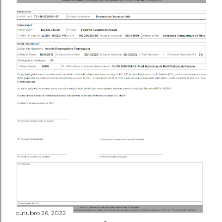
outubro 26, 2022