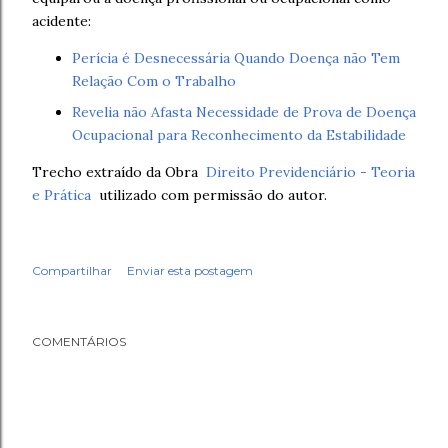
acidente:
Perícia é Desnecessária Quando Doença não Tem
Relação Com o Trabalho
Revelia não Afasta Necessidade de Prova de Doença
Ocupacional para Reconhecimento da Estabilidade
Trecho extraído da Obra
Direito Previdenciário - Teoria
e Prática
utilizado com permissão do autor.
Compartilhar
Enviar esta postagem
COMENTÁRIOS