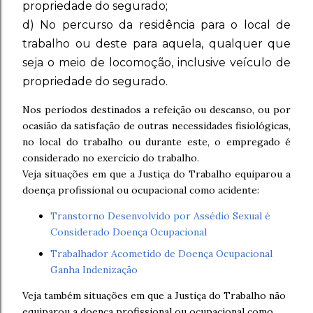
propriedade do segurado;
d) No percurso da residência para o local de
trabalho ou deste para aquela, qualquer que
seja o meio de locomoção, inclusive veículo de
propriedade do segurado.
Nos períodos destinados a refeição ou descanso, ou por
ocasião da satisfação de outras necessidades fisiológicas,
no local do trabalho ou durante este, o empregado é
considerado no exercício do trabalho.
Veja situações em que a Justiça do Trabalho equiparou a
doença profissional ou ocupacional como acidente:
Transtorno Desenvolvido por Assédio Sexual é
Considerado Doença Ocupacional
Trabalhador Acometido de Doença Ocupacional
Ganha Indenização
Veja também situações em que a Justiça do Trabalho não
equiparou a doença profissional ou ocupacional como