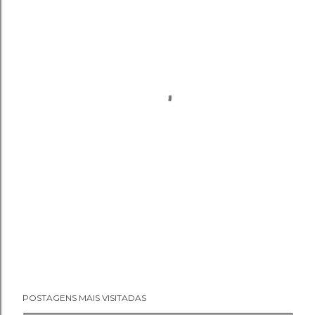
POSTAGENS MAIS VISITADAS