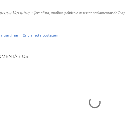
rcos Verlaine -
Jornalista, analista político e assessor parlamentar do Diap
mpartilhar
Enviar esta postagem
OMENTÁRIOS