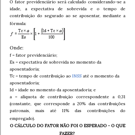
O fator previdenciário será calculado considerando-se a
idade, a expectativa de sobrevida e o tempo de
contribuição do segurado ao se aposentar, mediante a
fórmula:
Onde:
f = fator previdenciário;
Es = expectativa de sobrevida no momento da
aposentadoria;
Tc = tempo de contribuição ao
INSS
até o momento da
aposentadoria;
Id = idade no momento da aposentadoria; e
a = alíquota de contribuição correspondente a 0,31
(constante, que corresponde a 20% das contribuições
patronais, mais até 11% das contribuições do
empregado).
O CÁLCULO DO FATOR NÃO FOI O ESPERADO - O QUE
FAZER?