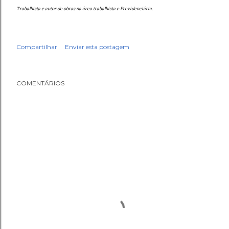
Trabalhista e autor de obras na área trabalhista e Previdenciária.
Compartilhar
Enviar esta postagem
COMENTÁRIOS