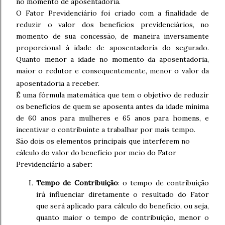
no momento de aposentadoria.
O Fator Previdenciário foi criado com a finalidade de
reduzir o valor dos benefícios previdenciários, no
momento de sua concessão, de maneira inversamente
proporcional à idade de aposentadoria do segurado.
Quanto menor a idade no momento da aposentadoria,
maior o redutor e consequentemente, menor o valor da
aposentadoria a receber.
É uma fórmula matemática que tem o objetivo de reduzir
os benefícios de quem se aposenta antes da idade mínima
de 60 anos para mulheres e 65 anos para homens, e
incentivar o contribuinte a trabalhar por mais tempo.
São dois os elementos principais que interferem no
cálculo do valor do benefício por meio do Fator
Previdenciário a saber:
Tempo de Contribuição
: o tempo de contribuição
irá influenciar diretamente o resultado do Fator
que será aplicado para cálculo do benefício, ou seja,
quanto maior o tempo de contribuição, menor o