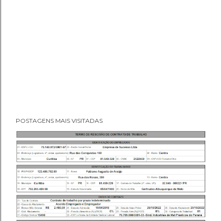
POSTAGENS MAIS VISITADAS