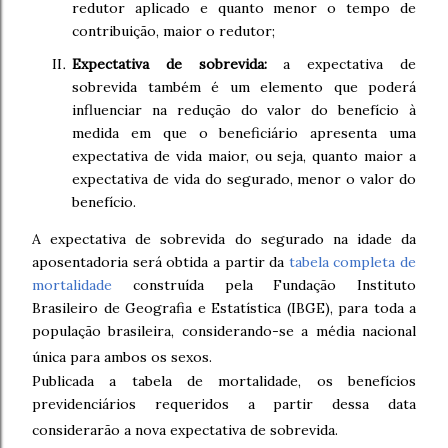
redutor aplicado e quanto menor o tempo de
contribuição, maior o redutor;
Expectativa de sobrevida:
a expectativa de
sobrevida também é um elemento que poderá
influenciar na redução do valor do benefício à
medida em que o beneficiário apresenta uma
expectativa de vida maior, ou seja, quanto maior a
expectativa de vida do segurado, menor o valor do
benefício.
A expectativa de sobrevida do segurado na idade da
aposentadoria será obtida a partir da
tabela completa de
mortalidade
construída pela Fundação Instituto
Brasileiro de Geografia e Estatística (IBGE), para toda a
população brasileira, considerando-se a média nacional
única para ambos os sexos.
Publicada a tabela de mortalidade, os benefícios
previdenciários requeridos a partir dessa data
considerarão a nova expectativa de sobrevida.