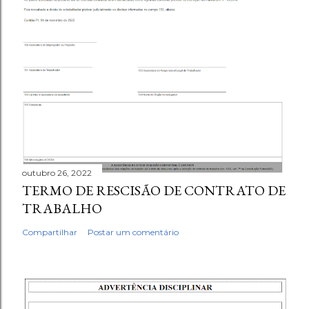
outubro 26, 2022
TERMO DE RESCISÃO DE CONTRATO DE
TRABALHO
Compartilhar
Postar um comentário