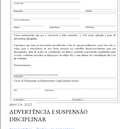
abril 04, 2021
ADVERTÊNCIA E SUSPENSÃO
DISCIPLINAR