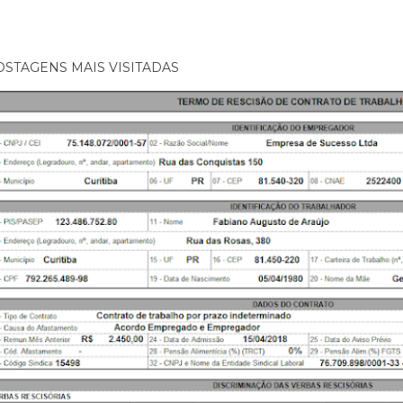
OSTAGENS MAIS VISITADAS