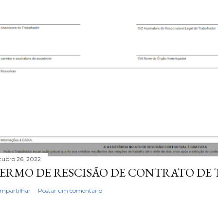
tubro 26, 2022
ERMO DE RESCISÃO DE CONTRATO DE
mpartilhar
Postar um comentário