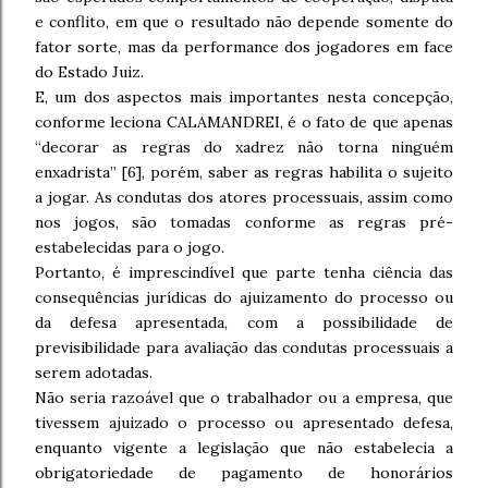
e conflito, em que o resultado não depende somente do
fator sorte, mas da performance dos jogadores em face
do Estado Juiz.
E, um dos aspectos mais importantes nesta concepção,
conforme leciona CALAMANDREI, é o fato de que apenas
“decorar as regras do xadrez não torna ninguém
enxadrista” [6], porém, saber as regras habilita o sujeito
a jogar. As condutas dos atores processuais, assim como
nos jogos, são tomadas conforme as regras pré-
estabelecidas para o jogo.
Portanto, é imprescindível que parte tenha ciência das
consequências jurídicas do ajuizamento do processo ou
da defesa apresentada, com a possibilidade de
previsibilidade para avaliação das condutas processuais a
serem adotadas.
Não seria razoável que o trabalhador ou a empresa, que
tivessem ajuizado o processo ou apresentado defesa,
enquanto vigente a legislação que não estabelecia a
obrigatoriedade de pagamento de honorários