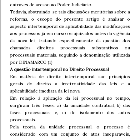
entraves de acesso ao Poder Judiciário.
Todavia, abstraindo-se tais discussões meritórias sobre a
reforma, o escopo do presente artigo é analisar o
aspecto intertemporal de aplicabilidade das modificações
aos processos já em curso ou ajuizados antes da vigência
da nova lei, tratando especificamente da questão dos
chamados direitos processuais substantivos ou
processuais materiais, seguindo a denominação utilizada
por DINAMARCO (1)
A questão intertemporal no Direito Processual
Em matéria de direito intertemporal, são princípios
gerais do direito a irretroatividade das leis e a
aplicabilidade imediata da lei nova.
Em relação à aplicação da lei processual no tempo,
surgiram três teses: a) da unicidade contratual; b) das
fases processuais; e, c) do isolamento dos autos
processuais.
Pela teoria da unidade processual, o processo é
considerado com um conjunto de atos inseparáveis,