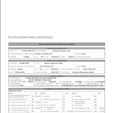
POSTAGENS MAIS VISITADAS