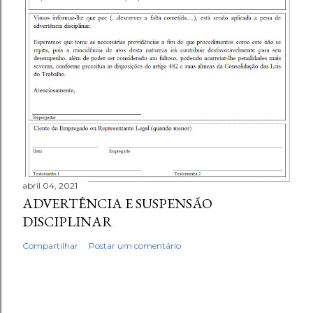
abril 04, 2021
ADVERTÊNCIA E SUSPENSÃO
DISCIPLINAR
Compartilhar
Postar um comentário