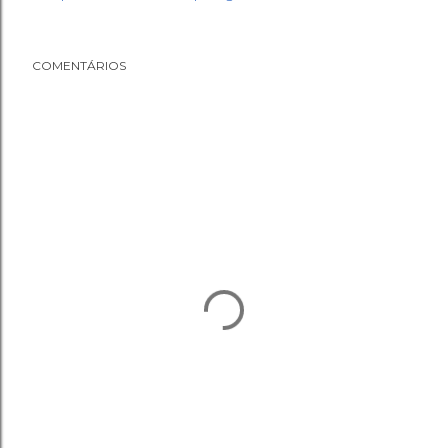
COMENTÁRIOS