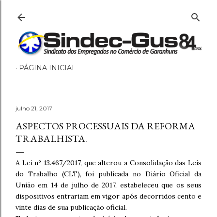
Pular para o conteúdo principal
PÁGINA INICIAL
julho 21, 2017
ASPECTOS PROCESSUAIS DA REFORMA
TRABALHISTA.
A Lei nº 13.467/2017, que alterou a Consolidação das Leis
do Trabalho (CLT), foi publicada no Diário Oficial da
União em 14 de julho de 2017, estabeleceu que os seus
dispositivos entrariam em vigor após decorridos cento e
vinte dias de sua publicação oficial.