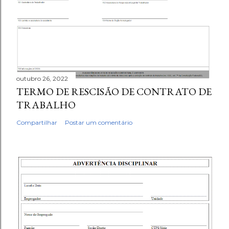
outubro 26, 2022
TERMO DE RESCISÃO DE CONTRATO DE
TRABALHO
Compartilhar
Postar um comentário