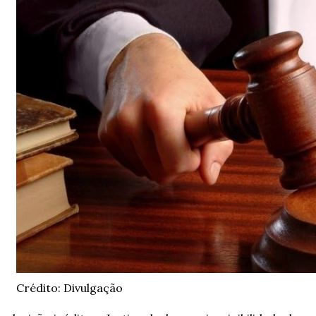
Crédito: Divulgação