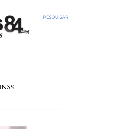
PESQUISAR
INSS