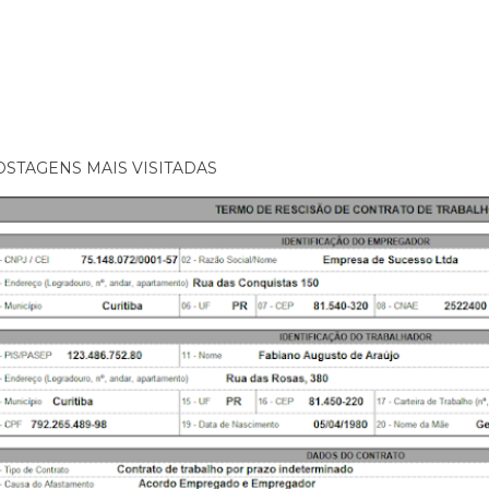
OSTAGENS MAIS VISITADAS