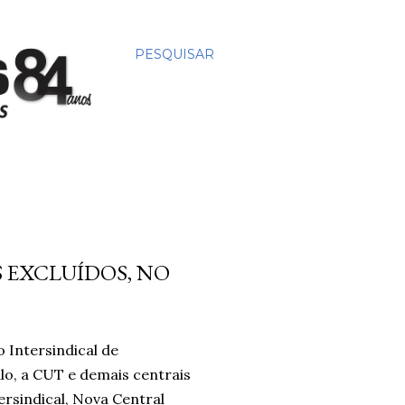
PESQUISAR
 EXCLUÍDOS, NO
 Intersindical de
lo, a CUT e demais centrais
ersindical, Nova Central