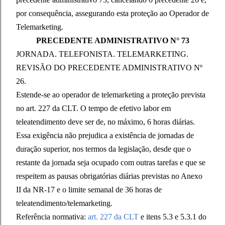
por consequência, assegurando esta proteção ao Operador de
Telemarketing.
PRECEDENTE ADMINISTRATIVO N° 73
JORNADA. TELEFONISTA. TELEMARKETING.
REVISÃO DO PRECEDENTE ADMINISTRATIVO Nº
26.
Estende-se ao operador de telemarketing a proteção prevista
no art. 227 da CLT. O tempo de efetivo labor em
teleatendimento deve ser de, no máximo, 6 horas diárias.
Essa exigência não prejudica a existência de jornadas de
duração superior, nos termos da legislação, desde que o
restante da jornada seja ocupado com outras tarefas e que se
respeitem as pausas obrigatórias diárias previstas no Anexo
II da NR-17 e o limite semanal de 36 horas de
teleatendimento/telemarketing.
Referência normativa:
art. 227 da CLT
e itens 5.3 e 5.3.1 do