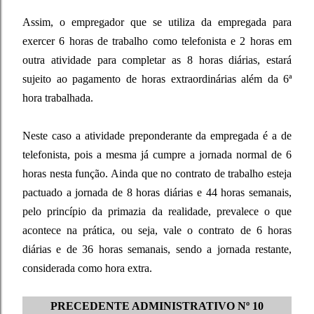
Assim, o empregador que se utiliza da empregada para
exercer 6 horas de trabalho como telefonista e 2 horas em
outra atividade para completar as 8 horas diárias, estará
sujeito ao pagamento de horas extraordinárias além da 6ª
hora trabalhada.
Neste caso a atividade preponderante da empregada é a de
telefonista, pois a mesma já cumpre a jornada normal de 6
horas nesta função. Ainda que no contrato de trabalho esteja
pactuado a jornada de 8 horas diárias e 44 horas semanais,
pelo princípio da primazia da realidade, prevalece o que
acontece na prática, ou seja, vale o contrato de 6 horas
diárias e de 36 horas semanais, sendo a jornada restante,
considerada como hora extra.
PRECEDENTE ADMINISTRATIVO Nº 10