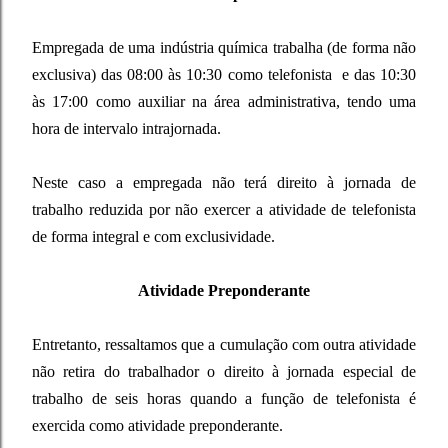
Empregada de uma indústria química trabalha (de forma não
exclusiva) das 08:00 às 10:30 como telefonista e das 10:30
às 17:00 como auxiliar na área administrativa, tendo uma
hora de intervalo intrajornada.
Neste caso a empregada não terá direito à jornada de
trabalho reduzida por não exercer a atividade de telefonista
de forma integral e com exclusividade.
Atividade Preponderante
Entretanto, ressaltamos que a cumulação com outra atividade
não retira do trabalhador o direito à jornada especial de
trabalho de seis horas quando a função de telefonista é
exercida como atividade preponderante.