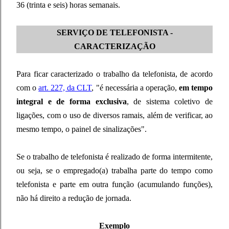
36 (trinta e seis) horas semanais.
SERVIÇO DE TELEFONISTA -
CARACTERIZAÇÃO
Para ficar caracterizado o trabalho da telefonista, de acordo
com o
art. 227, da CLT
, "é necessária a operação,
em tempo
integral e de forma exclusiva
, de sistema coletivo de
ligações, com o uso de diversos ramais, além de verificar, ao
mesmo tempo, o painel de sinalizações".
Se o trabalho de telefonista é realizado de forma intermitente,
ou seja, se o empregado(a) trabalha parte do tempo como
telefonista e parte em outra função (acumulando funções),
não há direito a redução de jornada.
Exemplo