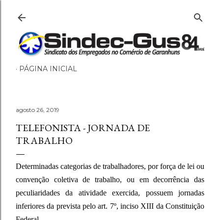
Pular para o conteúdo principal
PÁGINA INICIAL
agosto 26, 2019
TELEFONISTA - JORNADA DE
TRABALHO
Determinadas categorias de trabalhadores, por força de lei ou
convenção coletiva de trabalho, ou em decorrência das
peculiaridades da atividade exercida, possuem jornadas
inferiores da prevista pelo art. 7º, inciso XIII da Constituição
Federal.