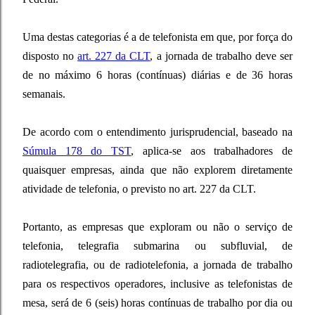
Uma destas categorias é a de telefonista em que, p
or força do
disposto no
art. 227 da CLT
, a jornada de trabalho deve ser
de no máximo 6 horas (contínuas) diárias e de 36 horas
semanais.
De acordo com o entendimento jurisprudencial, baseado na
Súmula 178 do TST
, aplica-se aos trabalhadores de
quaisquer empresas, ainda que não explorem diretamente
atividade de telefonia, o previsto no art. 227 da CLT.
Portanto, as empresas que exploram ou não o serviço de
telefonia, telegrafia submarina ou subfluvial, de
radiotelegrafia, ou de radiotelefonia, a jornada de trabalho
para os respectivos operadores, inclusive as telefonistas de
mesa, será de 6 (seis) horas contínuas de trabalho por dia ou