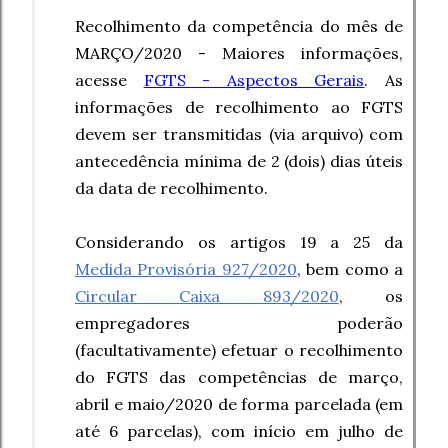
Recolhimento da competência do mês de
MARÇO/2020 - Maiores informações,
acesse
FGTS - Aspectos Gerais
. As
informações de recolhimento ao FGTS
devem ser transmitidas (via arquivo) com
antecedência mínima de 2 (dois) dias úteis
da data de recolhimento.
Considerando os artigos 19 a 25 da
Medida Provisória 927/2020
, bem como a
Circular Caixa 893/2020
, os
empregadores poderão
(facultativamente) efetuar o recolhimento
do FGTS das competências de março,
abril e maio/2020 de forma parcelada (em
até 6 parcelas), com início em julho de