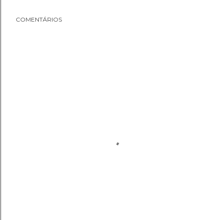
COMENTÁRIOS