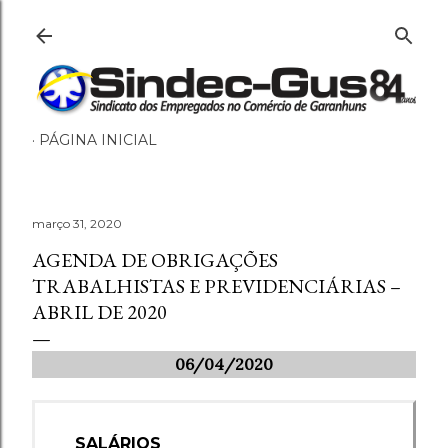
Pular para o conteúdo principal
PÁGINA INICIAL
março 31, 2020
AGENDA DE OBRIGAÇÕES
TRABALHISTAS E PREVIDENCIÁRIAS –
ABRIL DE 2020
06/04/2020
SALÁRIOS