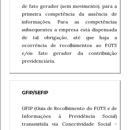
de fato gerador (sem movimento), para a
primeira competência da ausência de
informações. Para as competências
subsequentes a empresa está dispensada
de tal obrigação, até que haja a
ocorrência de recolhimentos ao FGTS
e/ou fato gerador da contribuição
previdenciária.
GFIP/SEFIP
GFIP (Guia de Recolhimento do FGTS e de
Informações à Previdência Social)
transmitida via Conectividade Social -