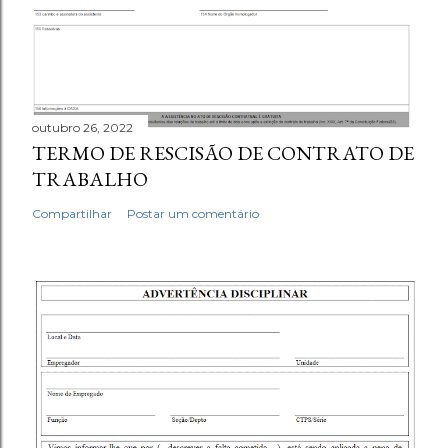
outubro 26, 2022
TERMO DE RESCISÃO DE CONTRATO DE
TRABALHO
Compartilhar
Postar um comentário