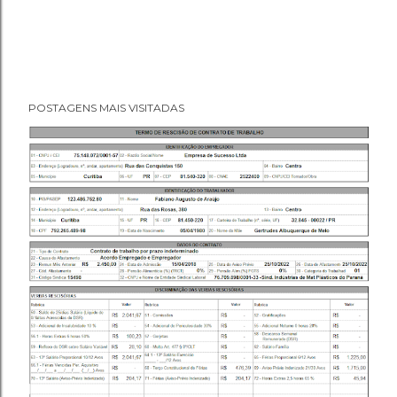
POSTAGENS MAIS VISITADAS