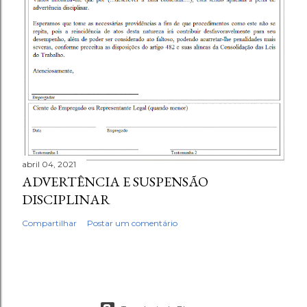
abril 04, 2021
ADVERTÊNCIA E SUSPENSÃO
DISCIPLINAR
Compartilhar
Postar um comentário