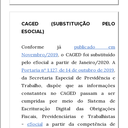
CAGED
(SUBSTITUIÇÃO PELO
ESOCIAL)
Conforme já
publicado em
Novembro/2019
, o CAGED foi substituído
pelo eSocial a partir de Janeiro/2020. A
Portaria nº 1.127, de 14 de outubro de 2019
,
da Secretaria Especial de Previdência e
Trabalho, dispõe que as informações
constantes no CAGED
passam a ser
cumpridas por meio do Sistema de
Escrituração Digital das Obrigações
Fiscais, Previdenciárias e Trabalhistas
-
eSocial
a partir da competência de