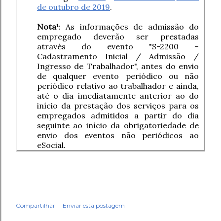
de outubro de 2019
.
Nota¹
: As informações de admissão do
empregado deverão ser prestadas
através do evento "S-2200 –
Cadastramento Inicial / Admissão /
Ingresso de Trabalhador", antes do envio
de qualquer evento periódico ou não
periódico relativo ao trabalhador e ainda,
até o dia imediatamente anterior ao do
início da prestação dos serviços para os
empregados admitidos a partir do dia
seguinte ao início da obrigatoriedade de
envio dos eventos não periódicos ao
eSocial.
Compartilhar
Enviar esta postagem