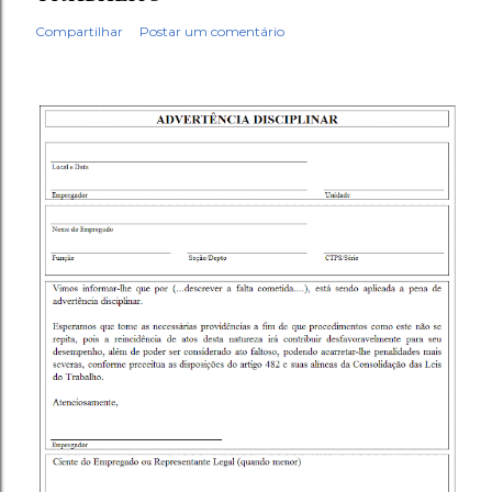
Compartilhar
Postar um comentário