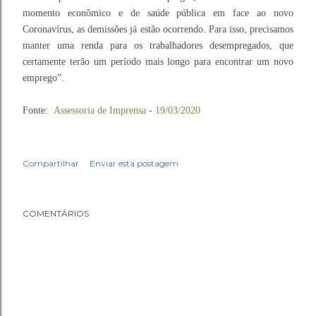
momento econômico e de saúde pública em face ao novo
Coronavírus, as demissões já estão ocorrendo. Para isso, precisamos
manter uma renda para os trabalhadores desempregados, que
certamente terão um período mais longo para encontrar um novo
emprego”.
Fonte:
Assessoria de Imprensa
-
19/03/2020
Compartilhar
Enviar esta postagem
COMENTÁRIOS