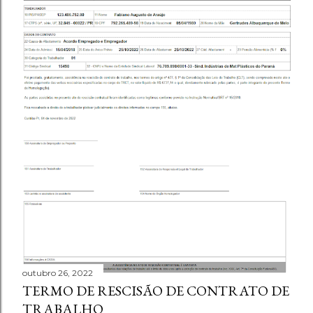
outubro 26, 2022
TERMO DE RESCISÃO DE CONTRATO DE
TRABALHO