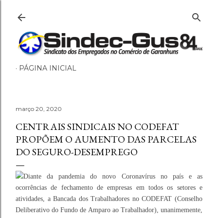
Pular para o conteúdo principal
PÁGINA INICIAL
março 20, 2020
CENTRAIS SINDICAIS NO CODEFAT
PROPÕEM O AUMENTO DAS PARCELAS
DO SEGURO-DESEMPREGO
Diante da pandemia do novo Coronavírus no país e as
ocorrências de fechamento de empresas em todos os setores e
atividades, a Bancada dos Trabalhadores no CODEFAT (Conselho
Deliberativo do Fundo de Amparo ao Trabalhador), unanimemente,