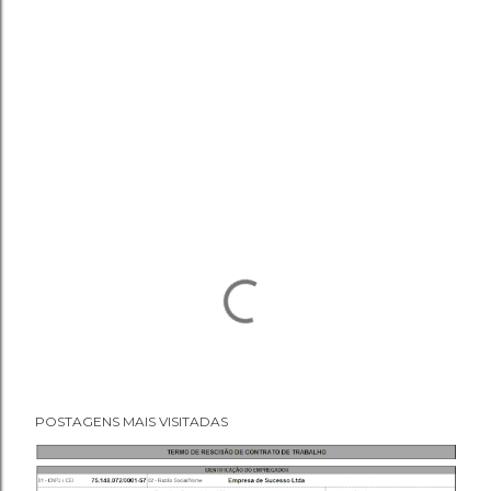
POSTAGENS MAIS VISITADAS