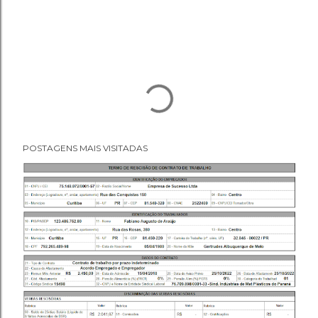
POSTAGENS MAIS VISITADAS