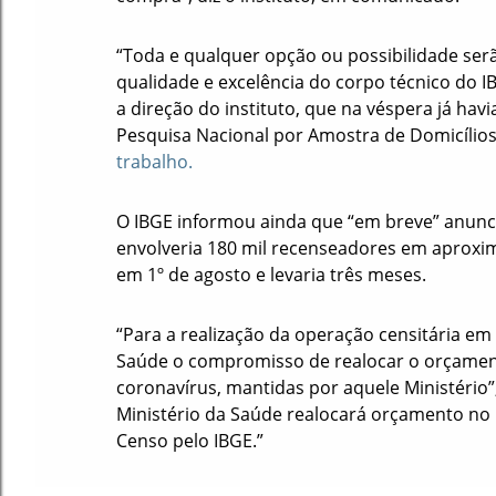
“Toda e qualquer opção ou possibilidade serã
qualidade e excelência do corpo técnico do IB
a direção do instituto, que na véspera já hav
Pesquisa Nacional por Amostra de Domicílios
trabalho.
O IBGE informou ainda que “em breve” anun
envolveria 180 mil recenseadores em aproxi
em 1º de agosto e levaria três meses.
“Para a realização da operação censitária em
Saúde o compromisso de realocar o orçamen
coronavírus, mantidas por aquele Ministério”,
Ministério da Saúde realocará orçamento no
Censo pelo IBGE.”