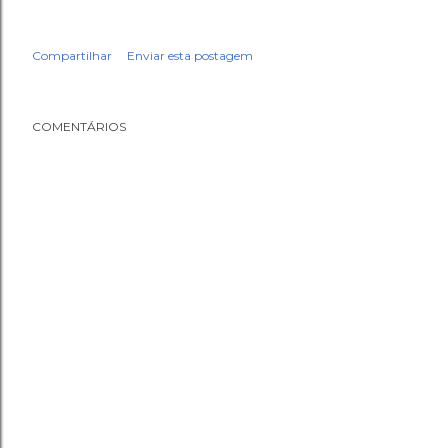
Compartilhar
Enviar esta postagem
COMENTÁRIOS