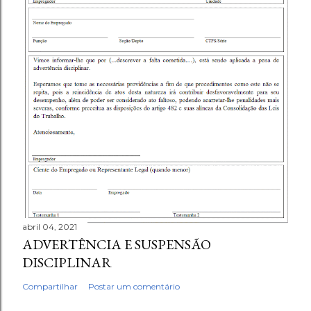
abril 04, 2021
ADVERTÊNCIA E SUSPENSÃO
DISCIPLINAR
Compartilhar
Postar um comentário