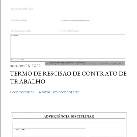
outubro 26, 2022
TERMO DE RESCISÃO DE CONTRATO DE
TRABALHO
Compartilhar
Postar um comentário