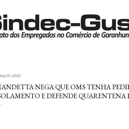
Pular para o conteúdo principal
rço 31, 2020
ANDETTA NEGA QUE OMS TENHA PEDI
SOLAMENTO E DEFENDE QUARENTENA 