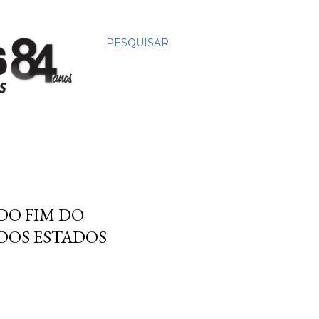
PESQUISAR
DO FIM DO
DOS ESTADOS