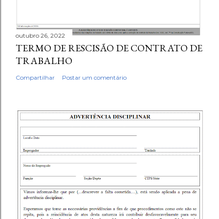
outubro 26, 2022
TERMO DE RESCISÃO DE CONTRATO DE
TRABALHO
Compartilhar
Postar um comentário