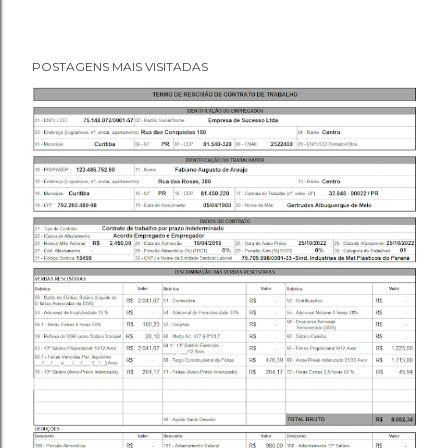
POSTAGENS MAIS VISITADAS