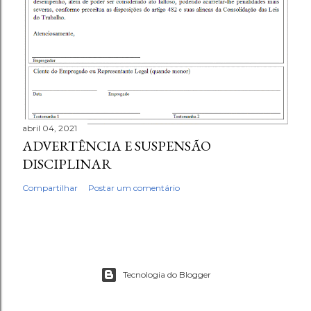
abril 04, 2021
ADVERTÊNCIA E SUSPENSÃO
DISCIPLINAR
Compartilhar
Postar um comentário
Tecnologia do Blogger