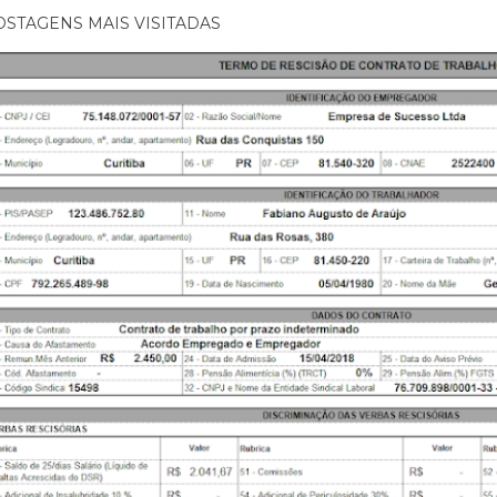
OSTAGENS MAIS VISITADAS