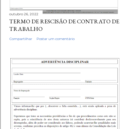
outubro 26, 2022
TERMO DE RESCISÃO DE CONTRATO DE
TRABALHO
Compartilhar
Postar um comentário