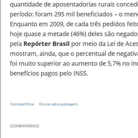
quantidade de aposentadorias rurais conce
período: foram 295 mil beneficiados – o me
Enquanto em 2009, de cada três pedidos feit
hoje quase a metade (46%) deles são negado
pela
Repórter Brasil
por meio da Lei de Ace
mostram, ainda, que o percentual de negativ
foi muito superior ao aumento de 5,7% no i
benefícios pagos pelo INSS.
Compartilhar
Enviar esta postagem
COMENTÁRIOS