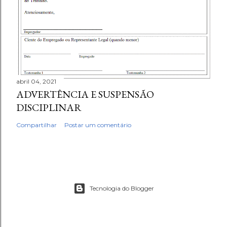
abril 04, 2021
ADVERTÊNCIA E SUSPENSÃO
DISCIPLINAR
Compartilhar
Postar um comentário
Tecnologia do Blogger