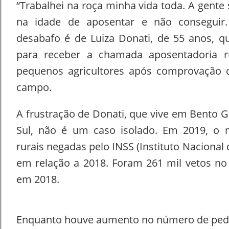
“Trabalhei na roça minha vida toda. A gente 
na idade de aposentar e não conseguir
desabafo é de Luiza Donati, de 55 anos, q
para receber a chamada aposentadoria ru
pequenos agricultores após comprovação 
campo.
A frustração de Donati, que vive em Bento 
Sul, não é um caso isolado. Em 2019, o 
rurais negadas pelo INSS (Instituto Nacional
em relação a 2018. Foram 261 mil vetos no
em 2018.
Enquanto houve aumento no número de pedi