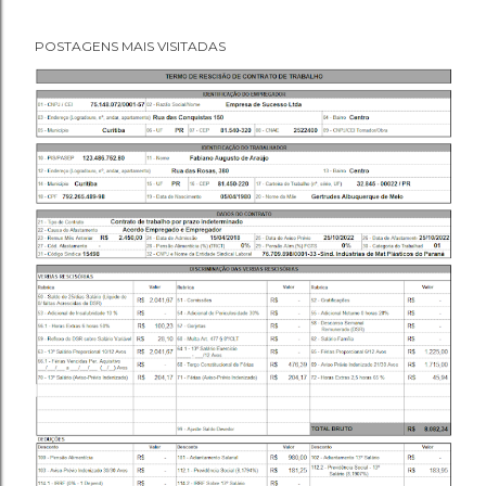
POSTAGENS MAIS VISITADAS