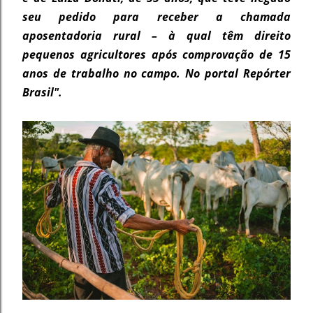
seu pedido para receber a chamada
aposentadoria rural – à qual têm direito
pequenos agricultores após comprovação de 15
anos de trabalho no campo. No portal Repórter
Brasil".